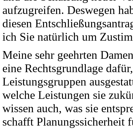
aufzugreifen. Deswegen hab
diesen Entschließungsantra
ich Sie natürlich um Zusti
Meine sehr geehrten Damen 
eine Rechtsgrundlage dafür
Leistungsgruppen ausgestatt
welche Leistungen sie zukü
wissen auch, was sie entsp
schafft Planungssicherheit fü