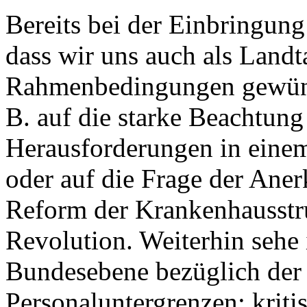
Bereits bei der Einbringung
dass wir uns auch als Land
Rahmenbedingungen gewünsch
B. auf die starke Beachtung
Herausforderungen in einem
oder auf die Frage der Ane
Reform der Krankenhausstruk
Revolution. Weiterhin sehe 
Bundesebene bezüglich der
Personaluntergrenzen; kriti