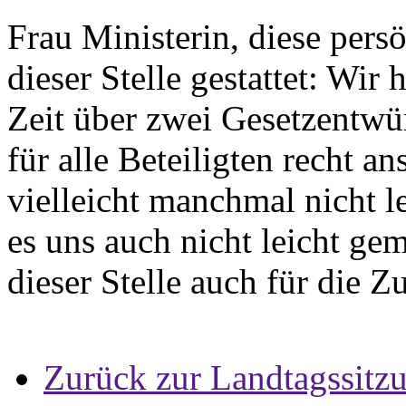
Frau Ministerin, diese pers
dieser Stelle gestattet: Wir 
Zeit über zwei Gesetzentwür
für alle Beteiligten recht a
vielleicht manchmal nicht l
es uns auch nicht leicht ge
dieser Stelle auch für die
Zurück zur Landtagssitz