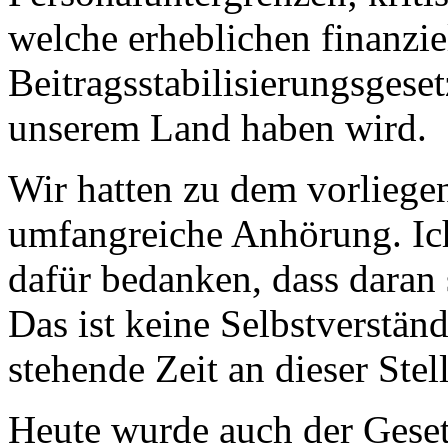
welche erheblichen finanz
Beitragsstabilisierungsgese
unserem Land haben wird.
Wir hatten zu dem vorliege
umfangreiche Anhörung. Ic
dafür bedanken, dass daran
Das ist keine Selbstverständ
stehende Zeit an dieser Stel
Heute wurde auch der Gese