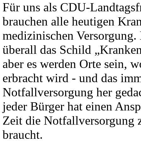
Für uns als CDU-Landtagsfra
brauchen alle heutigen Kran
medizinischen Versorgung. E
überall das Schild „Kranke
aber es werden Orte sein, 
erbracht wird - und das imm
Notfallversorgung her geda
jeder Bürger hat einen Ans
Zeit die Notfallversorgung 
braucht.