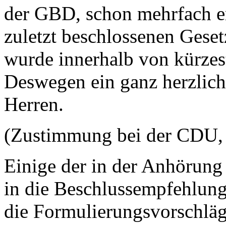
der GBD, schon mehrfach e
zuletzt beschlossenen Gese
wurde innerhalb von kürzest
Deswegen ein ganz herzlic
Herren.
(Zustimmung bei der CDU, 
Einige der in der Anhörung
in die Beschlussempfehlung 
die Formulierungsvorschläg