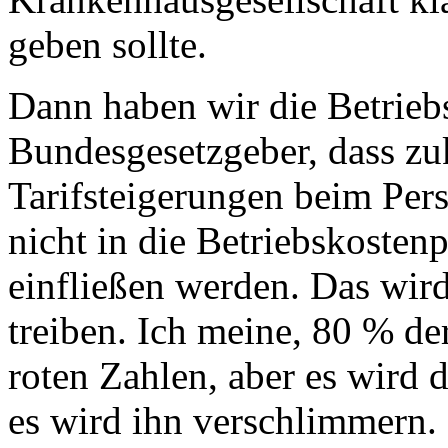
geben sollte.
Dann haben wir die Betrieb
Bundesgesetzgeber, dass zu
Tarifsteigerungen beim Pers
nicht in die Betriebskosten
einfließen werden. Das wird
treiben. Ich meine, 80 % de
roten Zahlen, aber es wird d
es wird ihn verschlimmern.