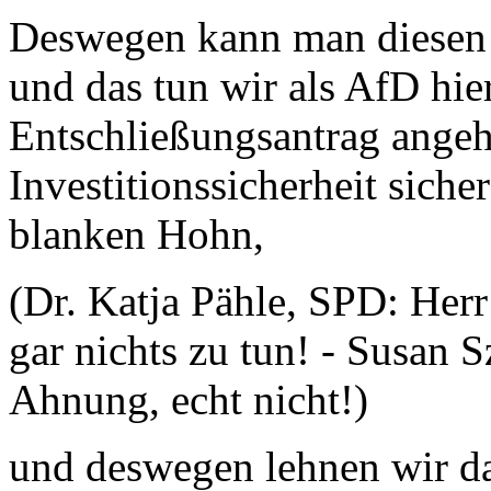
Deswegen kann man diesen 
und das tun wir als AfD hie
Entschließungsantrag angeh
Investitionssicherheit sicher
blanken Hohn,
(Dr. Katja Pähle, SPD: Herr
gar nichts zu tun! - Susan
Ahnung, echt nicht!)
und deswegen lehnen wir da