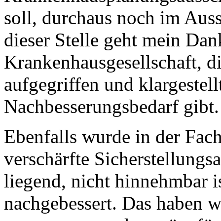
soll, durchaus noch im Auss
dieser Stelle geht mein Dan
Krankenhausgesellschaft, d
aufgegriffen und klargestellt
Nachbesserungsbedarf gibt.
Ebenfalls wurde in der Fach
verschärfte Sicherstellung
liegend, nicht hinnehmbar i
nachgebessert. Das haben wi