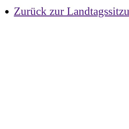
Zurück zur Landtagssitz