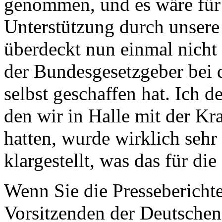
genommen, und es wäre für
Unterstützung durch unsere
überdeckt nun einmal nicht
der Bundesgesetzgeber bei 
selbst geschaffen hat. Ich 
den wir in Halle mit der K
hatten, wurde wirklich sehr 
klargestellt, was das für di
Wenn Sie die Pressebericht
Vorsitzenden der Deutsche