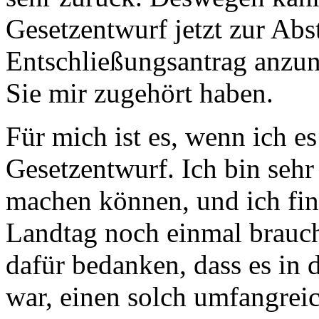
Gesetzentwurf jetzt zur Ab
Entschließungsantrag anzun
Sie mir zugehört haben.
Für mich ist es, wenn ich es
Gesetzentwurf. Ich bin sehr
machen können, und ich fin
Landtag noch einmal brauch
dafür bedanken, dass es in
war, einen solch umfangrei