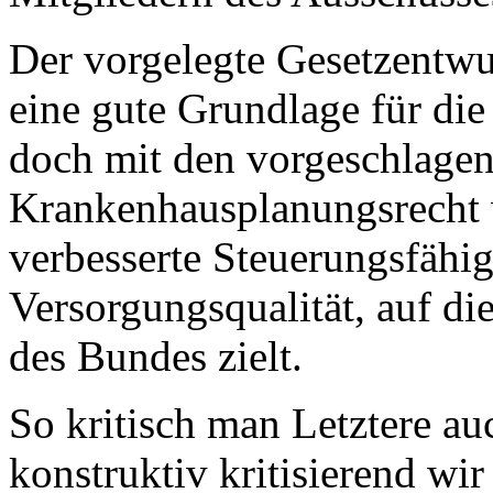
Der vorgelegte Gesetzentwu
eine gute Grundlage für die
doch mit den vorgeschlage
Krankenhausplanungsrecht 
verbesserte Steuerungsfähig
Versorgungsqualität, auf d
des Bundes zielt.
So kritisch man Letztere a
konstruktiv kritisierend wi