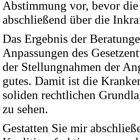
Abstimmung vor, bevor die
abschließend über die Inkra
Das Ergebnis der Beratung
Anpassungen des Gesetzent
der Stellungnahmen der Ang
gutes. Damit ist die Krank
soliden rechtlichen Grundlag
zu sehen.
Gestatten Sie mir abschließ