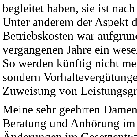
begleitet haben, sie ist na
Unter anderem der Aspekt d
Betriebskosten war aufgrun
vergangenen Jahre ein wese
So werden künftig nicht me
sondern Vorhaltevergütungen
Zuweisung von Leistungsgr
Meine sehr geehrten Damen
Beratung und Anhörung im 
Änderungen im Gesetzentwur