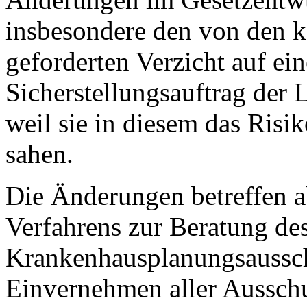
insbesondere den von den
geforderten Verzicht auf ei
Sicherstellungsauftrag der 
weil sie in diesem das Risi
sahen.
Die Änderungen betreffen a
Verfahrens zur Beratung d
Krankenhausplanungsaussch
Einvernehmen aller Ausschu