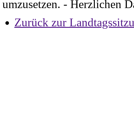
umzusetzen. - Herzlichen D
Zurück zur Landtagssitz