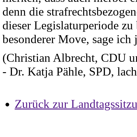
denn die strafrechtsbezogen
dieser Legislaturperiode zu 
besonderer Move, sage ich j
(Christian Albrecht, CDU u
- Dr. Katja Pähle, SPD, la
Zurück zur Landtagssitz