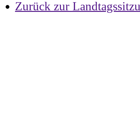
Zurück zur Landtagssitz