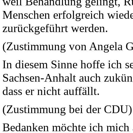
weil Behandlung gelingt, R
Menschen erfolgreich wieder
zurückgeführt werden.
(Zustimmung von Angela G
In diesem Sinne hoffe ich s
Sachsen-Anhalt auch zukünf
dass er nicht auffällt.
(Zustimmung bei der CDU)
Bedanken möchte ich mich 