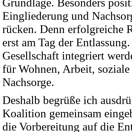
Grundlage. Besonders positi
Eingliederung und Nachsorg
rücken. Denn erfolgreiche R
erst am Tag der Entlassung.
Gesellschaft integriert werd
für Wohnen, Arbeit, soziale
Nachsorge.
Deshalb begrüße ich ausdrü
Koalition gemeinsam eingeb
die Vorbereitung auf die En