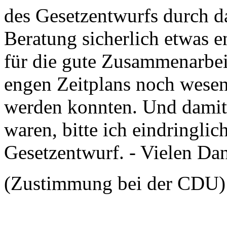
des Gesetzentwurfs durch d
Beratung sicherlich etwas e
für die gute Zusammenarbeit 
engen Zeitplans noch wesen
werden konnten. Und damit 
waren, bitte ich eindringl
Gesetzentwurf. - Vielen Da
(Zustimmung bei der CDU)