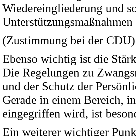
Wiedereingliederung und so
Unterstützungsmaßnahmen f
(Zustimmung bei der CDU)
Ebenso wichtig ist die Stärk
Die Regelungen zu Zwangs
und der Schutz der Persönli
Gerade in einem Bereich, in
eingegriffen wird, ist beson
Ein weiterer wichtiger Punkt