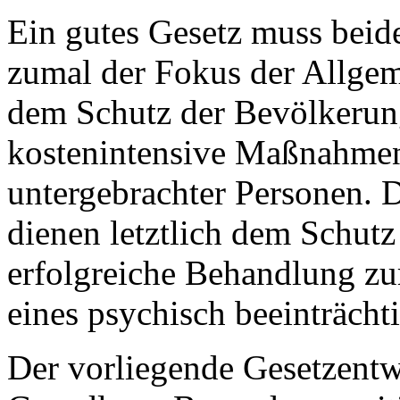
Ein gutes Gesetz muss beides
zumal der Fokus der Allgeme
dem Schutz der Bevölkerung
kostenintensive Maßnahme
untergebrachter Personen.
dienen letztlich dem Schutz 
erfolgreiche Behandlung zur
eines psychisch beeinträch
Der vorliegende Gesetzentwu