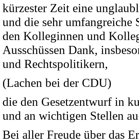
kürzester Zeit eine unglau
und die sehr umfangreiche S
den Kolleginnen und Kolleg
Ausschüssen Dank, insbeson
und Rechtspolitikern,
(Lachen bei der CDU)
die den Gesetzentwurf in ku
und an wichtigen Stellen au
Bei aller Freude über das Er