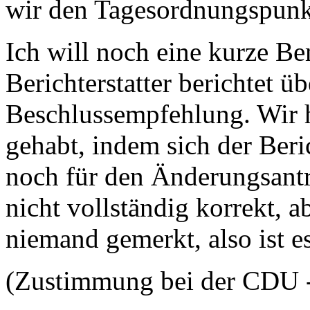
wir den Tagesordnungspunk
Ich will noch eine kurze 
Berichterstatter berichtet 
Beschlussempfehlung. Wir 
gehabt, indem sich der Beric
noch für den Änderungsantr
nicht vollständig korrekt, a
niemand gemerkt, also ist e
(Zustimmung bei der CDU 