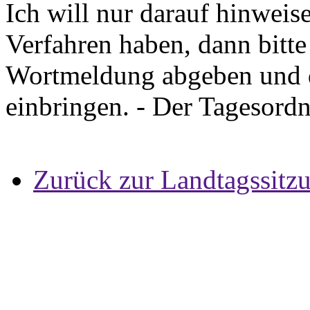
Ich will nur darauf hinweis
Verfahren haben, dann bitte
Wortmeldung abgeben und d
einbringen. - Der Tagesordn
Zurück zur Landtagssitz