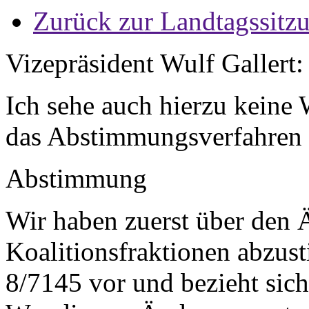
Zurück zur Landtagssitz
Vizepräsident Wulf Gallert:
Ich sehe auch hierzu keine
das Abstimmungsverfahren 
Abstimmung
Wir haben zuerst über den 
Koalitionsfraktionen abzust
8/7145 vor und bezieht sic