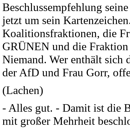
Beschlussempfehlung seine Z
jetzt um sein Kartenzeichen.
Koalitionsfraktionen, die
GRÜNEN und die Fraktion D
Niemand. Wer enthält sich 
der AfD und Frau Gorr, offe
(Lachen)
- Alles gut. - Damit ist di
mit großer Mehrheit beschl