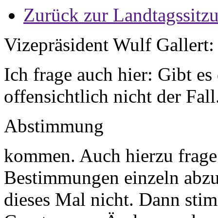
Zurück zur Landtagssitz
Vizepräsident Wulf Gallert:
Ich frage auch hier: Gibt e
offensichtlich nicht der Fal
Abstimmung
kommen. Auch hierzu frage 
Bestimmungen einzeln abzu
dieses Mal nicht. Dann sti