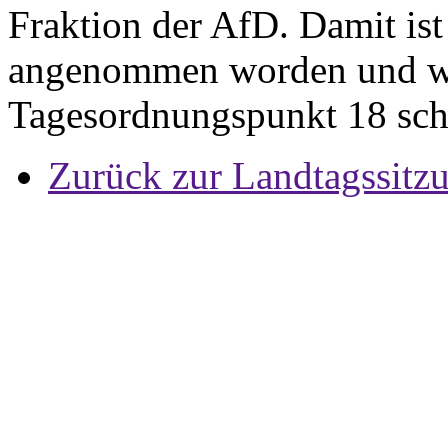
Fraktion der AfD. Damit ist
angenommen worden und w
Tagesordnungspunkt 18 sch
Zurück zur Landtagssitz