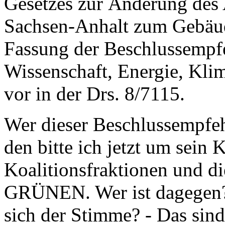
Gesetzes zur Änderung des
Sachsen-Anhalt zum Gebäud
Fassung der Beschlussempf
Wissenschaft, Energie, Kli
vor in der Drs. 8/7115.
Wer dieser Beschlussempfeh
den bitte ich jetzt um sein 
Koalitionsfraktionen und 
GRÜNEN. Wer ist dagegen? 
sich der Stimme? - Das sind