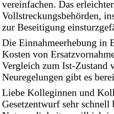
vereinfachen. Das erleichte
Vollstreckungsbehörden, in
zur Beseitigung einsturzgef
Die Einnahmeerhebung in B
Kosten von Ersatzvornahmen
Vergleich zum Ist-Zustand 
Neuregelungen gibt es bere
Liebe Kolleginnen und Koll
Gesetzentwurf sehr schnell 