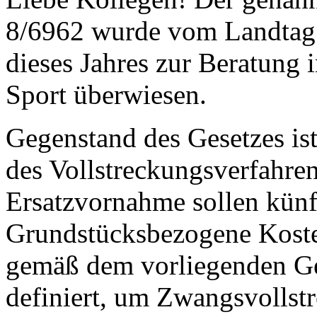
8/6962 wurde vom Landtag 
dieses Jahres zur Beratung 
Sport überwiesen.
Gegenstand des Gesetzes ist
des Vollstreckungsverfahren
Ersatzvornahme sollen künf
Grundstücksbezogene Kost
gemäß dem vorliegenden Ges
definiert, um Zwangsvollst