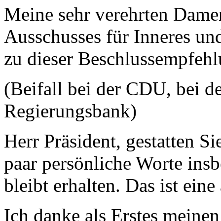
Meine sehr verehrten Dame
Ausschusses für Inneres un
zu dieser Beschlussempfehl
(Beifall bei der CDU, bei d
Regierungsbank)
Herr Präsident, gestatten S
paar persönliche Worte ins
bleibt erhalten. Das ist eine
Ich danke als Erstes meine