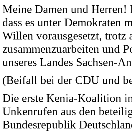
Meine Damen und Herren! I
dass es unter Demokraten m
Willen vorausgesetzt, trotz 
zusammenzuarbeiten und Po
unseres Landes Sachsen-Anh
(Beifall bei der CDU und b
Die erste Kenia-Koalition i
Unkenrufen aus den beteilig
Bundesrepublik Deutschland