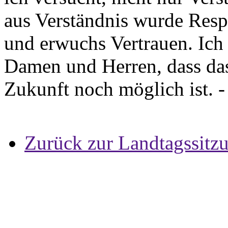
aus Verständnis wurde Resp
und erwuchs Vertrauen. Ich 
Damen und Herren, dass da
Zukunft noch möglich ist. 
Zurück zur Landtagssitz