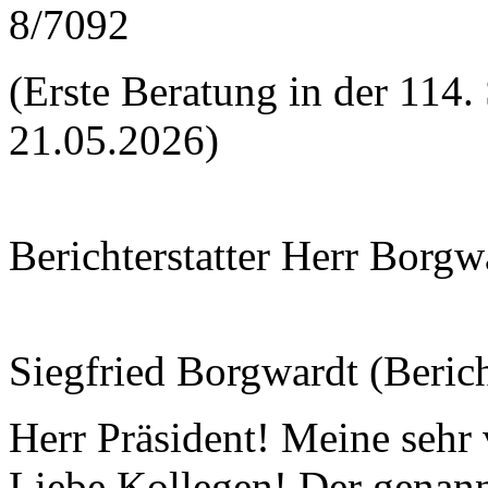
8/7092
(Erste Beratung in der 114
21.05.2026)
Berichterstatter Herr Borgw
Siegfried Borgwardt (Bericht
Herr Präsident! Meine sehr
Liebe Kollegen! Der genann