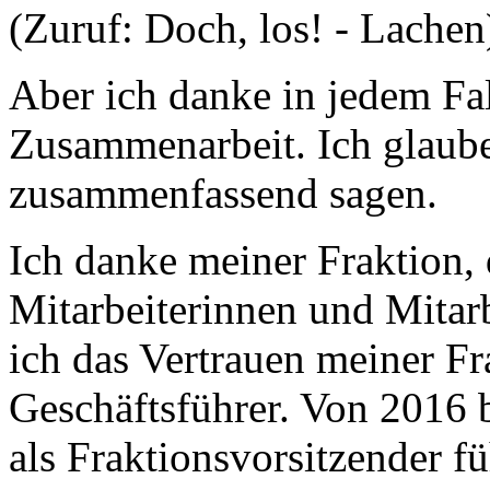
(Zuruf: Doch, los! - Lachen
Aber ich danke in jedem Fal
Zusammenarbeit. Ich glaub
zusammenfassend sagen.
Ich danke meiner Fraktion, 
Mitarbeiterinnen und Mitarb
ich das Vertrauen meiner Fr
Geschäftsführer. Von 2016 b
als Fraktionsvorsitzender f