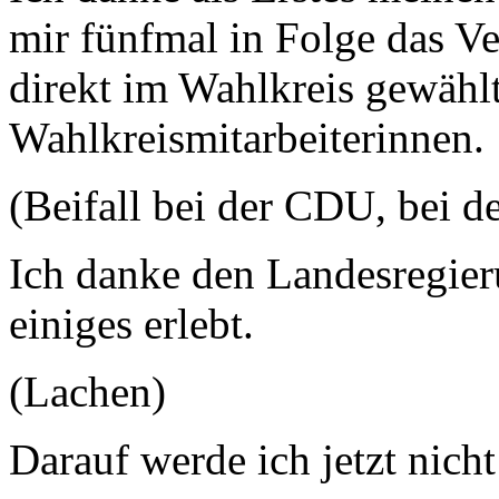
mir fünfmal in Folge das V
direkt im Wahlkreis gewähl
Wahlkreismitarbeiterinnen.
(Beifall bei der CDU, bei
Ich danke den Landesregier
einiges erlebt.
(Lachen)
Darauf werde ich jetzt nich