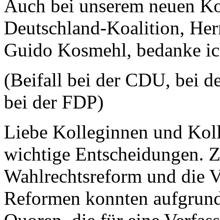
Auch bei unserem neuen Koal
Deutschland-Koalition, Her
Guido Kosmehl, bedanke ic
(Beifall bei der CDU, bei
bei der FDP)
Liebe Kolleginnen und Kolle
wichtige Entscheidungen. Z
Wahlrechtsreform und die V
Reformen konnten aufgrund