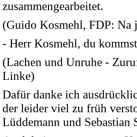
zusammengearbeitet.
(Guido Kosmehl, FDP: Na j
- Herr Kosmehl, du kommst
(Lachen und Unruhe - Zuru
Linke)
Dafür danke ich ausdrückli
der leider viel zu früh vers
Lüddemann und Sebastian S