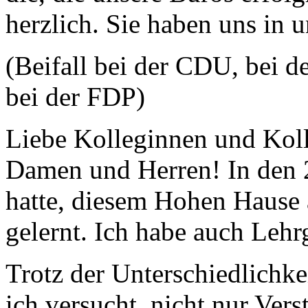
herzlich. Sie haben uns in un
(Beifall bei der CDU, bei
bei der FDP)
Liebe Kolleginnen und Koll
Damen und Herren! In den 2
hatte, diesem Hohen Hause 
gelernt. Ich habe auch Lehr
Trotz der Unterschiedlichke
ich versucht, nicht nur Ver