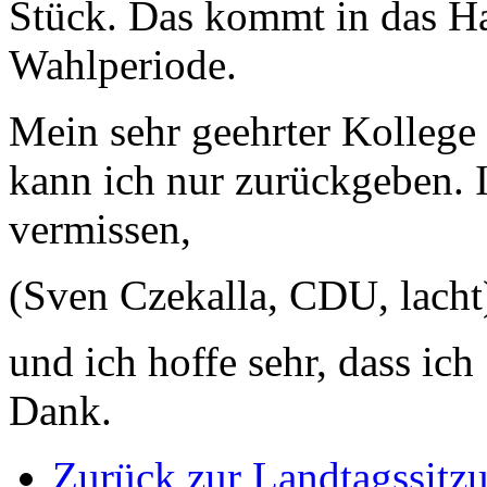
Stück. Das kommt in das Ha
Wahlperiode.
Mein sehr geehrter Kollege
kann ich nur zurückgeben. 
vermissen,
(Sven Czekalla, CDU, lacht
und ich hoffe sehr, dass ich
Dank.
Zurück zur Landtagssitz