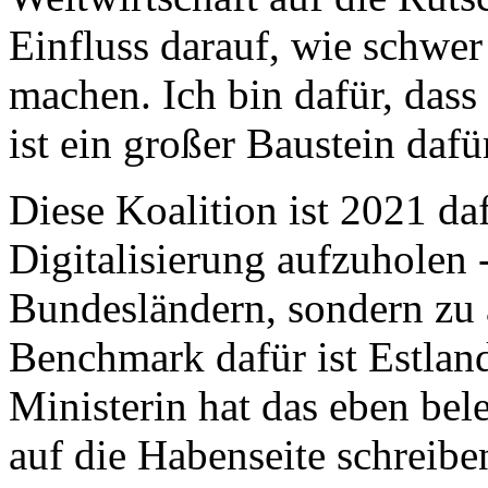
Einfluss darauf, wie schwer
machen. Ich bin dafür, dass 
ist ein großer Baustein dafü
Diese Koalition ist 2021 daf
Digitalisierung aufzuholen 
Bundesländern, sondern zu 
Benchmark dafür ist Estland
Ministerin hat das eben bel
auf die Habenseite schreiben