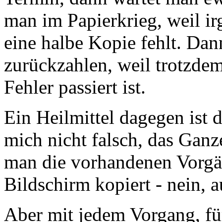
man im Papierkrieg, weil i
eine halbe Kopie fehlt. Da
zurückzahlen, weil trotzd
Fehler passiert ist.
Ein Heilmittel dagegen ist d
mich nicht falsch, das Ganz
man die vorhandenen Vorgä
Bildschirm kopiert - nein, 
Aber mit jedem Vorgang, f