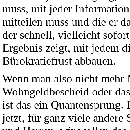
muss, mit jeder Information
mitteilen muss und die er d
der schnell, vielleicht sofo
Ergebnis zeigt, mit jedem 
Bürokratiefrust abbauen.
Wenn man also nicht mehr 
Wohngeldbescheid oder das
ist das ein Quantensprung. 
jetzt, für ganz viele ande