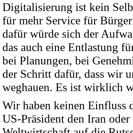
Digitalisierung ist kein Sel
für mehr Service für Bürger
dafür würde sich der Aufwa
das auch eine Entlastung fü
bei Planungen, bei Genehmig
der Schritt dafür, dass wir 
weghauen. Es ist wirklich we
Wir haben keinen Einfluss d
US-Präsident den Iran oder
Weltwirtschaft auf die Ruts