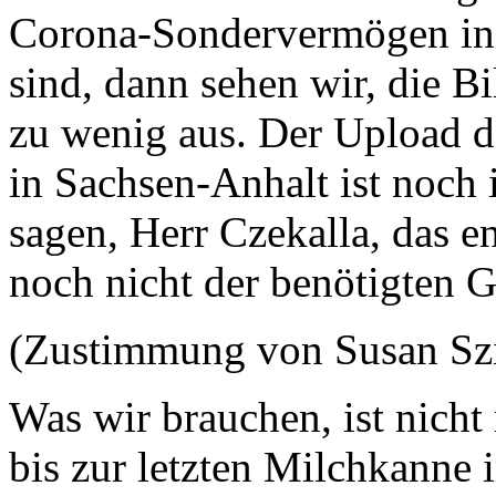
Corona-Sondervermögen in d
sind, dann sehen wir, die B
zu wenig aus. Der Upload d
in Sachsen-Anhalt ist noch
sagen, Herr Czekalla, das e
noch nicht der benötigten G
(Zustimmung von Susan Sz
Was wir brauchen, ist nicht 
bis zur letzten Milchkanne