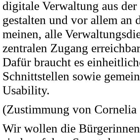
digitale Verwaltung aus der
gestalten und vor allem an
meinen, alle Verwaltungsdi
zentralen Zugang erreichba
Dafür braucht es einheitlich
Schnittstellen sowie gemei
Usability.
(Zustimmung von Corneli
Wir wollen die Bürgerinnen