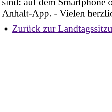
sind: auf dem Smartphone o
Anhalt-App. - Vielen herzl
Zurück zur Landtagssitz