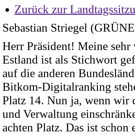
Zurück zur Landtagssitz
Sebastian Striegel (GRÜNE
Herr Präsident! Meine sehr
Estland ist als Stichwort ge
auf die anderen Bundesländ
Bitkom-Digitalranking steh
Platz 14. Nun ja, wenn wir
und Verwaltung einschränke
achten Platz. Das ist schon 