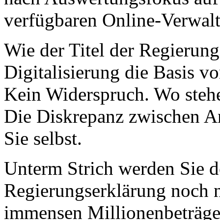
verfügbaren Online-Verwalt
Wie der Titel der Regierung
Digitalisierung die Basis v
Kein Widerspruch. Wo stehe
Die Diskrepanz zwischen A
Sie selbst.
Unterm Strich werden Sie 
Regierungserklärung noch ni
immensen Millionenbeträge,