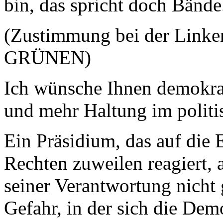
bin, das spricht doch Bände
(Zustimmung bei der Linken
GRÜNEN)
Ich wünsche Ihnen demokrat
und mehr Haltung im politi
Ein Präsidium, das auf die 
Rechten zuweilen reagiert, 
seiner Verantwortung nicht 
Gefahr, in der sich die Demo