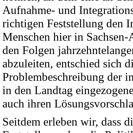
Aufnahme- und Integrationsp
richtigen Feststellung den I
Menschen hier in Sachsen-A
den Folgen jahrzehntelange
abzuleiten, entschied sich d
Problembeschreibung der im
in den Landtag eingezogen
auch ihren Lösungsvorschl
Seitdem erleben wir, dass 