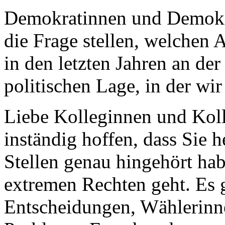
Demokratinnen und Demokra
die Frage stellen, welchen 
in den letzten Jahren an der
politischen Lage, in der wi
Liebe Kolleginnen und Kol
inständig hoffen, dass Sie 
Stellen genau hingehört ha
extremen Rechten geht. Es g
Entscheidungen, Wählerinn