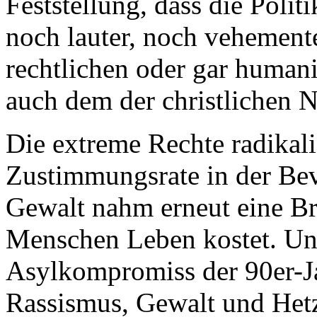
Feststellung, dass die Polit
noch lauter, noch vehement
rechtlichen oder gar human
auch dem der christlichen Nä
Die extreme Rechte radikali
Zustimmungsrate in der Bevö
Gewalt nahm erneut eine Br
Menschen Leben kostet. U
Asylkompromiss der 90er-Ja
Rassismus, Gewalt und Het