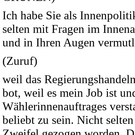
Ich habe Sie als Innenpoliti
selten mit Fragen im Innena
und in Ihren Augen vermutl
(Zuruf)
weil das Regierungshandeln 
bot, weil es mein Job ist un
Wählerinnenauftrages verst
beliebt zu sein. Nicht selten
Zweifel gezogen worden. Da