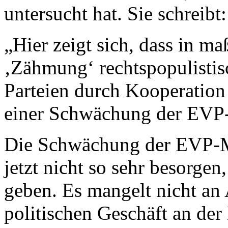
untersucht hat. Sie schreibt:
„Hier zeigt sich, dass in m
‚Zähmung‘ rechtspopulistis
Parteien durch Kooperation 
einer Schwächung der EVP-M
Die Schwächung der EVP-Mi
jetzt nicht so sehr besorgen
geben. Es mangelt nicht an
politischen Geschäft an de