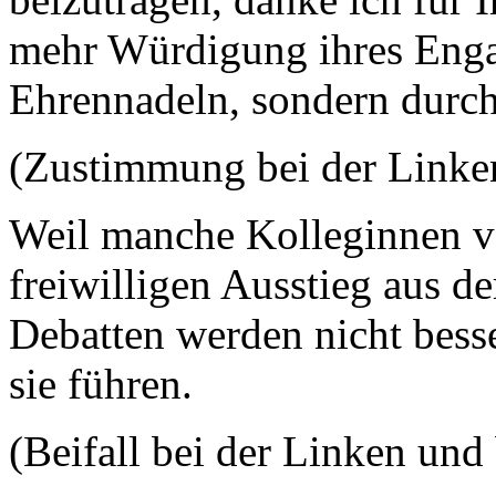
mehr Würdigung ihres Enga
Ehrennadeln, sondern durch
(Zustimmung bei der Link
Weil manche Kolleginnen völ
freiwilligen Ausstieg aus de
Debatten werden nicht bess
sie führen.
(Beifall bei der Linken u