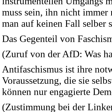
instrumentellen Umgangs m
muss sein, ihn nicht immer
man auf keinen Fall selber s
Das Gegenteil von Faschism
(Zuruf von der AfD: Was ha
Antifaschismus ist ihre not
Voraussetzung, die sie selbs
können nur engagierte Dem
(Zustimmung bei der Linken