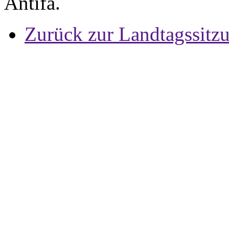
Antifa.
Zurück zur Landtagssitz