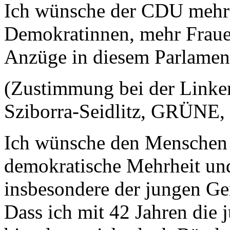
Ich wünsche der CDU mehr 
Demokratinnen, mehr Frauen
Anzüge in diesem Parlamen
(Zustimmung bei der Link
Sziborra-Seidlitz, GRÜNE, 
Ich wünsche den Menschen 
demokratische Mehrheit und 
insbesondere der jungen Gen
Dass ich mit 42 Jahren die 