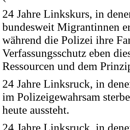
24 Jahre Linkskurs, in den
bundesweit Migrantinnen er
während die Polizei ihre Fa
Verfassungsschutz eben dies
Ressourcen und dem Prinzip
24 Jahre Linksruck, in den
im Polizeigewahrsam sterbe
heute aussteht.
24 Jahre Linksruck, in den