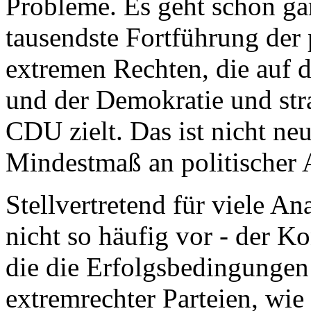
Probleme. Es geht schon ga
tausendste Fortführung der 
extremen Rechten, die auf d
und der Demokratie und stra
CDU zielt. Das ist nicht ne
Mindestmaß an politischer A
Stellvertretend für viele An
nicht so häufig vor - der K
die die Erfolgsbedingungen 
extremrechter Parteien, wie