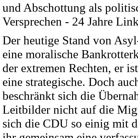
und Abschottung als politis
Versprechen - 24 Jahre Link
Der heutige Stand von Asyl-
eine moralische Bankrotterk
der extremen Rechten, er i
eine strategische. Doch au
beschränkt sich die Überna
Leitbilder nicht auf die Mi
sich die CDU so einig mit d
ihr gemeinsam eine verfass