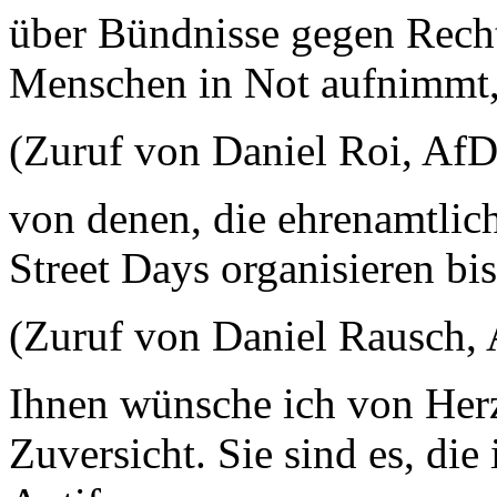
über Bündnisse gegen Recht
Menschen in Not aufnimmt
(Zuruf von Daniel Roi, AfD
von denen, die ehrenamtlic
Street Days organisieren bi
(Zuruf von Daniel Rausch,
Ihnen wünsche ich von Herz
Zuversicht. Sie sind es, di