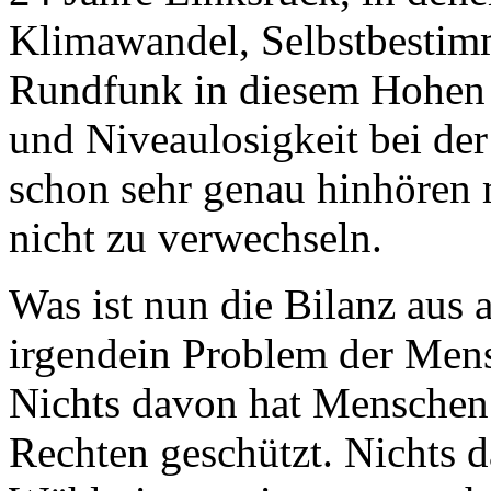
Klimawandel, Selbstbestim
Rundfunk in diesem Hohen
und Niveaulosigkeit bei d
schon sehr genau hinhöre
nicht zu verwechseln.
Was ist nun die Bilanz aus 
irgendein Problem der Mens
Nichts davon hat Menschen 
Rechten geschützt. Nichts d