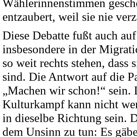
Wählerinnenstimmen gesche
entzaubert, weil sie nie ver
Diese Debatte fußt auch auf
insbesondere in der Migrati
so weit rechts stehen, dass 
sind. Die Antwort auf die P
„Machen wir schon!“ sein. 
Kulturkampf kann nicht wen
in dieselbe Richtung sein. 
dem Unsinn zu tun: Es gäbe