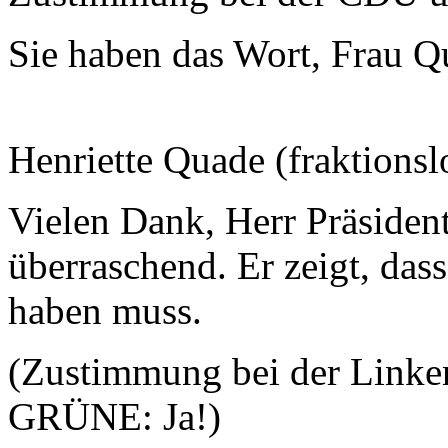
Sie haben das Wort, Frau Q
Henriette Quade (fraktionsl
Vielen Dank, Herr Präsiden
überraschend. Er zeigt, dass
haben muss.
(Zustimmung bei der Linke
GRÜNE: Ja!)