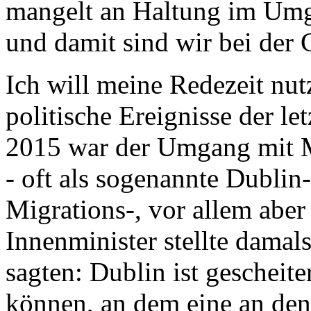
mangelt an Haltung im Umg
und damit sind wir bei der
Ich will meine Redezeit nu
politische Ereignisse der le
2015 war der Umgang mit 
- oft als sogenannte Dublin-
Migrations-, vor allem aber 
Innenminister stellte damal
sagten: Dublin ist gescheite
können, an dem eine an den 