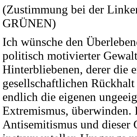
(Zustimmung bei der Linken
GRÜNEN)
Ich wünsche den Überleben
politisch motivierter Gewal
Hinterbliebenen, derer die 
gesellschaftlichen Rückhalt
endlich die eigenen ungeei
Extremismus, überwinden. 
Antisemitismus und dieser G