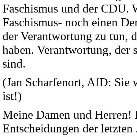
Faschismus und der CDU. We
Faschismus- noch einen Dem
der Verantwortung zu tun, 
haben. Verantwortung, der s
sind.
(Jan Scharfenort, AfD: Sie 
ist!)
Meine Damen und Herren! Ei
Entscheidungen der letzten 