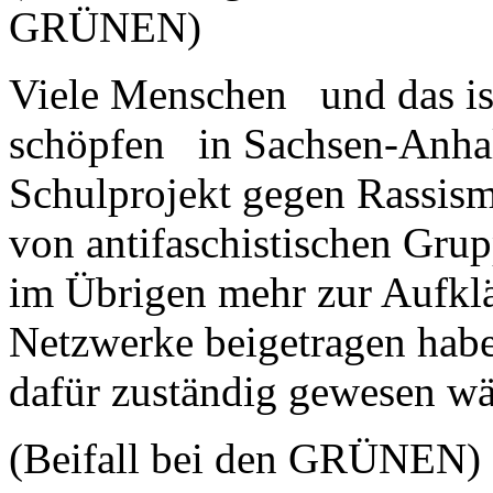
GRÜNEN)
Viele Menschen und das is
schöpfen in Sachsen-Anhalt
Schulprojekt gegen Rassism
von antifaschistischen Grup
im Übrigen mehr zur Aufkl
Netzwerke beigetragen haben
dafür zuständig gewesen wä
(Beifall bei den GRÜNEN)