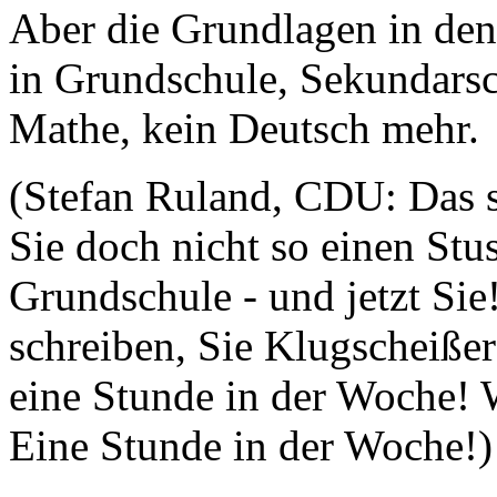
Aber die Grundlagen in den
in Grundschule, Sekundarsc
Mathe, kein Deutsch mehr.
(Stefan Ruland, CDU: Das s
Sie doch nicht so einen Stu
Grundschule - und jetzt Sie
schreiben, Sie Klugscheißer
eine Stunde in der Woche! 
Eine Stunde in der Woche!)