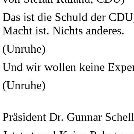
Das ist die Schuld der CDU,
Macht ist. Nichts anderes.
(Unruhe)
Und wir wollen keine Expe
(Unruhe)
Präsident Dr. Gunnar Schel