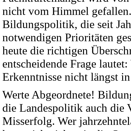
nicht vom Himmel gefallen. 
Bildungspolitik, die seit Ja
notwendigen Prioritäten gese
heute die richtigen Übersch
entscheidende Frage lautet
Erkenntnisse nicht längst i
Werte Abgeordnete! Bildung
die Landespolitik auch die 
Misserfolg. Wer jahrzehntel