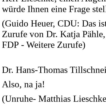
würde Ihnen eine Frage stel
(Guido Heuer, CDU: Das ist 
Zurufe von Dr. Katja Pähl
FDP - Weitere Zurufe)
Dr. Hans-Thomas Tillschnei
Also, na ja!
(Unruhe- Matthias Lieschke,