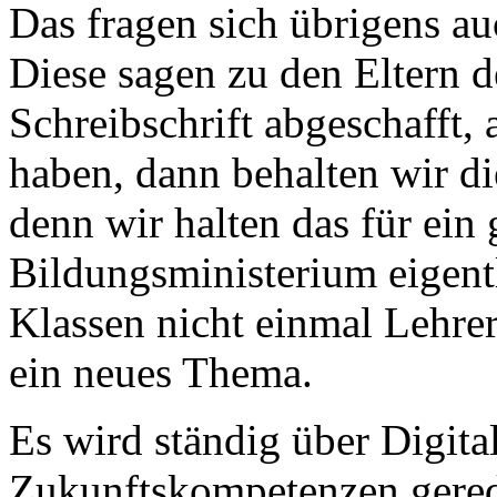
Das fragen sich übrigens au
Diese sagen zu den Eltern d
Schreibschrift abgeschafft,
haben, dann behalten wir di
denn wir halten das für ein
Bildungsministerium eigentl
Klassen nicht einmal Lehre
ein neues Thema.
Es wird ständig über Digita
Zukunftskompetenzen gered