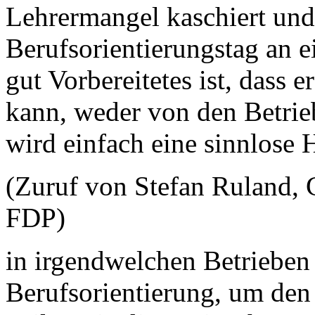
Lehrermangel kaschiert und
Berufsorientierungstag an 
gut Vorbereitetes ist, dass e
kann, weder von den Betri
wird einfach eine sinnlose 
(Zuruf von Stefan Ruland, 
FDP)
in irgendwelchen Betrieben s
Berufsorientierung, um den