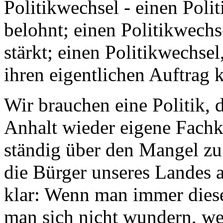
Politikwechsel - einen Poli
belohnt; einen Politikwechs
stärkt; einen Politikwechse
ihren eigentlichen Auftrag k
Wir brauchen eine Politik, d
Anhalt wieder eigene Fachkr
ständig über den Mangel zu
die Bürger unseres Landes 
klar: Wenn man immer diese
man sich nicht wundern, we