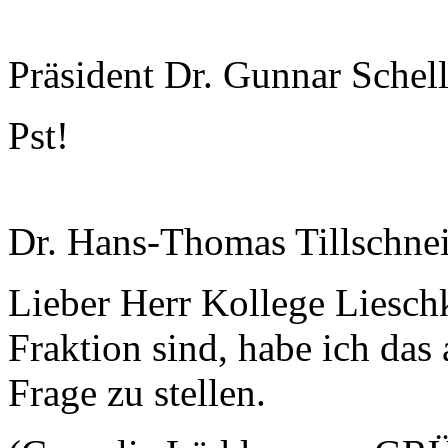
Präsident Dr. Gunnar Schel
Pst!
Dr. Hans-Thomas Tillschnei
Lieber Herr Kollege Lieschke
Fraktion sind, habe ich das
Frage zu stellen.