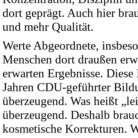
dort geprägt. Auch hier bra
und mehr Qualität.
Werte Abgeordnete, insbes
Menschen dort draußen erwa
erwarten Ergebnisse. Diese 
Jahren CDU-geführter Bildun
überzeugend. Was heißt „lei
überzeugend. Deshalb brauc
kosmetische Korrekturen. W