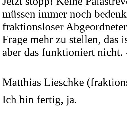
Jetzt stopp! Keine Palastre
müssen immer noch bedenke
fraktionsloser Abgeordneter
Frage mehr zu stellen, das i
aber das funktioniert nicht. 
Matthias Lieschke (fraktion
Ich bin fertig, ja.