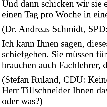
Und dann schicken wir sie 
einen Tag pro Woche in eine
(Dr. Andreas Schmidt, SPD:
Ich kann Ihnen sagen, diese
schiefgehen. Sie müssen für
brauchen auch Fachlehrer, 
(Stefan Ruland, CDU: Kein
Herr Tillschneider Ihnen da
oder was?)