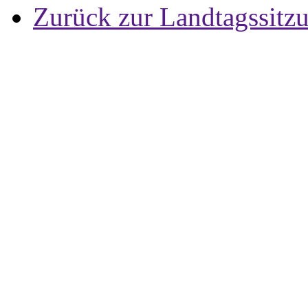
Zurück zur Landtagssitz