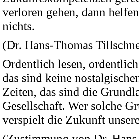
verloren gehen, dann helfen
nichts.
(Dr. Hans-Thomas Tillschne
Ordentlich lesen, ordentlich
das sind keine nostalgisch
Zeiten, das sind die Grundl
Gesellschaft. Wer solche Gr
verspielt die Zukunft unser
(Zustimmung von Dr. Hans-