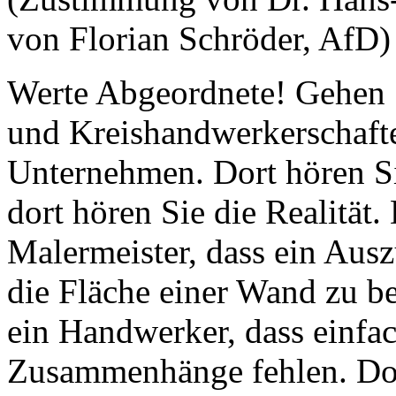
von Florian Schröder, AfD)
Werte Abgeordnete! Gehen 
und Kreishandwerkerschafte
Unternehmen. Dort hören Si
dort hören Sie die Realität.
Malermeister, dass ein Ausz
die Fläche einer Wand zu be
ein Handwerker, dass einfa
Zusammenhänge fehlen. Dor