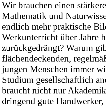
Wir brauchen einen stärker
Mathematik und Naturwisse
endlich mehr praktische B
Werkunterricht über Jahre 
zurückgedrängt? Warum gibt
flächendeckenden, regelmä
jungen Menschen immer wied
Studium gesellschaftlich an
braucht nicht nur Akademik
dringend gute Handwerker, 