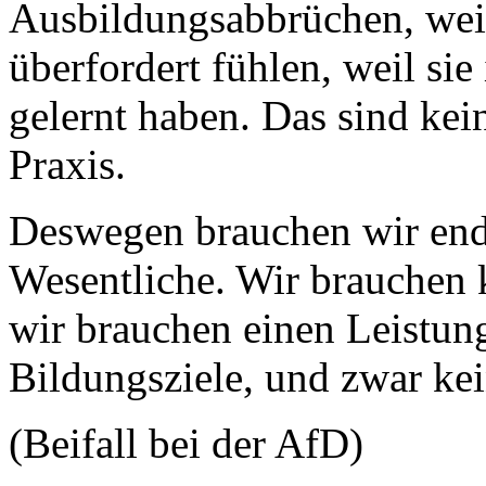
Ausbildungsabbrüchen, wei
überfordert fühlen, weil sie
gelernt haben. Das sind kein
Praxis.
Deswegen brauchen wir end
Wesentliche. Wir brauchen 
wir brauchen einen Leistun
Bildungsziele, und zwar kei
(Beifall bei der AfD)