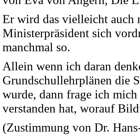
Er wird das vielleicht auch 
Ministerpräsident sich vordr
manchmal so.
Allein wenn ich daran denke
Grundschullehrplänen die Sc
wurde, dann frage ich mich
verstanden hat, worauf Bil
(Zustimmung von Dr. Hans-