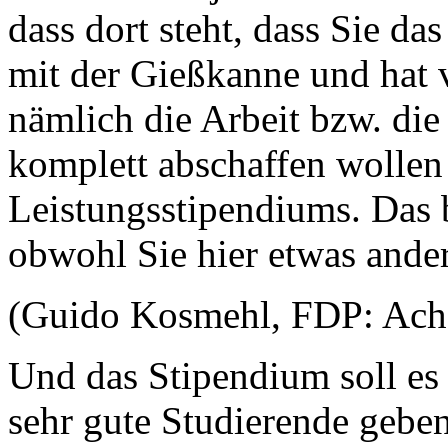
dass dort steht, dass Sie d
mit der Gießkanne und hat v
nämlich die Arbeit bzw. die
komplett abschaffen wollen
Leistungsstipendiums. Das 
obwohl Sie hier etwas ander
(Guido Kosmehl, FDP: Ach
Und das Stipendium soll es 
sehr gute Studierende geben