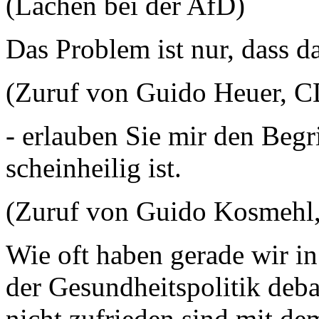
(Lachen bei der AfD)
Das Problem ist nur, dass d
(Zuruf von Guido Heuer, 
- erlauben Sie mir den Begr
scheinheilig ist.
(Zuruf von Guido Kosmehl
Wie oft haben gerade wir 
der Gesundheitspolitik debat
nicht zufrieden sind mit d