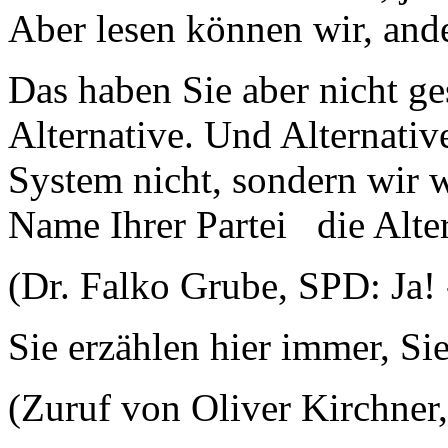
Aber lesen können wir, ande
Das haben Sie aber nicht ge
Alternative. Und Alternativ
System nicht, sondern wir 
Name Ihrer Partei die Alte
(Dr. Falko Grube, SPD: Ja! 
Sie erzählen hier immer, Si
(Zuruf von Oliver Kirchner