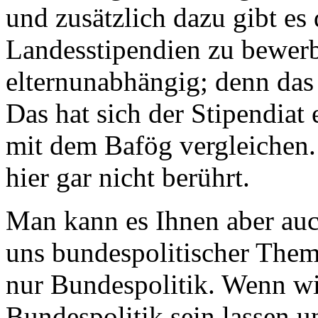
und zusätzlich dazu gibt es
Landesstipendien zu bewerb
elternunabhängig; denn das 
Das hat sich der Stipendiat 
mit dem Bafög vergleichen.
hier gar nicht berührt.
Man kann es Ihnen aber auc
uns bundespolitischer Them
nur Bundespolitik. Wenn wi
Bundespolitik sein lassen