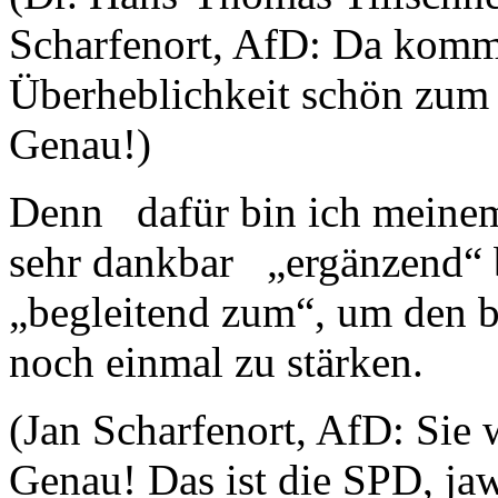
Scharfenort, AfD: Da komm
Überheblichkeit schön zum 
Genau!)
Denn dafür bin ich meinem
sehr dankbar „ergänzend“ 
„begleitend zum“, um den b
noch einmal zu stärken.
(Jan Scharfenort, AfD: Sie 
Genau! Das ist die SPD, ja