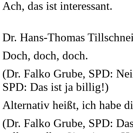
Ach, das ist interessant.
Dr. Hans-Thomas Tillschnei
Doch, doch, doch.
(Dr. Falko Grube, SPD: Nei
SPD: Das ist ja billig!)
Alternativ heißt, ich habe 
(Dr. Falko Grube, SPD: Da