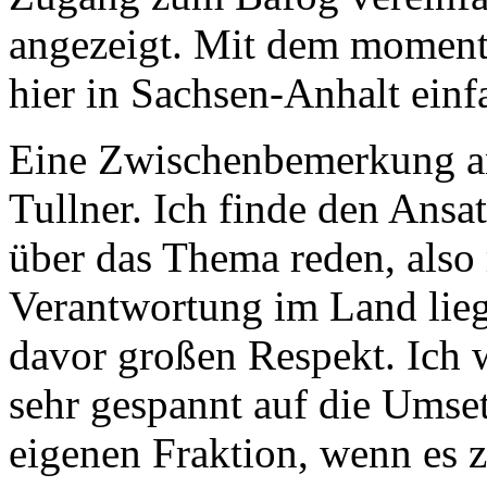
angezeigt. Mit dem moment
hier in Sachsen-Anhalt einf
Eine Zwischenbemerkung an
Tullner. Ich finde den Ansat
über das Thema reden, also 
Verantwortung im Land lieg
davor großen Respekt. Ich w
sehr gespannt auf die Umse
eigenen Fraktion, wenn es 