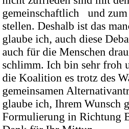
gemeinschaftlich und zum 
stellen. Deshalb ist das ma
glaube ich, auch diese Deb
auch für die Menschen drauß
schlimm. Ich bin sehr froh u
die Koalition es trotz des 
gemeinsamen Alternativantr
glaube ich, Ihrem Wunsch ge
Formulierung in Richtung B