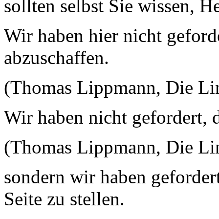
sollten selbst Sie wissen, He
Wir haben hier nicht gefor
abzuschaffen.
(Thomas Lippmann, Die Link
Wir haben nicht gefordert,
(Thomas Lippmann, Die Link
sondern wir haben gefordert
Seite zu stellen.