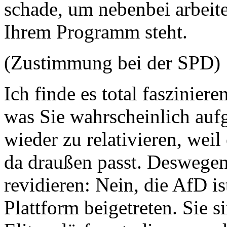
schade, um nebenbei arbeite
Ihrem Programm steht.
(Zustimmung bei der SPD)
Ich finde es total fasziniere
was Sie wahrscheinlich auf
wieder zu relativieren, weil
da draußen passt. Deswegen
revidieren: Nein, die AfD i
Plattform beigetreten. Sie 