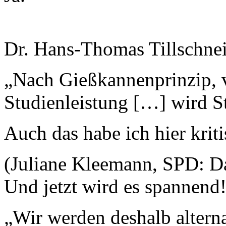
Dr. Hans-Thomas Tillschnei
„Nach Gießkannenprinzip, 
Studienleistung […] wird St
Auch das habe ich hier kritis
(Juliane Kleemann, SPD: D
Und jetzt wird es spannend!
„Wir werden deshalb altern