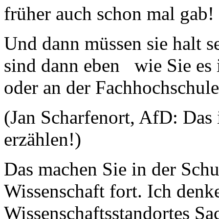
früher auch schon mal gab!
Und dann müssen sie halt se
sind dann eben wie Sie es 
oder an der Fachhochschule 
(Jan Scharfenort, AfD: Das 
erzählen!)
Das machen Sie in der Schul
Wissenschaft fort. Ich denk
Wissenschaftsstandortes Sa