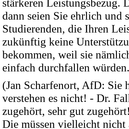
stärkeren Leistungsbezug. 
dann seien Sie ehrlich und 
Studierenden, die Ihren Lei
zukünftig keine Unterstütz
bekommen, weil sie nämlic
einfach durchfallen würden
(Jan Scharfenort, AfD: Sie 
verstehen es nicht! - Dr. F
zugehört, sehr gut zugehört
Die müssen vielleicht nicht