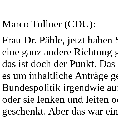
Marco Tullner (CDU):
Frau Dr. Pähle, jetzt haben
eine ganz andere Richtung g
das ist doch der Punkt. Das
es um inhaltliche Anträge g
Bundespolitik irgendwie a
oder sie lenken und leiten o
geschenkt. Aber das war ei