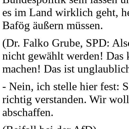
es im Land wirklich geht, he
Bafög äußern müssen.
(Dr. Falko Grube, SPD: Also
nicht gewählt werden! Das 
machen! Das ist unglaublic
- Nein, ich stelle hier fest
richtig verstanden. Wir wol
abschaffen.