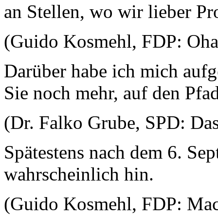
an Stellen, wo wir lieber Pr
(Guido Kosmehl, FDP: Oha
Darüber habe ich mich aufg
Sie noch mehr, auf den Pf
(Dr. Falko Grube, SPD: Das
Spätestens nach dem 6. Sep
wahrscheinlich hin.
(Guido Kosmehl, FDP: Mach