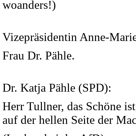
woanders!)
Vizepräsidentin Anne-Mari
Frau Dr. Pähle.
Dr. Katja Pähle (SPD):
Herr Tullner, das Schöne is
auf der hellen Seite der Mac