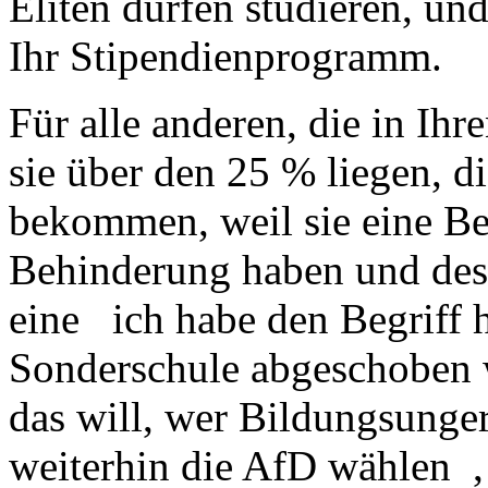
Eliten dürfen studieren, un
Ihr Stipendienprogramm.
Für alle anderen, die in Ihr
sie über den 25 % liegen,
bekommen, weil sie eine Be
Behinderung haben und desh
eine ich habe den Begriff 
Sonderschule abgeschoben 
das will, wer Bildungsunger
weiterhin die AfD wählen ,