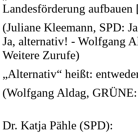
Landesförderung aufbauen
(Juliane Kleemann, SPD: Ja
Ja, alternativ! - Wolfgang 
Weitere Zurufe)
„Alternativ“ heißt: entweder
(Wolfgang Aldag, GRÜNE: 
Dr. Katja Pähle (SPD):