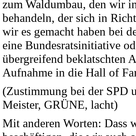
zum Waldumbau, den wir in
behandeln, der sich in Rich
wir es gemacht haben bei 
eine Bundesratsinitiative od
übergreifend beklatschten 
Aufnahme in die Hall of Fa
(Zustimmung bei der SPD 
Meister, GRÜNE, lacht)
Mit anderen Worten: Dass w