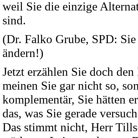
weil Sie die einzige Altern
sind.
(Dr. Falko Grube, SPD: Sie
ändern!)
Jetzt erzählen Sie doch den
meinen Sie gar nicht so, son
komplementär, Sie hätten er
das, was Sie gerade versuch
Das stimmt nicht, Herr Tills