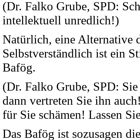
(Dr. Falko Grube, SPD: Sch
intellektuell unredlich!)
Natürlich, eine Alternative 
Selbstverständlich ist ein S
Bafög.
(Dr. Falko Grube, SPD: Sie
dann vertreten Sie ihn auch
für Sie schämen! Lassen Sie
Das Bafög ist sozusagen di