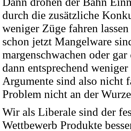
Dann drohen der Bahn Einna
durch die zusätzliche Konku
weniger Züge fahren lassen 
schon jetzt Mangelware sin
margenschwachen oder gar d
dann entsprechend weniger 
Argumente sind also nicht f
Problem nicht an der Wurze
Wir als Liberale sind der f
Wettbewerb Produkte besser