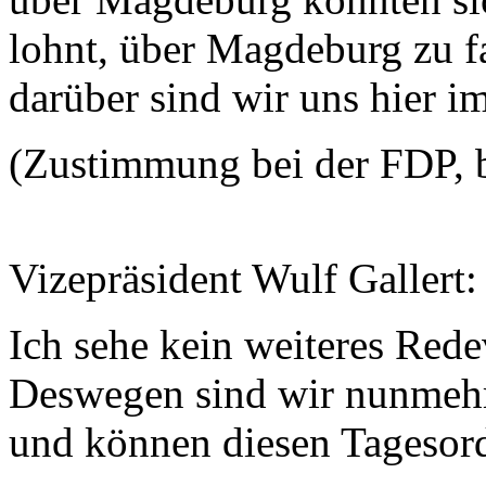
lohnt, über Magdeburg zu f
darüber sind wir uns hier i
(Zustimmung bei der FDP, 
Vizepräsident Wulf Gallert:
Ich sehe kein weiteres Rede
Deswegen sind wir nunmehr
und können diesen Tagesor