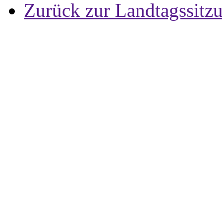
Zurück zur Landtagssitz