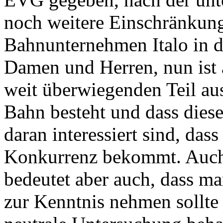
noch weitere Einschränkunge
Bahnunternehmen Italo in de
Damen und Herren, nun ist
weit überwiegenden Teil au
Bahn besteht und dass diese
daran interessiert sind, da
Konkurrenz bekommt. Auch d
bedeutet aber auch, dass ma
zur Kenntnis nehmen sollte 