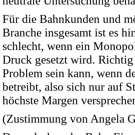
neutrale Untersuchung behan
Für die Bahnkunden und mö
Branche insgesamt ist es hi
schlecht, wenn ein Monopo
Druck gesetzt wird. Richtig 
Problem sein kann, wenn d
betreibt, also sich nur auf 
höchste Margen verspreche
(Zustimmung von Angela G