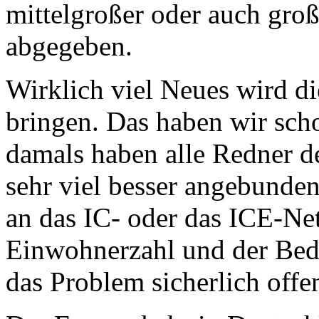
mittelgroßer oder auch groß
abgegeben.
Wirklich viel Neues wird di
bringen. Das haben wir sch
damals haben alle Redner d
sehr viel besser angebunde
an das IC- oder das ICE-Ne
Einwohnerzahl und der Bede
das Problem sicherlich offe