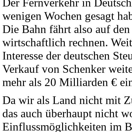
Der Fernverkehr in Deutsch
wenigen Wochen gesagt habe
Die Bahn fährt also auf den 
wirtschaftlich rechnen. Wei
Interesse der deutschen Ste
Verkauf von Schenker weite
mehr als 20 Milliarden € ei
Da wir als Land nicht mit 
das auch überhaupt nicht wo
Einflussmöglichkeiten im B