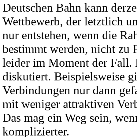
Deutschen Bahn kann derzei
Wettbewerb, der letztlich u
nur entstehen, wenn die Ra
bestimmt werden, nicht zu F
leider im Moment der Fall
diskutiert. Beispielsweise gi
Verbindungen nur dann gef
mit weniger attraktiven Ve
Das mag ein Weg sein, wenn
komplizierter.