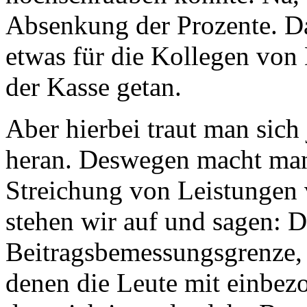
Absenkung der Prozente. Da
etwas für die Kollegen von 
der Kasse getan.
Aber hierbei traut man sich 
heran. Deswegen macht man e
Streichung von Leistungen v
stehen wir auf und sagen: D
Beitragsbemessungsgrenze, v
denen die Leute mit einbezo