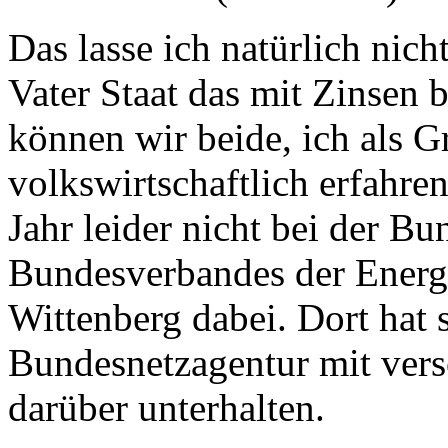
Das lasse ich natürlich nic
Vater Staat das mit Zinsen 
können wir beide, ich als G
volkswirtschaftlich erfahre
Jahr leider nicht bei der B
Bundesverbandes der Energi
Wittenberg dabei. Dort hat 
Bundesnetzagentur mit ver
darüber unterhalten.