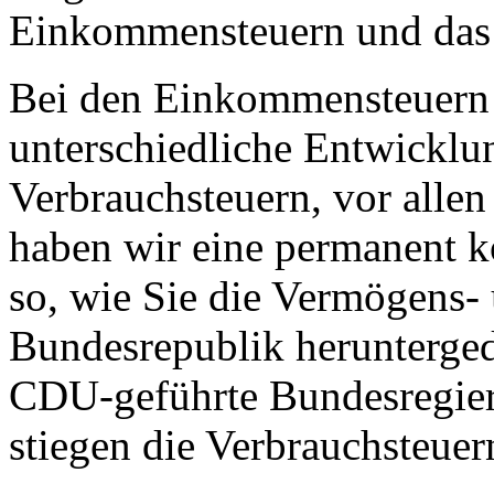
Einkommensteuern und das 
Bei den Einkommensteuern 
unterschiedliche Entwicklun
Verbrauchsteuern, vor allen
haben wir eine permanent k
so, wie Sie die Vermögens- 
Bundesrepublik herunterge
CDU-geführte Bundesregieru
stiegen die Verbrauchsteuer