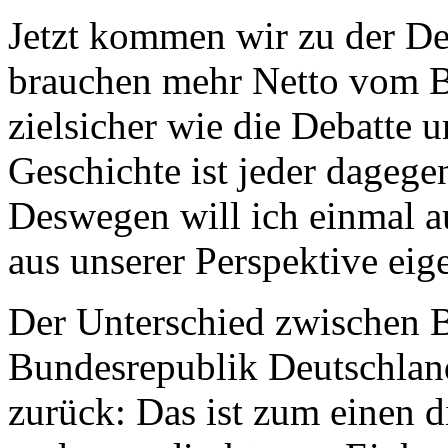
Jetzt kommen wir zu der De
brauchen mehr Netto vom Br
zielsicher wie die Debatte u
Geschichte ist jeder dagege
Deswegen will ich einmal a
aus unserer Perspektive eige
Der Unterschied zwischen B
Bundesrepublik Deutschland
zurück: Das ist zum einen d