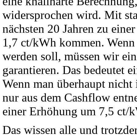
eine knallharte Berechnun
widersprochen wird. Mit st
nächsten 20 Jahren zu eine
1,7 ct/kWh kommen. Wenn 
werden soll, müssen wir ein
garantieren. Das bedeutet 
Wenn man überhaupt nicht in
nur aus dem Cashflow entne
einer Erhöhung um 7,5 ct/
Das wissen alle und trotzde