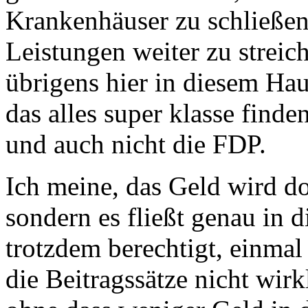
Krankenhäuser zu schließen,
Leistungen weiter zu streic
übrigens hier in diesem Hau
das alles super klasse find
und auch nicht die FDP.
Ich meine, das Geld wird do
sondern es fließt genau in d
trotzdem berechtigt, einma
die Beitragssätze nicht wir