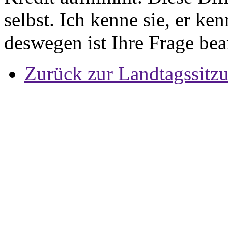
selbst. Ich kenne sie, er ken
deswegen ist Ihre Frage bea
Zurück zur Landtagssitz