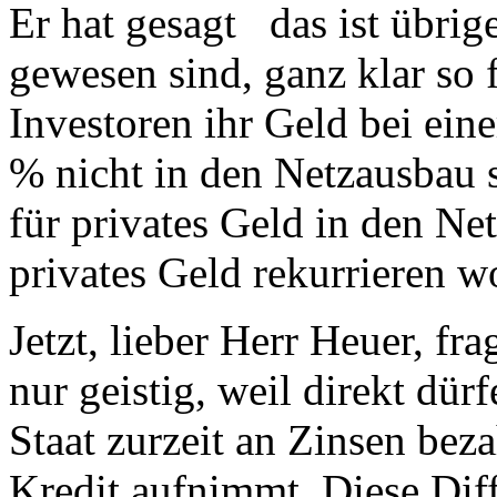
Er hat gesagt das ist übrig
gewesen sind, ganz klar so 
Investoren ihr Geld bei ein
% nicht in den Netzausbau 
für privates Geld in den Ne
privates Geld rekurrieren w
Jetzt, lieber Herr Heuer, f
nur geistig, weil direkt dürf
Staat zurzeit an Zinsen beza
Kredit aufnimmt. Diese Dif