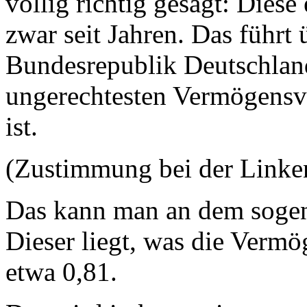
völlig richtig gesagt: Diese
zwar seit Jahren. Das führt 
Bundesrepublik Deutschland
ungerechtesten Vermögensv
ist.
(Zustimmung bei der Linke
Das kann man an dem sogen
Dieser liegt, was die Vermö
etwa 0,81.