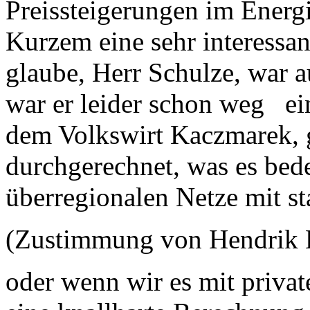
Preissteigerungen im Energ
Kurzem eine sehr interessa
glaube, Herr Schulze, war 
war er leider schon weg ei
dem Volkswirt Kaczmarek, g
durchgerechnet, was es bed
überregionalen Netze mit st
(Zustimmung von Hendrik 
oder wenn wir es mit privat