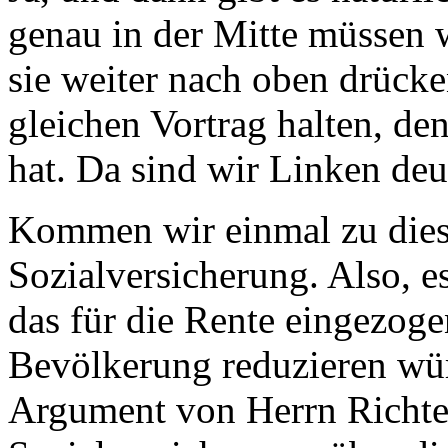
genau in der Mitte müssen w
sie weiter nach oben drücken
gleichen Vortrag halten, de
hat. Da sind wir Linken deut
Kommen wir einmal zu dies
Sozialversicherung. Also, e
das für die Rente eingezoge
Bevölkerung reduzieren wür
Argument von Herrn Richter