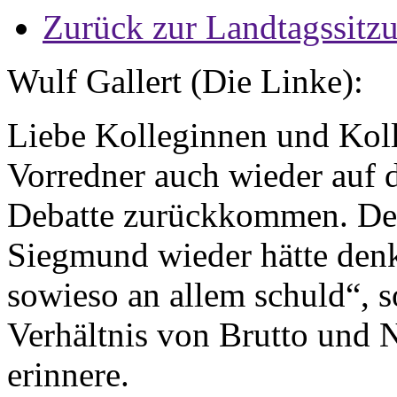
Zurück zur Landtagssitz
Wulf Gallert (Die Linke):
Liebe Kolleginnen und Koll
Vorredner auch wieder auf 
Debatte zurückkommen. Der
Siegmund wieder hätte den
sowieso an allem schuld“, 
Verhältnis von Brutto und N
erinnere.