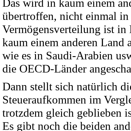
Das wird in kaum einem and
übertroffen, nicht einmal i
Vermögensverteilung ist in 
kaum einem anderen Land au
wie es in Saudi-Arabien usw.
die OECD-Länder angescha
Dann stellt sich natürlich 
Steueraufkommen im Vergle
trotzdem gleich geblieben 
Es gibt noch die beiden and