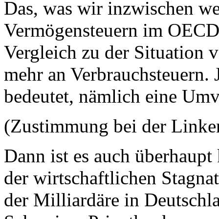
Das, was wir inzwischen we
Vermögensteuern im OECD-
Vergleich zu der Situation v
mehr an Verbrauchsteuern. 
bedeutet, nämlich eine Umv
(Zustimmung bei der Linke
Dann ist es auch überhaupt 
der wirtschaftlichen Stagna
der Milliardäre in Deutsch