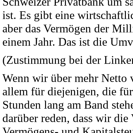
Schweizer Privatbank um sa
ist. Es gibt eine wirtschaft
aber das Vermögen der Milli
einem Jahr. Das ist die Umv
(Zustimmung bei der Linke
Wenn wir über mehr Netto 
allem für diejenigen, die fü
Stunden lang am Band stehe
darüber reden, dass wir die
Vermögens- und Kapitalste