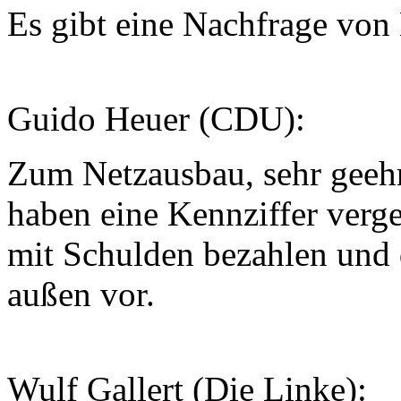
Es gibt eine Nachfrage von
Guido Heuer (CDU):
Zum Netzausbau, sehr geehrt
haben eine Kennziffer verge
mit Schulden bezahlen und d
außen vor.
Wulf Gallert (Die Linke):