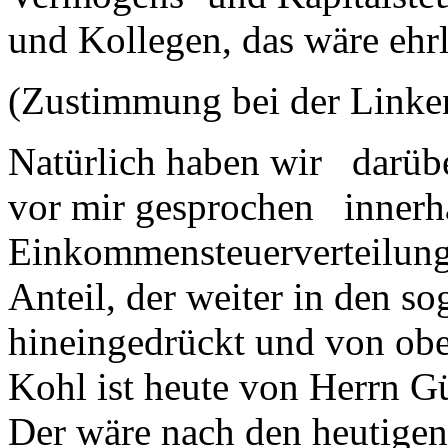
und Kollegen, das wäre ehrli
(Zustimmung bei der Linke
Natürlich haben wir darübe
vor mir gesprochen innerh
Einkommensteuerverteilung
Anteil, der weiter in den s
hineingedrückt und von o
Kohl ist heute von Herrn G
Der wäre nach den heutig