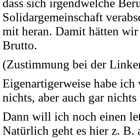
dass sich irgendwelche Beru
Solidargemeinschaft verabsc
mit heran. Damit hätten wi
Brutto.
(Zustimmung bei der Linke
Eigenartigerweise habe ich 
nichts, aber auch gar nichts
Dann will ich noch einen le
Natürlich geht es hier z. B