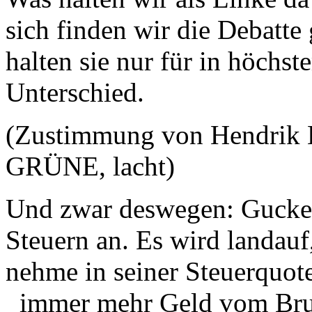
sich finden wir die Debatte 
halten sie nur für in höchs
Unterschied.
(Zustimmung von Hendrik L
GRÜNE, lacht)
Und zwar deswegen: Gucken
Steuern an. Es wird landauf
nehme in seiner Steuerquot
immer mehr Geld vom Brutt