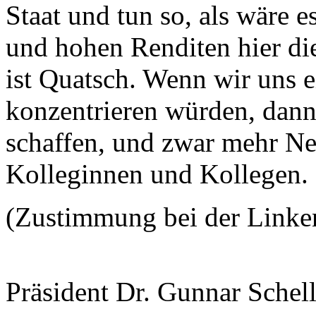
Staat und tun so, als wäre e
und hohen Renditen hier di
ist Quatsch. Wenn wir uns 
konzentrieren würden, dann
schaffen, und zwar mehr Ne
Kolleginnen und Kollegen. 
(Zustimmung bei der Linke
Präsident Dr. Gunnar Schel