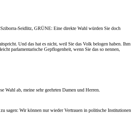
n Sziborra-Seidlitz, GRÜNE: Eine direkte Wahl würden Sie doch
itspricht. Und das hat es nicht, weil Sie das Volk belogen haben. Ihm
leicht parlamentarische Gepflogenheit, wenn Sie das so nennen,
diese Wahl ab, meine sehr geehrten Damen und Herren.
zu sagen: Wir können nur wieder Vertrauen in politische Institutionen