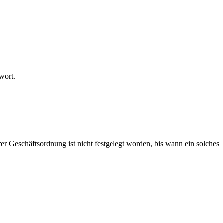
wort.
er Geschäftsordnung ist nicht festgelegt worden, bis wann ein solches