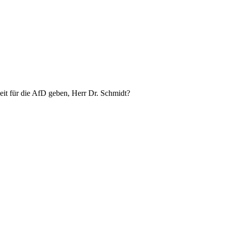
eit für die AfD geben, Herr Dr. Schmidt?