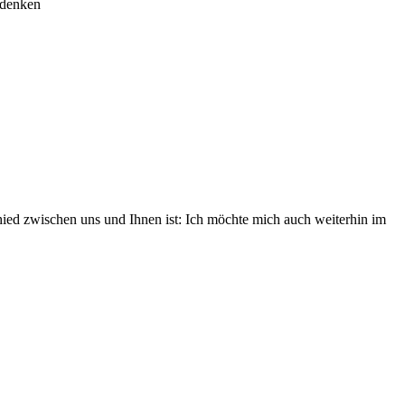
 denken
chied zwischen uns und Ihnen ist: Ich möchte mich auch weiterhin im