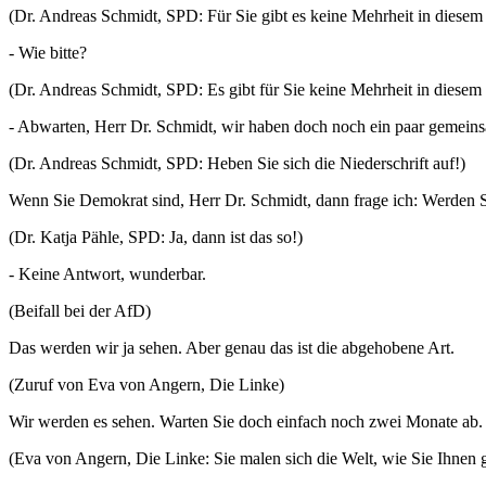
(Dr. Andreas Schmidt, SPD: Für Sie gibt es keine Mehrheit in diesem
- Wie bitte?
(Dr. Andreas Schmidt, SPD: Es gibt für Sie keine Mehrheit in diese
- Abwarten, Herr Dr. Schmidt, wir haben doch noch ein paar gemeins
(Dr. Andreas Schmidt, SPD: Heben Sie sich die Niederschrift auf!)
Wenn Sie Demokrat sind, Herr Dr. Schmidt, dann frage ich: Werden Si
(Dr. Katja Pähle, SPD: Ja, dann ist das so!)
- Keine Antwort, wunderbar.
(Beifall bei der AfD)
Das werden wir ja sehen. Aber genau das ist die abgehobene Art.
(Zuruf von Eva von Angern, Die Linke)
Wir werden es sehen. Warten Sie doch einfach noch zwei Monate ab.
(Eva von Angern, Die Linke: Sie malen sich die Welt, wie Sie Ihnen ge