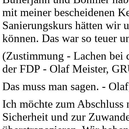
mit meiner bescheidenen Ke
Sanierungskurs hätten wir u
können. Das war so teuer u
(Zustimmung - Lachen bei 
der FDP - Olaf Meister, G
Das muss man sagen. - Olaf
Ich möchte zum Abschluss n
Sicherheit und zur Zuwander