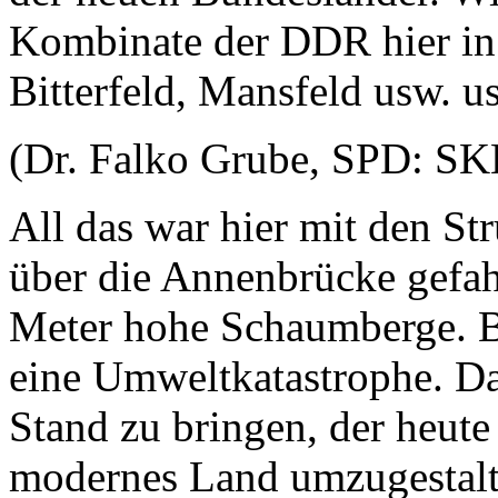
Kombinate der DDR hier in
Bitterfeld, Mansfeld usw. us
(Dr. Falko Grube, SPD: SK
All das war hier mit den St
über die Annenbrücke gefah
Meter hohe Schaumberge. Bi
eine Umweltkatastrophe. Da
Stand zu bringen, der heute 
modernes Land umzugestalten