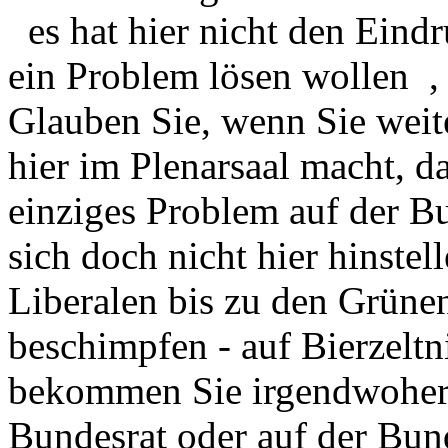
es hat hier nicht den Eindr
ein Problem lösen wollen ,
Glauben Sie, wenn Sie weite
hier im Plenarsaal macht, 
einziges Problem auf der B
sich doch nicht hier hinstel
Liberalen bis zu den Grün
beschimpfen - auf Bierzeltn
bekommen Sie irgendwoher L
Bundesrat oder auf der Bu