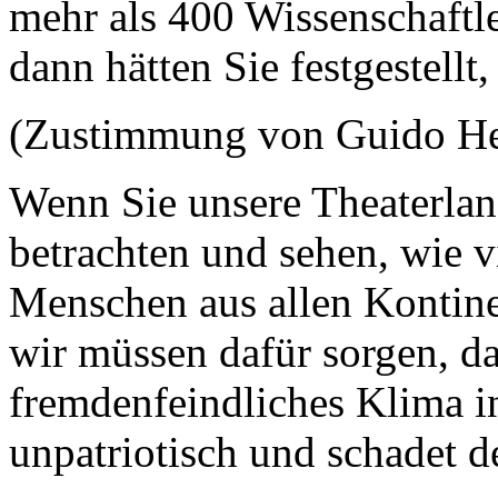
mehr als 400 Wissenschaftle
dann hätten Sie festgestellt,
(Zustimmung von Guido H
Wenn Sie unsere Theaterlan
betrachten und sehen, wie v
Menschen aus allen Kontine
wir müssen dafür sorgen, d
fremdenfeindliches Klima in
unpatriotisch und schadet 