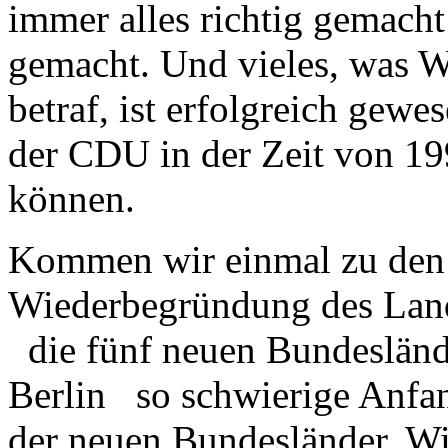
immer alles richtig gemacht 
gemacht. Und vieles, was W
betraf, ist erfolgreich gewe
der CDU in der Zeit von 1
können.
Kommen wir einmal zu den F
Wiederbegründung des Land
die fünf neuen Bundesländ
Berlin so schwierige Anfa
der neuen Bundesländer. Wi