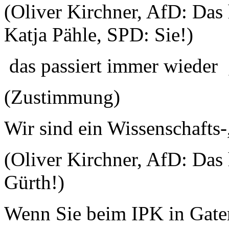
(Oliver Kirchner, AfD: Das
Katja Pähle, SPD: Sie!)
das passiert immer wieder 
(Zustimmung)
Wir sind ein Wissenschafts-
(Oliver Kirchner, AfD: Das
Gürth!)
Wenn Sie beim IPK in Gate