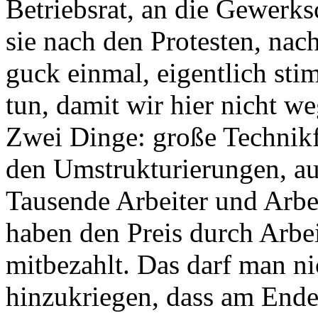
Betriebsrat, an die Gewerks
sie nach den Protesten, nac
guck einmal, eigentlich st
tun, damit wir hier nicht w
Zwei Dinge: große Technik
den Umstrukturierungen, au
Tausende Arbeiter und Arbe
haben den Preis durch Arbei
mitbezahlt. Das darf man ni
hinzukriegen, dass am Ende 