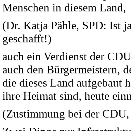
Menschen in diesem Land,
(Dr. Katja Pähle, SPD: Ist j
geschafft!)
auch ein Verdienst der CDU,
auch den Bürgermeistern, d
die dieses Land aufgebaut h
ihre Heimat sind, heute ei
(Zustimmung bei der CDU, 