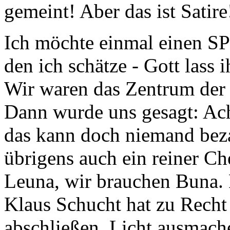
gemeint! Aber das ist Satire
Ich möchte einmal einen SPD
den ich schätze - Gott lass 
Wir waren das Zentrum der
Dann wurde uns gesagt: Ach,
das kann doch niemand bez
übrigens auch ein reiner C
Leuna, wir brauchen Buna. 
Klaus Schucht hat zu Recht 
abschließen, Licht ausmach