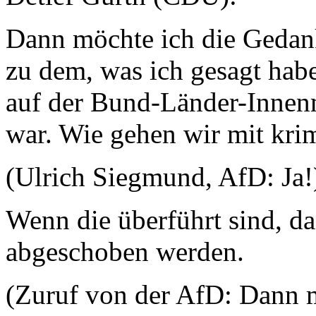
Dann möchte ich die Gedank
zu dem, was ich gesagt habe
auf der Bund-Länder-Innen
war. Wie gehen wir mit kri
(Ulrich Siegmund, AfD: Ja!
Wenn die überführt sind, d
abgeschoben werden.
(Zuruf von der AfD: Dann 