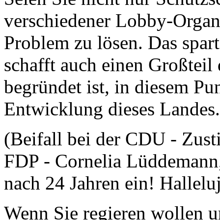
verschiedener Lobby-Organi
Problem zu lösen. Das spart
schafft auch einen Großteil
begründet ist, in diesem Pu
Entwicklung dieses Landes.
(Beifall bei der CDU - Zus
FDP - Cornelia Lüddemann,
nach 24 Jahren ein! Halleluj
Wenn Sie regieren wollen u