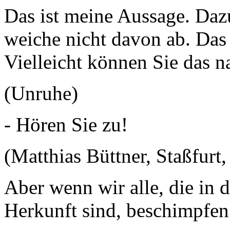
Das ist meine Aussage. Daz
weiche nicht davon ab. Das 
Vielleicht können Sie das n
(Unruhe)
- Hören Sie zu!
(Matthias Büttner, Staßfurt,
Aber wenn wir alle, die in 
Herkunft sind, beschimpfe