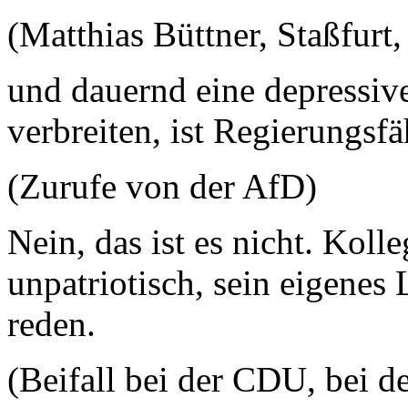
(Matthias Büttner, Staßfurt
und dauernd eine depressi
verbreiten, ist Regierungsfä
(Zurufe von der AfD)
Nein, das ist es nicht. Kolle
unpatriotisch, sein eigene
reden.
(Beifall bei der CDU, bei 