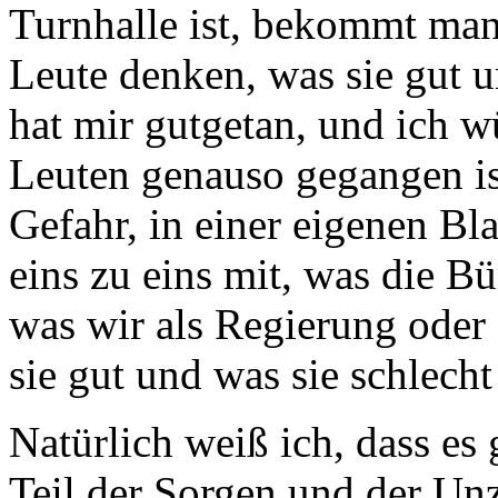
Turnhalle ist, bekommt man 
Leute denken, was sie gut u
hat mir gutgetan, und ich w
Leuten genauso gegangen is
Gefahr, in einer eigenen B
eins zu eins mit, was die 
was wir als Regierung oder 
sie gut und was sie schlech
Natürlich weiß ich, dass es
Teil der Sorgen und der Unz