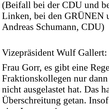
(Beifall bei der CDU und b
Linken, bei den GRÜNEN u
Andreas Schumann, CDU)
Vizepräsident Wulf Gallert:
Frau Gorr, es gibt eine Reg
Fraktionskollegen nur dann 
nicht ausgelastet hat. Das h
Überschreitung getan. Inso