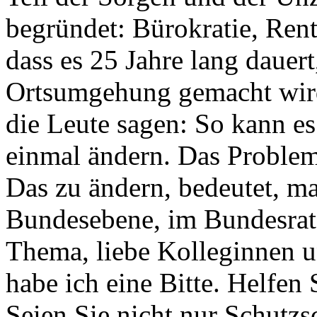
begründet: Bürokratie, Rent
dass es 25 Jahre lang dauert,
Ortsumgehung gemacht wird. 
die Leute sagen: So kann es
einmal ändern. Das Problem 
Das zu ändern, bedeutet, m
Bundesebene, im Bundesrat,
Thema, liebe Kolleginnen 
habe ich eine Bitte. Helfen 
Seien Sie nicht nur Schutzs