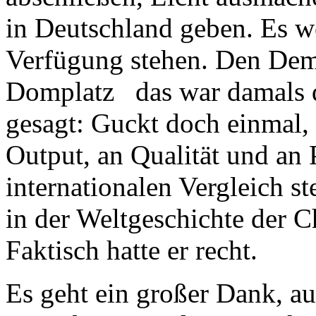
in Deutschland geben. Es w
Verfügung stehen. Den Dem
Domplatz das war damals d
gesagt: Guckt doch einmal, 
Output, an Qualität und an
internationalen Vergleich s
in der Weltgeschichte der C
Faktisch hatte er recht.
Es geht ein großer Dank, a