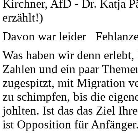
Kirchner, AfD - Dr. Katja P
erzählt!)
Davon war leider Fehlanze
Was haben wir denn erlebt, 
Zahlen und ein paar Themen
zugespitzt, mit Migration 
zu schimpfen, bis die eige
johlten. Ist das das Ziel Ih
ist Opposition für Anfänger