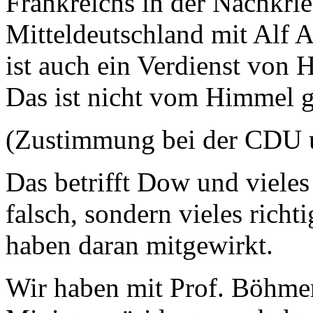
Frankreichs in der Nachkrie
Mitteldeutschland mit Alf A
ist auch ein Verdienst von
Das ist nicht vom Himmel g
(Zustimmung bei der CDU 
Das betrifft Dow und vieles 
falsch, sondern vieles rich
haben daran mitgewirkt.
Wir haben mit Prof. Böhme