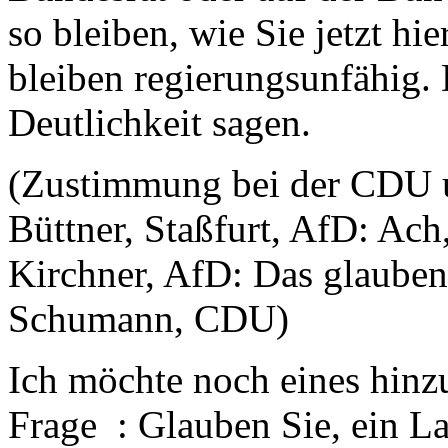
so bleiben, wie Sie jetzt hie
bleiben regierungsunfähig. 
Deutlichkeit sagen.
(Zustimmung bei der CDU u
Büttner, Staßfurt, AfD: Ach,
Kirchner, AfD: Das glauben
Schumann, CDU)
Ich möchte noch eines hinz
Frage : Glauben Sie, ein L