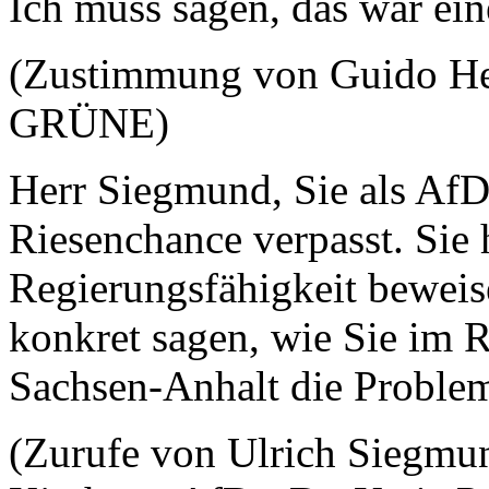
Ich muss sagen, das war ei
(Zustimmung von Guido Heu
GRÜNE)
Herr Siegmund, Sie als AfD
Riesenchance verpasst. Sie 
Regierungsfähigkeit beweis
konkret sagen, wie Sie im 
Sachsen-Anhalt die Problem
(Zurufe von Ulrich Siegmu