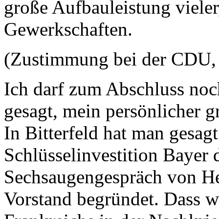
große Aufbauleistung vieler
Gewerkschaften.
(Zustimmung bei der CDU, 
Ich darf zum Abschluss noc
gesagt, mein persönlicher 
In Bitterfeld hat man gesagt
Schlüsselinvestition Bayer d
Sechsaugengespräch von H
Vorstand begründet. Dass wi