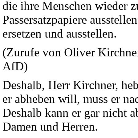
die ihre Menschen wieder z
Passersatzpapiere ausstelle
ersetzen und ausstellen.
(Zurufe von Oliver Kirchne
AfD)
Deshalb, Herr Kirchner, heb
er abheben will, muss er na
Deshalb kann er gar nicht a
Damen und Herren.