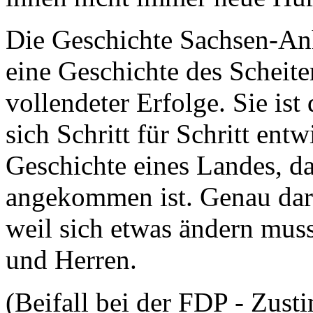
Die Geschichte Sachsen-Anh
eine Geschichte des Scheite
vollendeter Erfolge. Sie ist
sich Schritt für Schritt entw
Geschichte eines Landes, da
angekommen ist. Genau dara
weil sich etwas ändern mus
und Herren.
(Beifall bei der FDP - Zus