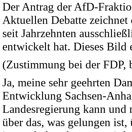
Der Antrag der AfD-Fraktio
Aktuellen Debatte zeichnet 
seit Jahrzehnten ausschließl
entwickelt hat. Dieses Bild e
(Zustimmung bei der FDP, 
Ja, meine sehr geehrten Da
Entwicklung Sachsen-Anhal
Landesregierung kann und m
über das, was gelungen ist,