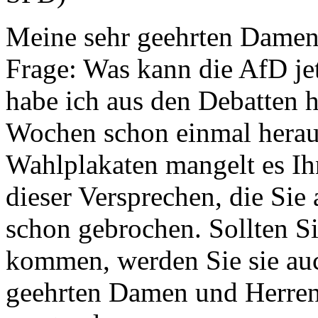
Meine sehr geehrten Damen 
Frage: Was kann die AfD je
habe ich aus den Debatten 
Wochen schon einmal heraus
Wahlplakaten mangelt es Ihn
dieser Versprechen, die Sie
schon gebrochen. Sollten S
kommen, werden Sie sie au
geehrten Damen und Herren.