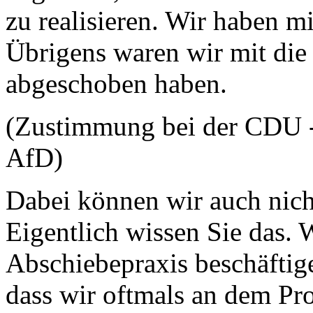
zu realisieren. Wir haben 
Übrigens waren wir mit die 
abgeschoben haben.
(Zustimmung bei der CDU -
AfD)
Dabei können wir auch nich
Eigentlich wissen Sie das. W
Abschiebepraxis beschäftig
dass wir oftmals an dem Pro