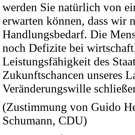
werden Sie natürlich von 
erwarten können, dass wir ni
Handlungsbedarf. Die Mens
noch Defizite bei wirtschaft
Leistungsfähigkeit des Staa
Zukunftschancen unseres L
Veränderungswille schließen
(Zustimmung von Guido He
Schumann, CDU)