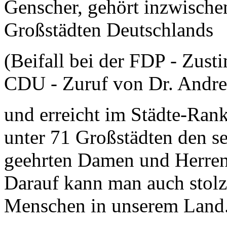
Genscher, gehört inzwische
Großstädten Deutschlands
(Beifall bei der FDP - Zus
CDU - Zuruf von Dr. Andre
und erreicht im Städte-Ran
unter 71 Großstädten den se
geehrten Damen und Herren
Darauf kann man auch stolz 
Menschen in unserem Land