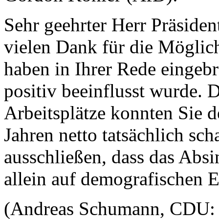
Sehr geehrter Herr Präsiden
vielen Dank für die Möglichk
haben in Ihrer Rede eingebr
positiv beeinflusst wurde.
Arbeitsplätze konnten Sie 
Jahren netto tatsächlich sc
ausschließen, dass das Absi
allein auf demografischen E
(Andreas Schumann, CDU: 