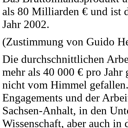
als 80 Milliarden € und ist
Jahr 2002.
(Zustimmung von Guido H
Die durchschnittlichen Arbe
mehr als 40 000 € pro Jahr g
nicht vom Himmel gefallen.
Engagements und der Arbeit
Sachsen-Anhalt, in den Un
Wissenschaft, aber auch in d