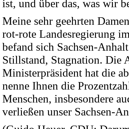
ist, und über das, was wir 
Meine sehr geehrten Damen
rot-rote Landesregierung i
befand sich Sachsen-Anhalt 
Stillstand, Stagnation. Die
Ministerpräsident hat die a
nenne Ihnen die Prozentzah
Menschen, insbesondere au
verließen unser Sachsen-An