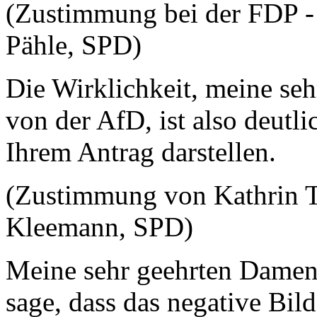
(Zustimmung bei der FDP -
Pähle, SPD)
Die Wirklichkeit, meine se
von der AfD, ist also deutlic
Ihrem Antrag darstellen.
(Zustimmung von Kathrin T
Kleemann, SPD)
Meine sehr geehrten Damen
sage, dass das negative Bild