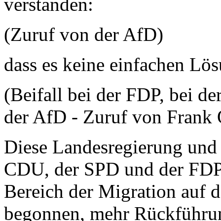
verstanden:
(Zuruf von der AfD)
dass es keine einfachen Lö
(Beifall bei der FDP, bei d
der AfD - Zuruf von Frank 
Diese Landesregierung und 
CDU, der SPD und der FDP 
Bereich der Migration auf 
begonnen, mehr Rückführun