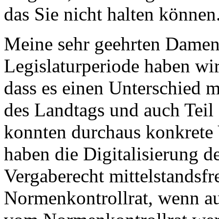
das Sie nicht halten können
Meine sehr geehrten Damen 
Legislaturperiode haben wi
dass es einen Unterschied 
des Landtags und auch Teil 
konnten durchaus konkrete
haben die Digitalisierung d
Vergaberecht mittelstandsfr
Normenkontrollrat, wenn auc