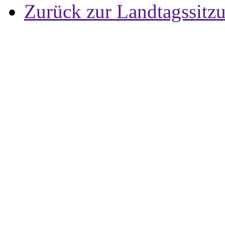
Zurück zur Landtagssitz