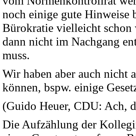
vom Normenkontrollrat werd
noch einige gute Hinweise
Bürokratie vielleicht schon
dann nicht im Nachgang en
muss.
Wir haben aber auch nicht 
können, bspw. einige Geset
(Guido Heuer, CDU: Ach, da 
Die Aufzählung der Kollegi