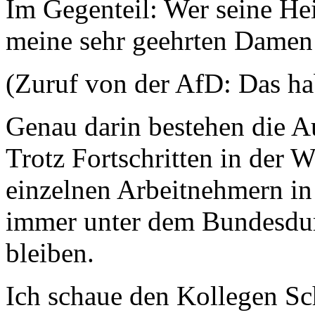
Im Gegenteil: Wer seine Heim
meine sehr geehrten Damen
(Zuruf von der AfD: Das ha
Genau darin bestehen die 
Trotz Fortschritten in der W
einzelnen Arbeitnehmern in
immer unter dem Bundesdurc
bleiben.
Ich schaue den Kollegen Sc