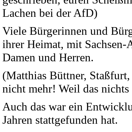
Lachen bei der AfD)
Viele Bürgerinnen und Bürge
ihrer Heimat, mit Sachsen-A
Damen und Herren.
(Matthias Büttner, Staßfur
nicht mehr! Weil das nichts 
Auch das war ein Entwicklun
Jahren stattgefunden hat.