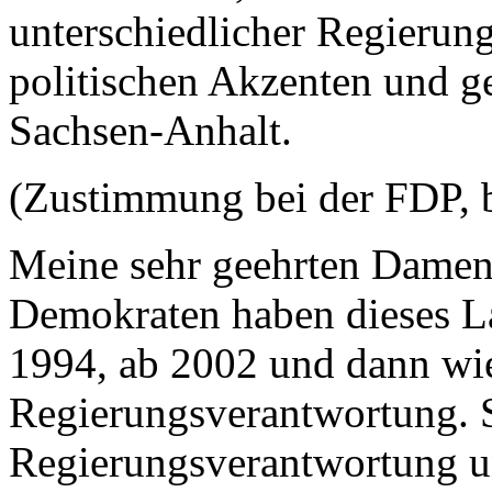
unterschiedlicher Regierun
politischen Akzenten und 
Sachsen-Anhalt.
(Zustimmung bei der FDP, 
Meine sehr geehrten Damen
Demokraten haben dieses La
1994, ab 2002 und dann wi
Regierungsverantwortung. S
Regierungsverantwortung u