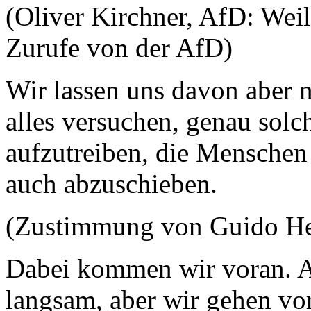
(Oliver Kirchner, AfD: Weil
Zurufe von der AfD)
Wir lassen uns davon aber n
alles versuchen, genau solc
aufzutreiben, die Menschen
auch abzuschieben.
(Zustimmung von Guido H
Dabei kommen wir voran. A
langsam, aber wir gehen vo