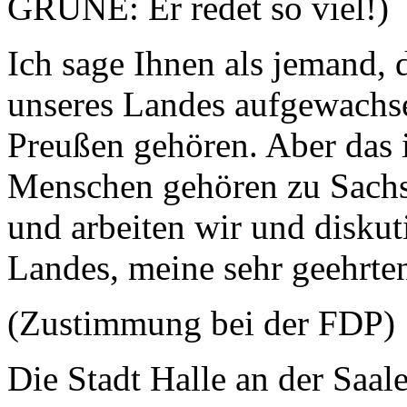
GRÜNE: Er redet so viel!)
Ich sage Ihnen als jemand, 
unseres Landes aufgewachse
Preußen gehören. Aber das i
Menschen gehören zu Sachs
und arbeiten wir und diskut
Landes, meine sehr geehrt
(Zustimmung bei der FDP)
Die Stadt Halle an der Saal