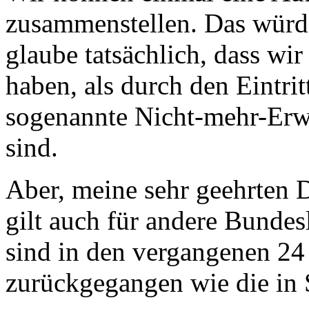
zusammenstellen. Das würde
glaube tatsächlich, dass wi
haben, als durch den Eintritt
sogenannte Nicht-mehr-Erwe
sind.
Aber, meine sehr geehrten 
gilt auch für andere Bundes
sind in den vergangenen 24 
zurückgegangen wie die in