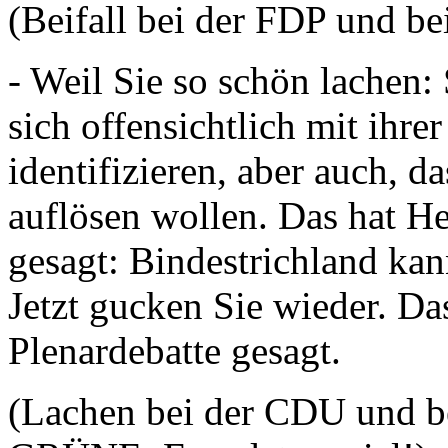
(Beifall bei der FDP und b
- Weil Sie so schön lachen
sich offensichtlich mit ihr
identifizieren, aber auch, d
auflösen wollen. Das hat He
gesagt: Bindestrichland ka
Jetzt gucken Sie wieder. Da
Plenardebatte gesagt.
(Lachen bei der CDU und be