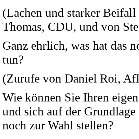
(Lachen und starker Beifall
Thomas, CDU, und von Ste
Ganz ehrlich, was hat das 
tun?
(Zurufe von Daniel Roi, A
Wie können Sie Ihren eigen
und sich auf der Grundlage
noch zur Wahl stellen?