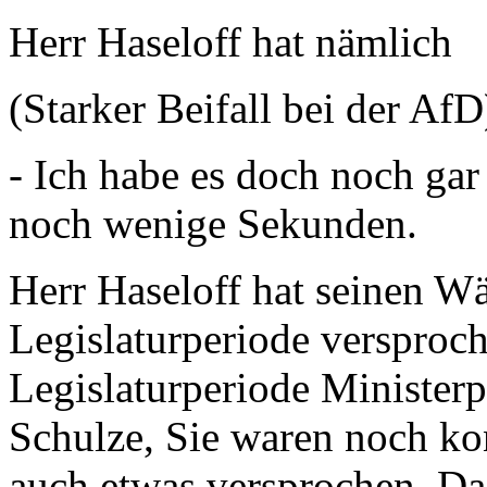
Herr Haseloff hat nämlic
(Starker Beifall bei der AfD
- Ich habe es doch noch gar
noch wenige Sekunden.
Herr Haseloff hat seinen W
Legislaturperiode versproch
Legislaturperiode Ministerp
Schulze, Sie waren noch ko
auch etwas versprochen. Da