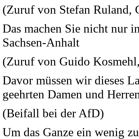
(Zuruf von Stefan Ruland,
Das machen Sie nicht nur in
Sachsen-Anhalt
(Zuruf von Guido Kosmehl
Davor müssen wir dieses La
geehrten Damen und Herren
(Beifall bei der AfD)
Um das Ganze ein wenig zu