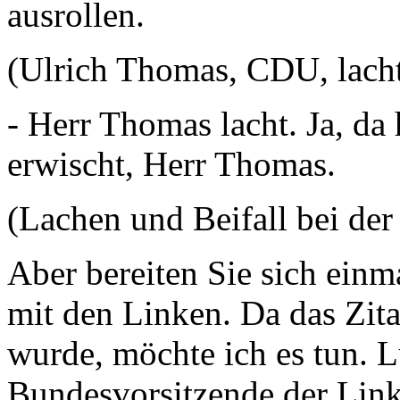
ausrollen.
(Ulrich Thomas, CDU, lach
- Herr Thomas lacht. Ja, da 
erwischt, Herr Thomas.
(Lachen und Beifall bei de
Aber bereiten Sie sich ein
mit den Linken. Da das Zita
wurde, möchte ich es tun. L
Bundesvorsitzende der Link