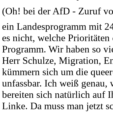
(Oh! bei der AfD - Zuruf v
ein Landesprogramm mit 24
es nicht, welche Prioritäten
Programm. Wir haben so vi
Herr Schulze, Migration, En
kümmern sich um die queere
unfassbar. Ich weiß genau,
bereiten sich natürlich auf 
Linke. Da muss man jetzt s