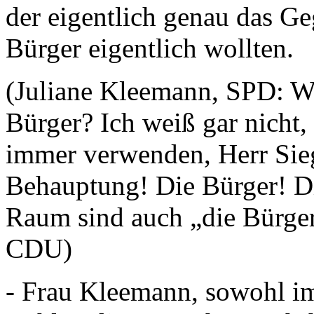
der eigentlich genau das Ge
Bürger eigentlich wollten.
(Juliane Kleemann, SPD: We
Bürger? Ich weiß gar nicht
immer verwenden, Herr Sie
Behauptung! Die Bürger! D
Raum sind auch „die Bürger
CDU)
- Frau Kleemann, sowohl im