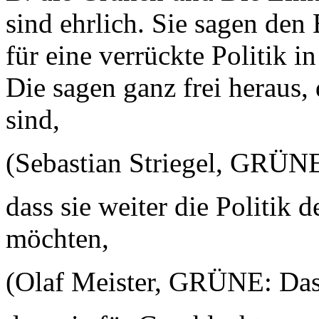
sind ehrlich. Sie sagen den 
für eine verrückte Politik 
Die sagen ganz frei heraus, 
sind,
(Sebastian Striegel, GRÜNE
dass sie weiter die Politik 
möchten,
(Olaf Meister, GRÜNE: Das