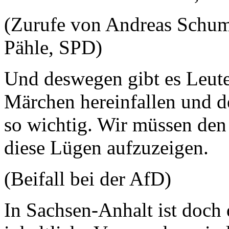
(Zurufe von Andreas Schum
Pähle, SPD)
Und deswegen gibt es Leute
Märchen hereinfallen und d
so wichtig. Wir müssen den
diese Lügen aufzuzeigen.
(Beifall bei der AfD)
In Sachsen-Anhalt ist doch d