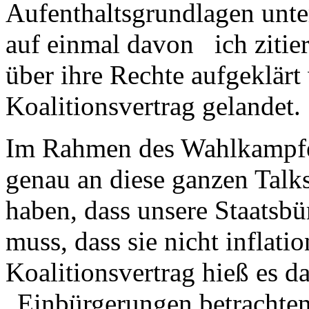
Aufenthaltsgrundlagen unte
auf einmal davon ich zitie
über ihre Rechte aufgeklärt
Koalitionsvertrag gelandet.
Im Rahmen des Wahlkampfes
genau an diese ganzen Talk
haben, dass unsere Staatsbü
muss, dass sie nicht inflat
Koalitionsvertrag hieß es da
„Einbürgerungen betrachten 