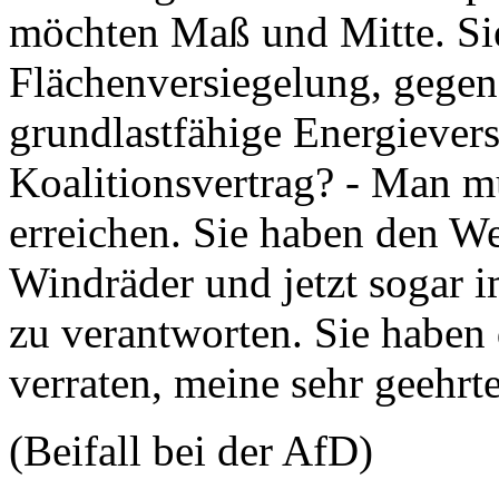
möchten Maß und Mitte. Si
Flächenversiegelung, gegen
grundlastfähige Energiever
Koalitionsvertrag? - Man m
erreichen. Sie haben den W
Windräder und jetzt sogar 
zu verantworten. Sie haben
verraten, meine sehr geehr
(Beifall bei der AfD)