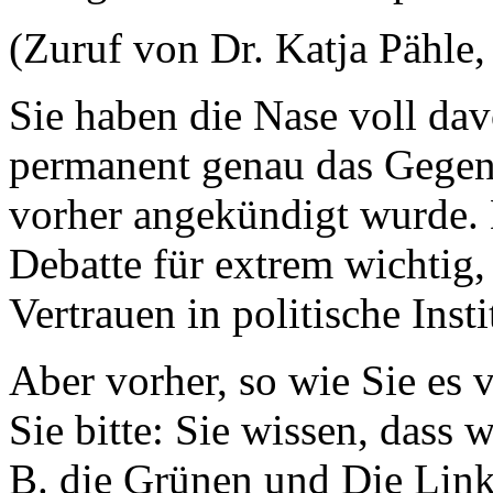
(Zuruf von Dr. Katja Pähle
Sie haben die Nase voll da
permanent genau das Gegen
vorher angekündigt wurde. 
Debatte für extrem wichtig,
Vertrauen in politische Inst
Aber vorher, so wie Sie e
Sie bitte: Sie wissen, dass 
B. die Grünen und Die Link