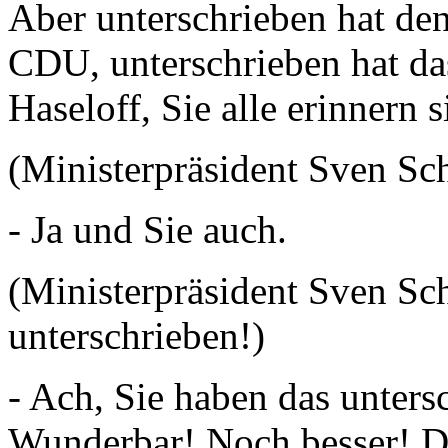
Aber unterschrieben hat den
CDU, unterschrieben hat da
Haseloff, Sie alle erinnern 
(Ministerpräsident Sven Sch
- Ja und Sie auch.
(Ministerpräsident Sven Sch
unterschrieben!)
- Ach, Sie haben das unters
Wunderbar! Noch besser! 