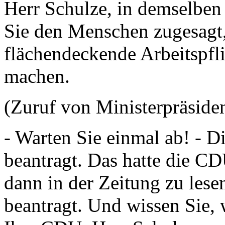
Herr Schulze, in demselben
Sie den Menschen zugesagt, 
flächendeckende Arbeitspfli
machen.
(Zuruf von Ministerpräside
- Warten Sie einmal ab! - D
beantragt. Das hatte die C
dann in der Zeitung zu lese
beantragt. Und wissen Sie, 