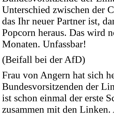
Unterschied zwischen der 
das Ihr neuer Partner ist, d
Popcorn heraus. Das wird n
Monaten. Unfassbar!
(Beifall bei der AfD)
Frau von Angern hat sich h
Bundesvorsitzenden der Lin
ist schon einmal der erste Sc
zusammen mit den Linken. Al