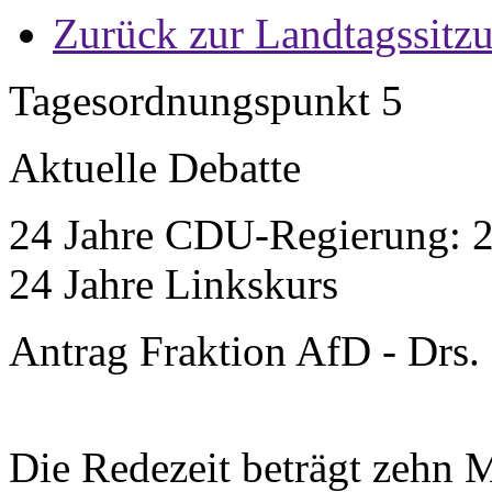
Zurück zur Landtagssitz
Tagesordnungspunkt 5
Aktuelle Debatte
24 Jahre CDU-Regierung: 2
24 Jahre Linkskurs
Antrag Fraktion AfD - Drs.
Die Redezeit beträgt zehn 