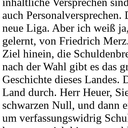
inhaltliche Versprechen sin
auch Personalversprechen. 
neue Liga. Aber ich weiß j
gelernt, von Friedrich Merz
Ziel hinein, die Schuldenbr
nach der Wahl gibt es das g
Geschichte dieses Landes. D
Land durch. Herr Heuer, Si
schwarzen Null, und dann e
um verfassungswidrig Schu