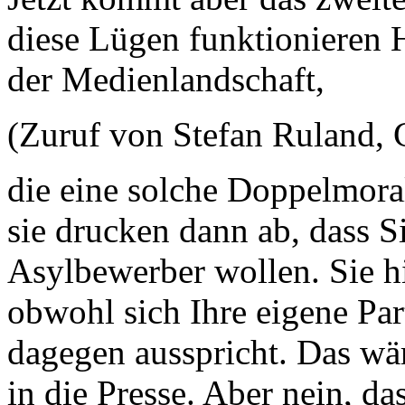
diese Lügen funktionieren 
der Medienlandschaft,
(Zuruf von Stefan Ruland,
die eine solche Doppelmora
sie drucken dann ab, dass Si
Asylbewerber wollen. Sie hi
obwohl sich Ihre eigene Par
dagegen ausspricht. Das wä
in die Presse. Aber nein, das