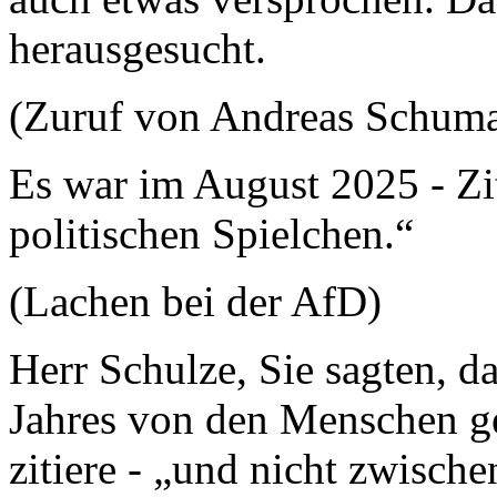
herausgesucht.
(Zuruf von Andreas Schum
Es war im August 2025 - Zit
politischen Spielchen.“
(Lachen bei der AfD)
Herr Schulze, Sie sagten, 
Jahres von den Menschen 
zitiere - „und nicht zwisch