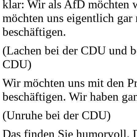
klar: Wir als AfD möchten 
möchten uns eigentlich gar 
beschäftigen.
(Lachen bei der CDU und be
CDU)
Wir möchten uns mit den P
beschäftigen. Wir haben ga
(Unruhe bei der CDU)
Das finden Sie humorvoll. D