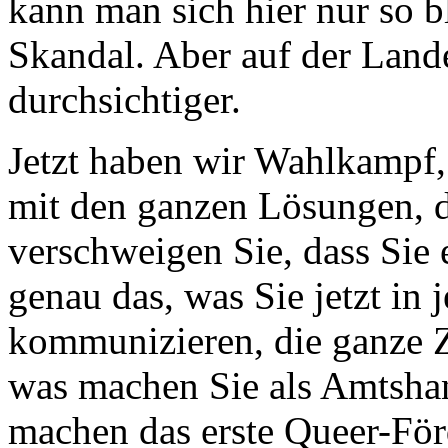
kann man sich hier nur so b
Skandal. Aber auf der Lan
durchsichtiger.
Jetzt haben wir Wahlkampf, 
mit den ganzen Lösungen, d
verschweigen Sie, dass Sie e
genau das, was Sie jetzt in
kommunizieren, die ganze 
was machen Sie als Amtshan
machen das erste Queer-Fö