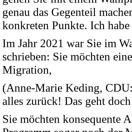
genau das Gegenteil machen
konkreten Punkte. Ich habe 
Im Jahr 2021 war Sie im W
schrieben: Sie möchten eine
Migration,
(Anne-Marie Keding, CDU:
alles zurück! Das geht doch
Sie möchten konsequente A