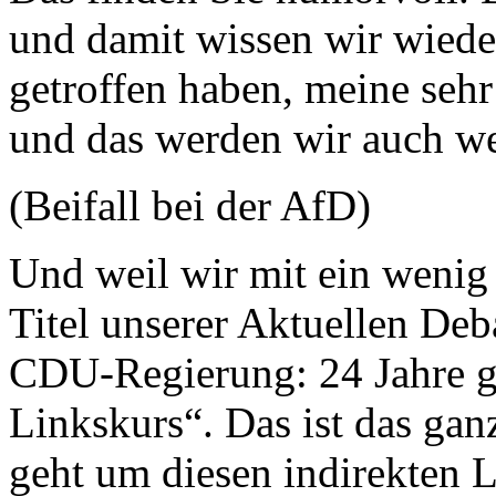
und damit wissen wir wiede
getroffen haben, meine seh
und das werden wir auch we
(Beifall bei der AfD)
Und weil wir mit ein wenig 
Titel unserer Aktuellen Deba
CDU-Regierung: 24 Jahre g
Linkskurs“. Das ist das gan
geht um diesen indirekten L