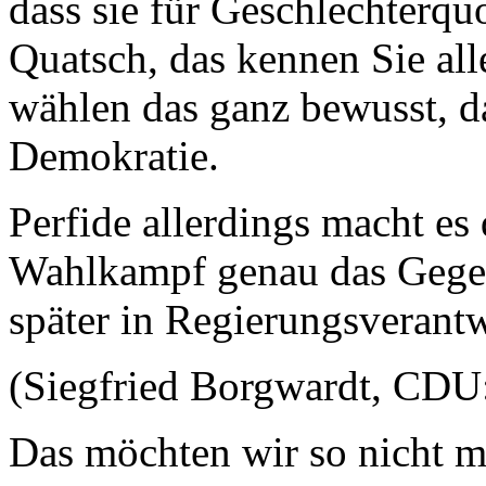
dass sie für Geschlechterqu
Quatsch, das kennen Sie all
wählen das ganz bewusst, da
Demokratie.
Perfide allerdings macht 
Wahlkampf genau das Gegen
später in Regierungsverant
(Siegfried Borgwardt, CDU
Das möchten wir so nicht 