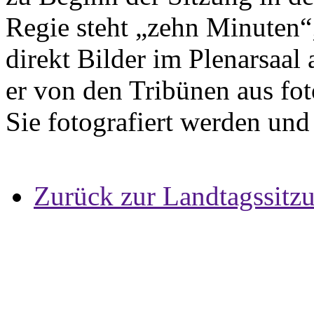
Regie steht „zehn Minuten
direkt Bilder im Plenarsaal
er von den Tribünen aus fot
Sie fotografiert werden und
Zurück zur Landtagssitz