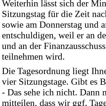
Weiterhin lässt sich der Mi
Sitzungstag für die Zeit n
sowie am Donnerstag und a
entschuldigen, weil er an d
und an der Finanzausschuss
teilnehmen wird.
Die Tagesordnung liegt Ihn
vier Sitzungstage. Gibt es
- Das sehe ich nicht. Dann 
mitteilen, dass wir ggf. Ta