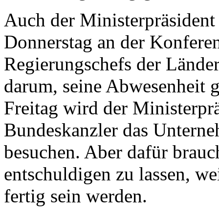
Auch der Ministerpräsident
Donnerstag an der Konfere
Regierungschefs der Länder 
darum, seine Abwesenheit g
Freitag wird der Ministerp
Bundeskanzler das Unterne
besuchen. Aber dafür brauch
entschuldigen zu lassen, w
fertig sein werden.