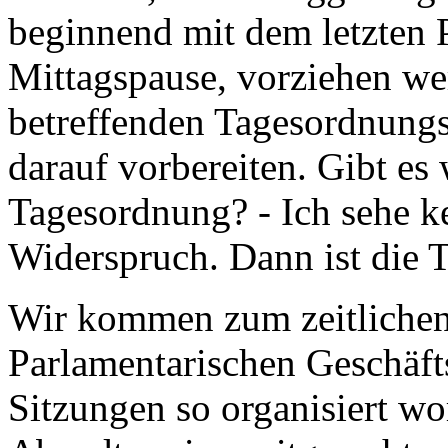
beginnend mit dem letzten 
Mittagspause, vorziehen we
betreffenden Tagesordnungs
darauf vorbereiten. Gibt e
Tagesordnung? - Ich sehe 
Widerspruch. Dann ist die 
Wir kommen zum zeitlichen
Parlamentarischen Geschäfts
Sitzungen so organisiert wor