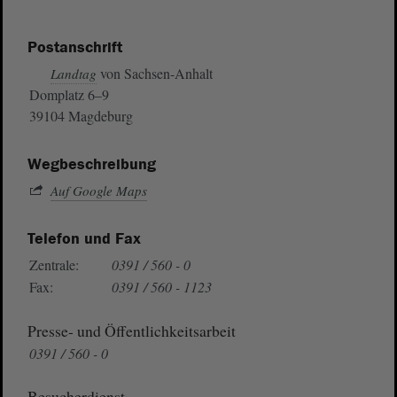
Postanschrift
von Sachsen-Anhalt
Landtag
Domplatz 6–9
39104 Magdeburg
Wegbeschreibung
Auf Google Maps
Telefon und Fax
Zentrale:
0391 / 560 - 0
Fax:
0391 / 560 - 1123
Presse- und Öffentlichkeitsarbeit
0391 / 560 - 0
Besucherdienst