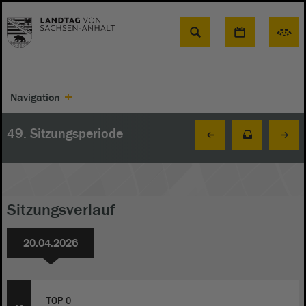
Suche
Navigation
49. Sitzungsperiode
Sitzungsverlauf
20.04.2026
TOP 0