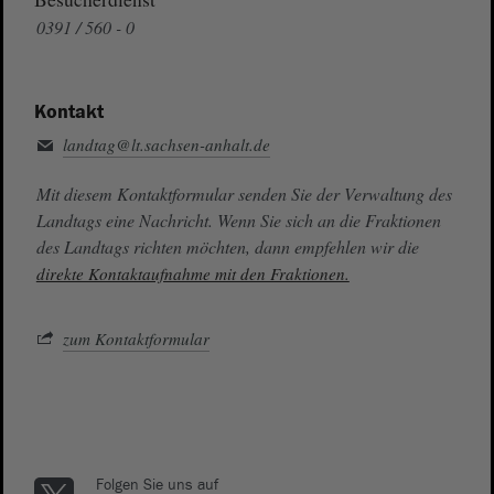
0391 / 560 - 0
Kontakt
landtag@lt.sachsen-anhalt.de
Mit diesem Kontaktformular senden Sie der Verwaltung des
Landtags eine Nachricht. Wenn Sie sich an die Fraktionen
des Landtags richten möchten, dann empfehlen wir die
direkte Kontaktaufnahme mit den Fraktionen.
zum Kontaktformular
Folgen Sie uns auf