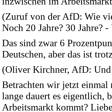
inzwischen im Arbeitsmarkt
(Zuruf von der AfD: Wie vi
Noch 20 Jahre? 30 Jahre? -
Das sind zwar 6 Prozentpun
Deutschen, aber das ist trot
(Oliver Kirchner, AfD: Und 
Betrachten wir jetzt einmal
lange dauert es eigentlich, 
Arbeitsmarkt kommt? Liebe