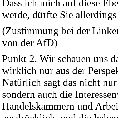
Dass ich mich auf diese Ebe
werde, dürfte Sie allerdings
(Zustimmung bei der Link
von der AfD)
Punkt 2. Wir schauen uns da
wirklich nur aus der Perspe
Natürlich sagt das nicht nu
sondern auch die Interessen
Handelskammern und Arbei
ausdrücklich, und die haben