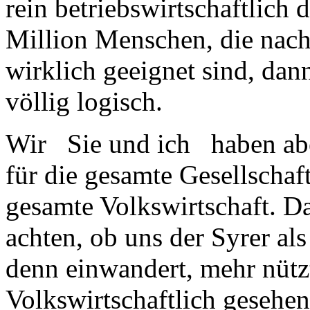
rein betriebswirtschaftlich
Million Menschen, die nac
wirklich geeignet sind, dann
völlig logisch.
Wir Sie und ich haben abe
für die gesamte Gesellschaf
gesamte Volkswirtschaft. D
achten, ob uns der Syrer als
denn einwandert, mehr nütz
Volkswirtschaftlich gesehen