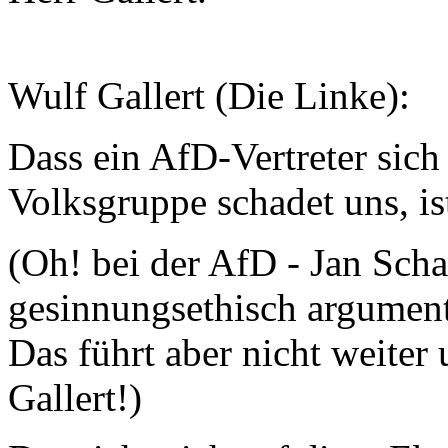
Wulf Gallert (Die Linke):
Dass ein AfD-Vertreter sich 
Volksgruppe schadet uns, is
(Oh! bei der AfD - Jan Sch
gesinnungsethisch argument
Das führt aber nicht weiter
Gallert!)