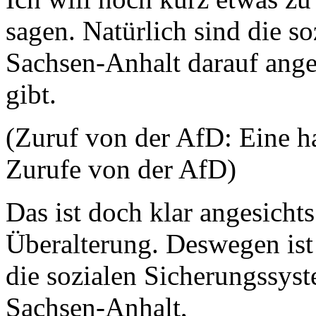
sagen. Natürlich sind die s
Sachsen-Anhalt darauf ang
gibt.
(Zuruf von der AfD: Eine ha
Zurufe von der AfD)
Das ist doch klar angesichts
Überalterung. Deswegen ist
die sozialen Sicherungssyst
Sachsen-Anhalt,