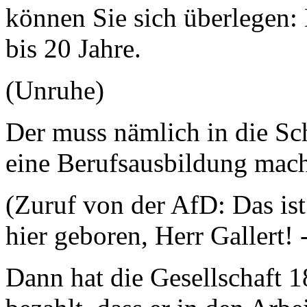
können Sie sich überlegen:
bis 20 Jahre.
(Unruhe)
Der muss nämlich in die Sc
eine Berufsausbildung mac
(Zuruf von der AfD: Das ist
hier geboren, Herr Gallert!
Dann hat die Gesellschaft 1