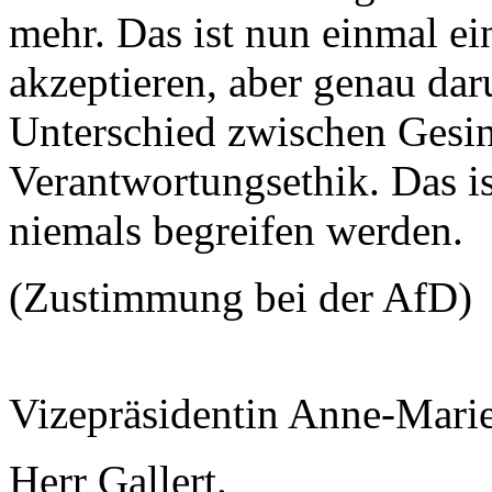
mehr. Das ist nun einmal ei
akzeptieren, aber genau dar
Unterschied zwischen Gesi
Verantwortungsethik. Das is
niemals begreifen werden.
(Zustimmung bei der AfD)
Vizepräsidentin Anne-Mari
Herr Gallert.