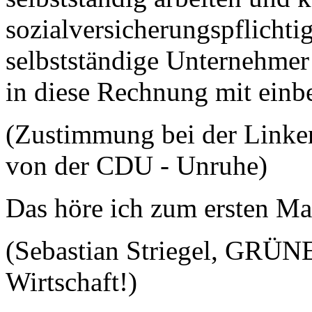
sozialversicherungspflichtig
selbstständige Unternehmer 
in diese Rechnung mit ein
(Zustimmung bei der Link
von der CDU - Unruhe)
Das höre ich zum ersten M
(Sebastian Striegel, GRÜN
Wirtschaft!)