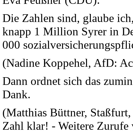
Die Zahlen sind, glaube ich
knapp 1 Million Syrer in D
000 sozialversicherungspfli
(Nadine Koppehel, AfD: Ac
Dann ordnet sich das zumind
Dank.
(Matthias Büttner, Staßfurt
Zahl klar! - Weitere Zurufe