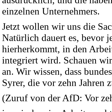
einzelnen Unternehmers.
Jetzt wollen wir uns die S
Natürlich dauert es, bevor 
hierherkommt, in den Arbe
integriert wird. Schauen wir
an. Wir wissen, dass bunde
Syrer, die vor zehn Jahren
(Zuruf von der AfD: Vor zeh