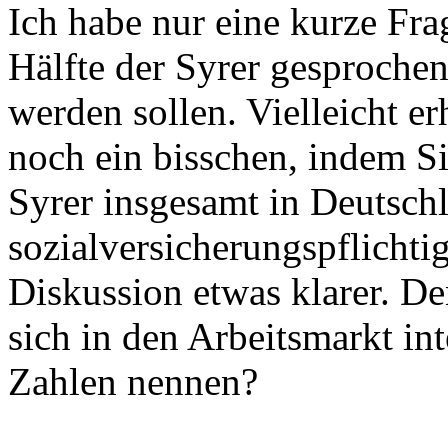
Ich habe nur eine kurze Frag
Hälfte der Syrer gesprochen
werden sollen. Vielleicht er
noch ein bisschen, indem Si
Syrer insgesamt in Deutsch
sozialversicherungspflichti
Diskussion etwas klarer. De
sich in den Arbeitsmarkt in
Zahlen nennen?