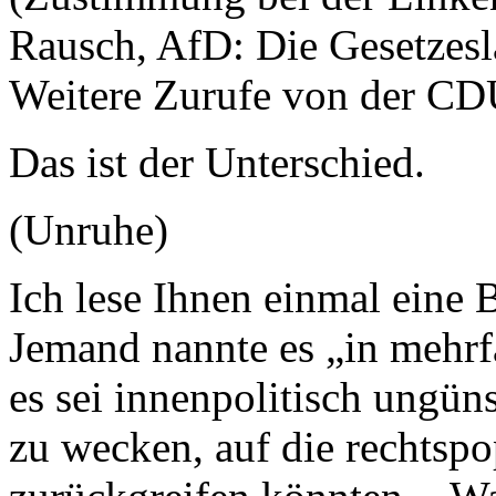
Rausch, AfD: Die Gesetzesl
Weitere Zurufe von der CD
Das ist der Unterschied.
(Unruhe)
Ich lese Ihnen einmal eine
Jemand nannte es „in mehrf
es sei innenpolitisch ungü
zu wecken, auf die rechtspo