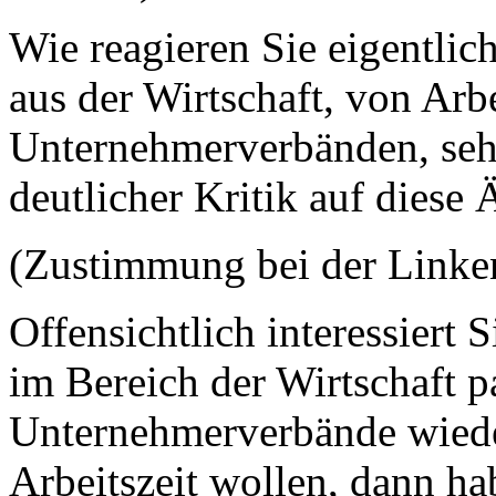
Wie reagieren Sie eigentlich 
aus der Wirtschaft, von Ar
Unternehmerverbänden, sehr
deutlicher Kritik auf diese
(Zustimmung bei der Linke
Offensichtlich interessiert
im Bereich der Wirtschaft p
Unternehmerverbände wiede
Arbeitszeit wollen, dann hab