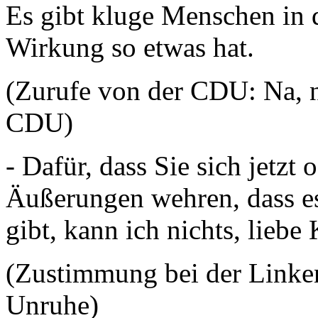
Es gibt kluge Menschen in 
Wirkung so etwas hat.
(Zurufe von der CDU: Na, n
CDU)
- Dafür, dass Sie sich jetzt
Äußerungen wehren, dass e
gibt, kann ich nichts, lieb
(Zustimmung bei der Link
Unruhe)