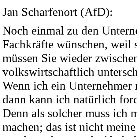
Jan Scharfenort (AfD):
Noch einmal zu den Unterne
Fachkräfte wünschen, weil s
müssen Sie wieder zwischen
volkswirtschaftlich untersch
Wenn ich ein Unternehmer 
dann kann ich natürlich for
Denn als solcher muss ich 
machen; das ist nicht meine