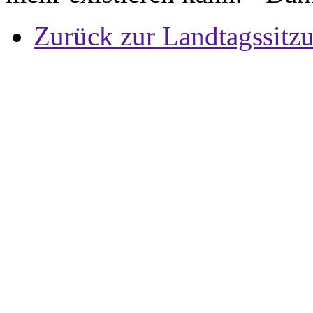
Zurück zur Landtagssitz