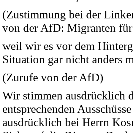
(Zustimmung bei der Link
von der AfD: Migranten für
weil wir es vor dem Hinter
Situation gar nicht anders
(Zurufe von der AfD)
Wir stimmen ausdrücklich d
entsprechenden Ausschüsse
ausdrücklich bei Herrn Kosm