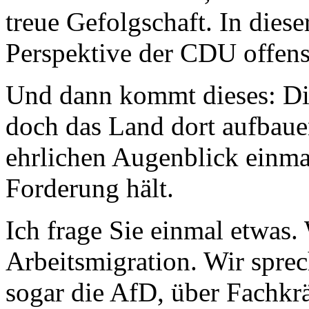
treue Gefolgschaft. In diese
Perspektive der CDU offensi
Und dann kommt dieses: Die
doch das Land dort aufbaue
ehrlichen Augenblick einmal
Forderung hält.
Ich frage Sie einmal etwas.
Arbeitsmigration. Wir sprec
sogar die AfD, über Fachkrä