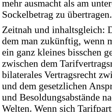
mehr ausmacht als am unter
Sockelbetrag zu übertragen.
Zeitnah und inhaltsgleich: 
dem man zukünftig, wenn ma
ein ganz kleines bisschen 
zwischen dem Tarifvertragsr
bilaterales Vertragsrecht zw
und dem gesetzlichen Ansp
und Besoldungsabstände na
Welten. Wenn sich Tarifpart