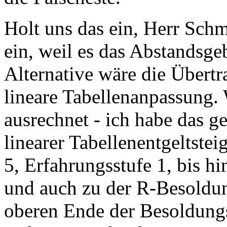
Holt uns das ein, Herr Schmi
ein, weil es das Abstandsgeb
Alternative wäre die Übertr
lineare Tabellenanpassung.
ausrechnet - ich habe das g
linearer Tabellenentgeltste
5, Erfahrungsstufe 1, bis h
und auch zu der R-Besoldun
oberen Ende der Besoldungs