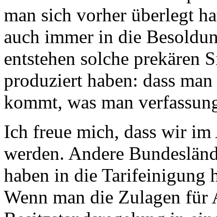
man sich vorher überlegt ha
auch immer in die Besoldu
entstehen solche prekären Si
produziert haben: dass man
kommt, was man verfassungs
Ich freue mich, dass wir im
werden. Andere Bundeslände
haben in die Tarifeinigung 
Wenn man die Zulagen für A