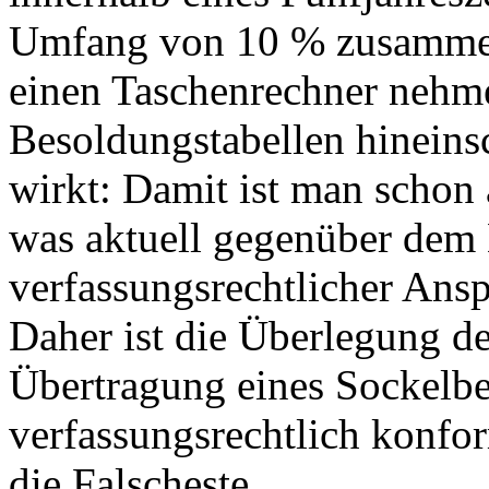
Umfang von 10 % zusammen
einen Taschenrechner nehme
Besoldungstabellen hineinsc
wirkt: Damit ist man schon 
was aktuell gegenüber dem 
verfassungsrechtlicher Ans
Daher ist die Überlegung de
Übertragung eines Sockelbe
verfassungsrechtlich konfo
die Falscheste.