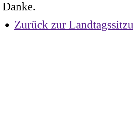
Danke.
Zurück zur Landtagssitz