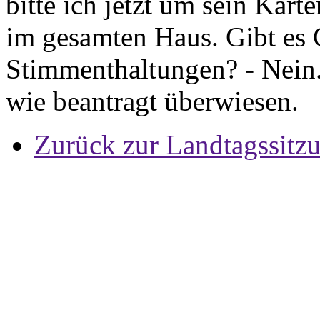
bitte ich jetzt um sein Kar
im gesamten Haus. Gibt es
Stimmenthaltungen? - Nein
wie beantragt überwiesen.
Zurück zur Landtagssitz