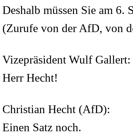
Deshalb müssen Sie am 6. 
(Zurufe von der AfD, von 
Vizepräsident Wulf Gallert:
Herr Hecht!
Christian Hecht (AfD):
Einen Satz noch.