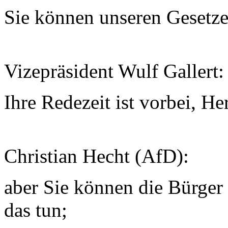
Sie können unseren Gesetze
Vizepräsident Wulf Gallert:
Ihre Redezeit ist vorbei, He
Christian Hecht (AfD):
aber Sie können die Bürger
das tun;