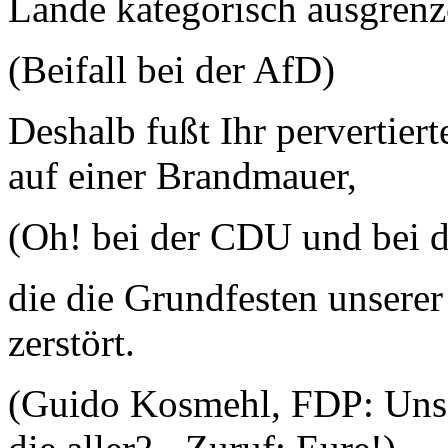
Lande kategorisch ausgrenz
(Beifall bei der AfD)
Deshalb fußt Ihr pervertier
auf einer Brandmauer,
(Oh! bei der CDU und bei 
die die Grundfesten unsere
zerstört.
(Guido Kosmehl, FDP: Uns