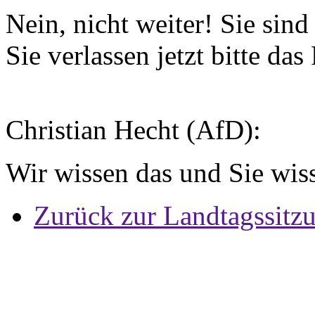
Nein, nicht weiter! Sie sind
Sie verlassen jetzt bitte das
Christian Hecht (AfD):
Wir wissen das und Sie wiss
Zurück zur Landtagssitz