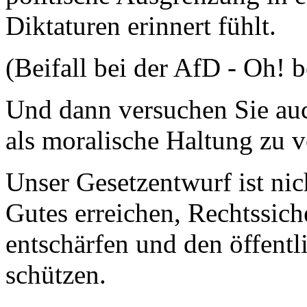
Diktaturen erinnert fühlt.
(Beifall bei der AfD - Oh!
Und dann versuchen Sie auc
als moralische Haltung zu v
Unser Gesetzentwurf ist nic
Gutes erreichen, Rechtssich
entschärfen und den öffent
schützen.