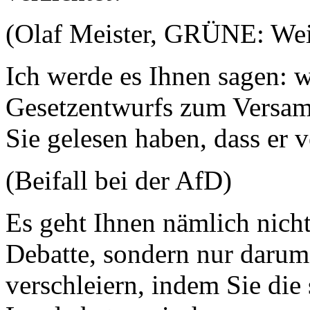
(Olaf Meister, GRÜNE: Weil
Ich werde es Ihnen sagen: 
Gesetzentwurfs zum Versamm
Sie gelesen haben, dass er
(Beifall bei der AfD)
Es geht Ihnen nämlich nicht
Debatte, sondern nur darum
verschleiern, indem Sie die