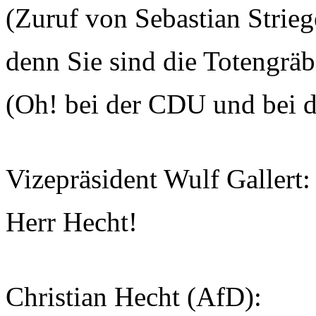
(Zuruf von Sebastian Stri
denn Sie sind die Totengräb
(Oh! bei der CDU und bei 
Vizepräsident Wulf Gallert:
Herr Hecht!
Christian Hecht (AfD):