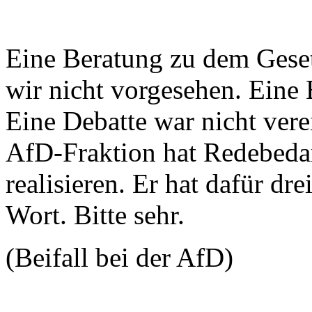
Eine Beratung zu dem Gese
wir nicht vorgesehen. Eine B
Eine Debatte war nicht vere
AfD-Fraktion hat Redebedar
realisieren. Er hat dafür dr
Wort. Bitte sehr.
(Beifall bei der AfD)