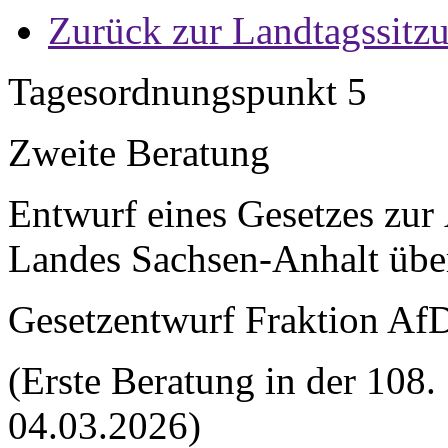
Zurück zur Landtagssitz
Tagesordnungspunkt 5
Zweite Beratung
Entwurf eines Gesetzes zur
Landes Sachsen-Anhalt üb
Gesetzentwurf Fraktion AfD
(Erste Beratung in der 108
04.03.2026)