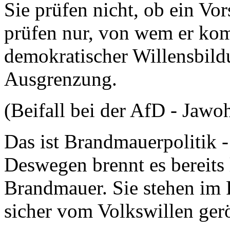
Sie prüfen nicht, ob ein Vo
prüfen nur, von wem er kom
demokratischer Willensbild
Ausgrenzung.
(Beifall bei der AfD - Jawo
Das ist Brandmauerpolitik - 
Deswegen brennt es bereits l
Brandmauer. Sie stehen im 
sicher vom Volkswillen ger