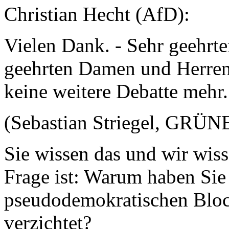
Christian Hecht (AfD):
Vielen Dank. - Sehr geehrte
geehrten Damen und Herren
keine weitere Debatte mehr.
(Sebastian Striegel, GRÜNE:
Sie wissen das und wir wis
Frage ist: Warum haben Sie 
pseudodemokratischen Block
verzichtet?