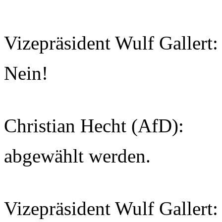
Vizepräsident Wulf Gallert:
Nein!
Christian Hecht (AfD):
abgewählt werden.
Vizepräsident Wulf Gallert: