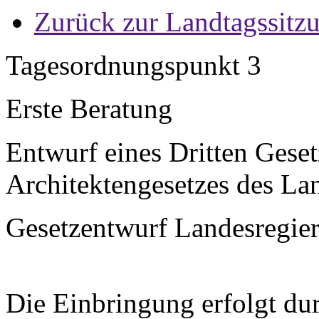
Zurück zur Landtagssitz
Tagesordnungspunkt 3
Erste Beratung
Entwurf eines Dritten Gese
Architektengesetzes des La
Gesetzentwurf Landesregier
Die Einbringung erfolgt dur