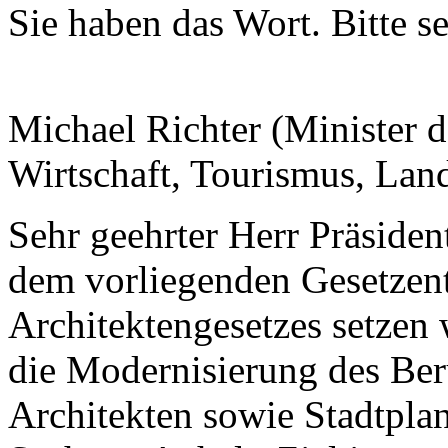
Sie haben das Wort. Bitte se
Michael Richter (Minister d
Wirtschaft, Tourismus, Land
Sehr geehrter Herr Präside
dem vorliegenden Gesetzent
Architektengesetzes setzen 
die Modernisierung des Ber
Architekten sowie Stadtpla