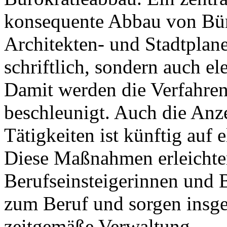
konsequente Abbau von Büro
Architekten- und Stadtplane
schriftlich, sondern auch e
Damit werden die Verfahren
beschleunigt. Auch die Anze
Tätigkeiten ist künftig auf
Diese Maßnahmen erleichte
Berufseinsteigerinnen und 
zum Beruf und sorgen insges
zeitgemäße Verwaltung.