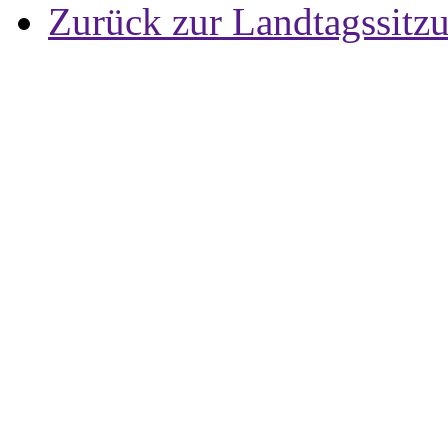
Zurück zur Landtagssitz