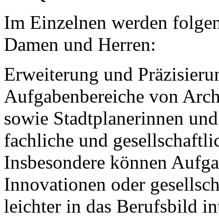
Im Einzelnen werden folge
Damen und Herren:
Erweiterung und Präzisieru
Aufgabenbereiche von Arch
sowie Stadtplanerinnen und
fachliche und gesellschaftl
Insbesondere können Aufgab
Innovationen oder gesellsc
leichter in das Berufsbild i