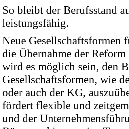
So bleibt der Berufsstand a
leistungsfähig.
Neue Gesellschaftsformen f
die Übernahme der Reform d
wird es möglich sein, den 
Gesellschaftsformen, wie
oder auch der KG, auszuüben
fördert flexible und zeitg
und der Unternehmensführun