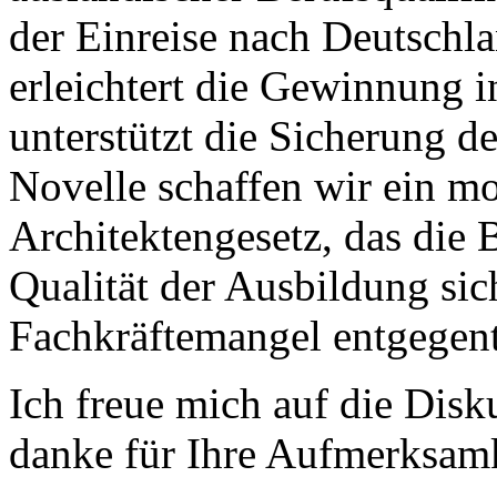
der Einreise nach Deutschl
erleichtert die Gewinnung i
unterstützt die Sicherung d
Novelle schaffen wir ein m
Architektengesetz, das die 
Qualität der Ausbildung sic
Fachkräftemangel entgegentr
Ich freue mich auf die Dis
danke für Ihre Aufmerksam