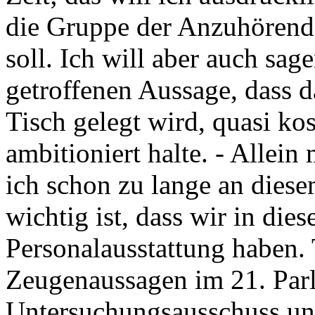
die Gruppe der Anzuhörend
soll. Ich will aber auch sag
getroffenen Aussage, dass da
Tisch gelegt wird, quasi kos
ambitioniert halte. - Allein
ich schon zu lange an dies
wichtig ist, dass wir in die
Personalausstattung haben. 
Zeugenaussagen im 21. Par
Untersuchungsausschuss un