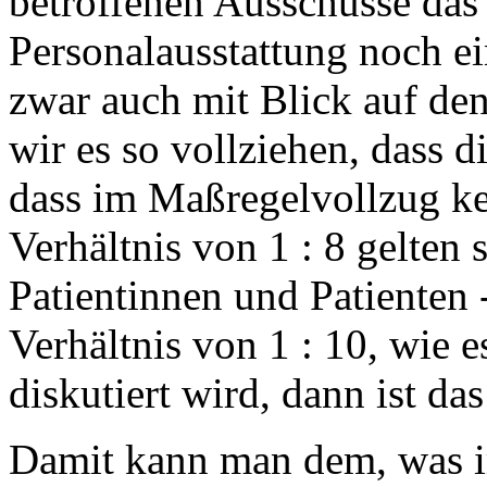
betroffenen Ausschüsse das
Personalausstattung noch e
zwar auch mit Blick auf de
wir es so vollziehen, dass d
dass im Maßregelvollzug ke
Verhältnis von 1 : 8 gelten s
Patientinnen und Patienten 
Verhältnis von 1 : 10, wie 
diskutiert wird, dann ist da
Damit kann man dem, was im