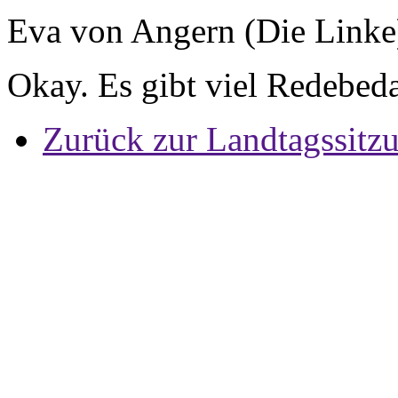
Eva von Angern (Die Linke
Okay. Es gibt viel Redebed
Zurück zur Landtagssitz