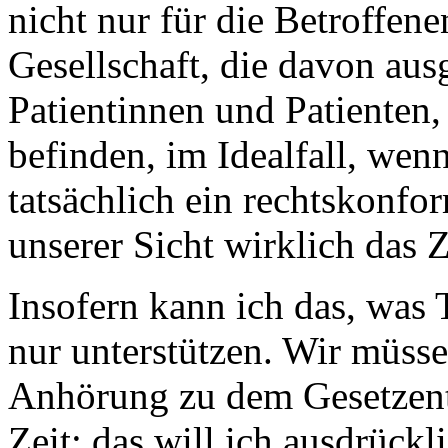
nicht nur für die Betroffene
Gesellschaft, die davon aus
Patientinnen und Patienten,
befinden, im Idealfall, wenn
tatsächlich ein rechtskonfo
unserer Sicht wirklich das Z
Insofern kann ich das, was 
nur unterstützen. Wir müsse
Anhörung zu dem Gesetzent
Zeit; das will ich ausdrückl