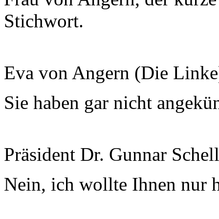
Stichwort.
Eva von Angern (Die Linke
Sie haben gar nicht angekün
Präsident Dr. Gunnar Schel
Nein, ich wollte Ihnen nur h