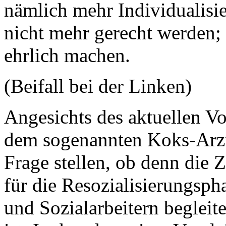
nämlich mehr Individualisi
nicht mehr gerecht werden; 
ehrlich machen.
(Beifall bei der Linken)
Angesichts des aktuellen V
dem sogenannten Koks-Arzt
Frage stellen, ob denn die Z
für die Resozialisierungsph
und Sozialarbeitern begleit