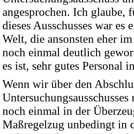
angesprochen. Ich glaube, fü
dieses Ausschusses war es e
Welt, die ansonsten eher im 
noch einmal deutlich geword
es ist, sehr gutes Personal
Wenn wir über den Abschlus
Untersuchungsausschusses r
noch einmal in der Überzeug
Maßregelzug unbedingt in d