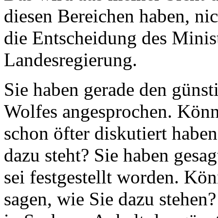
diesen Bereichen haben, nich
die Entscheidung des Minis
Landesregierung.
Sie haben gerade den günst
Wolfes angesprochen. Könne
schon öfter diskutiert habe
dazu steht? Sie haben gesag
sei festgestellt worden. K
sagen, wie Sie dazu stehen?