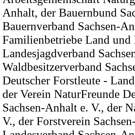
Anhalt, der Bauernbund Sac
Bauernverband Sachsen-Anha
Familienbetriebe Land und F
Landesjagdverband Sachsen-
Waldbesitzerverband Sachse
Deutscher Forstleute - Land
der Verein NaturFreunde D
Sachsen-Anhalt e. V., der 
V., der Forstverein Sachsen
Landesverband Sachsen-Anha