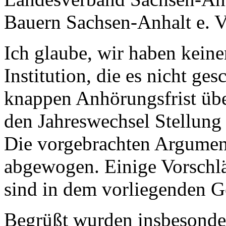
Bauern Sachsen-Anhalt e. V
Ich glaube, wir haben keinen
Institution, die es nicht ges
knappen Anhörungsfrist übe
den Jahreswechsel Stellung
Die vorgebrachten Argumen
abgewogen. Einige Vorsch
sind in dem vorliegenden G
Begrüßt wurden insbesonde