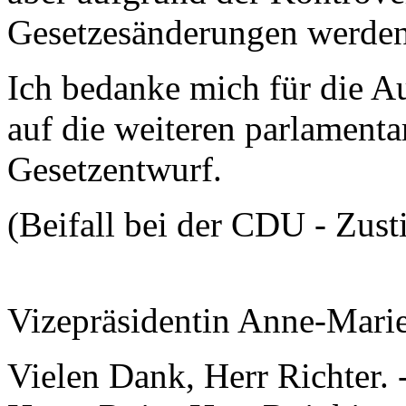
Gesetzesänderungen werden
Ich bedanke mich für die A
auf die weiteren parlament
Gesetzentwurf.
(Beifall bei der CDU - Zus
Vizepräsidentin Anne-Mari
Vielen Dank, Herr Richter. 