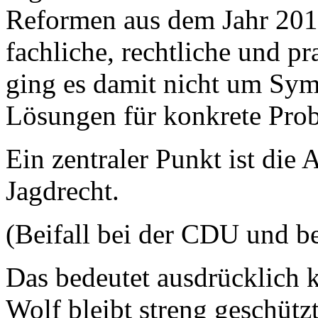
Reformen aus dem Jahr 2011
fachliche, rechtliche und p
ging es damit nicht um Sym
Lösungen für konkrete Prob
Ein zentraler Punkt ist die
Jagdrecht.
(Beifall bei der CDU und b
Das bedeutet ausdrücklich 
Wolf bleibt streng geschützt