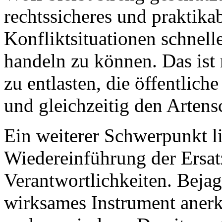
rechtssicheres und praktika
Konfliktsituationen schnelle
handeln zu können. Das ist
zu entlasten, die öffentlich
und gleichzeitig den Artens
Ein weiterer Schwerpunkt l
Wiedereinführung der Ersatz
Verantwortlichkeiten. Beja
wirksames Instrument aner