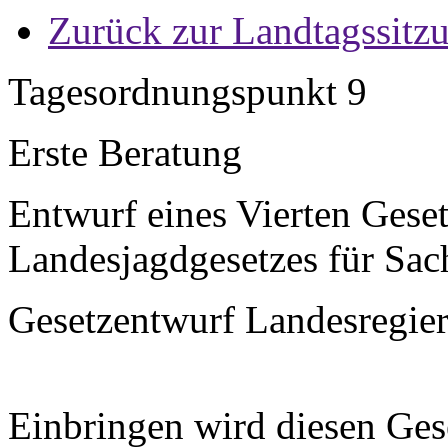
Zurück zur Landtagssitz
Tagesordnungspunkt 9
Erste Beratung
Entwurf eines Vierten Gese
Landesjagdgesetzes für Sac
Gesetzentwurf Landesregier
Einbringen wird diesen Ges