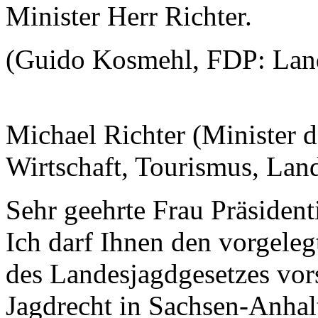
Minister Herr Richter.
(Guido Kosmehl, FDP: Landw
Michael Richter (Minister d
Wirtschaft, Tourismus, Land
Sehr geehrte Frau Präsiden
Ich darf Ihnen den vorgele
des Landesjagdgesetzes vors
Jagdrecht in Sachsen-Anhal