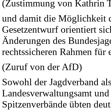
(Zustimmung von Kathrin T
und damit die Möglichkeit 
Gesetzentwurf orientiert si
Änderungen des Bundesjagdg
rechtssicheren Rahmen für
(Zuruf von der AfD)
Sowohl der Jagdverband als
Landesverwaltungsamt und
Spitzenverbände übten deutl