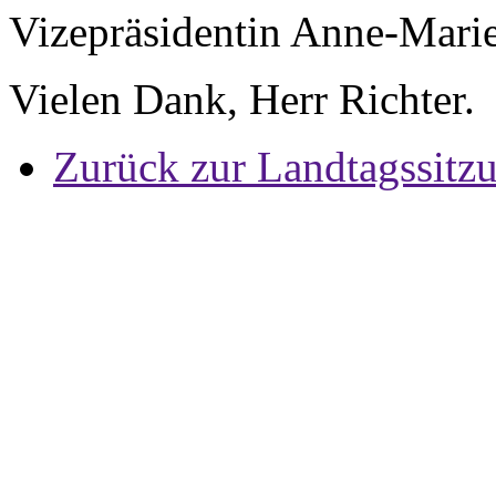
Vizepräsidentin Anne-Mari
Vielen Dank, Herr Richter.
Zurück zur Landtagssitz