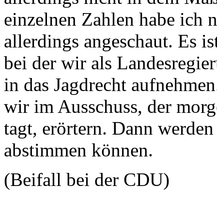
einzelnen Zahlen habe ich n
allerdings angeschaut. Es i
bei der wir als Landesregi
in das Jagdrecht aufnehmen.
wir im Ausschuss, der morg
tagt, erörtern. Dann werden
abstimmen können.
(Beifall bei der CDU)