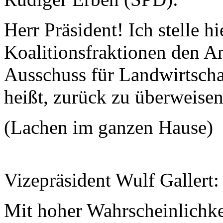
Herr Präsident! Ich stelle hi
Koalitionsfraktionen den A
Ausschuss für Landwirtscha
heißt, zurück zu überweisen
(Lachen im ganzen Hause)
Vizepräsident Wulf Gallert
Mit hoher Wahrscheinlichke