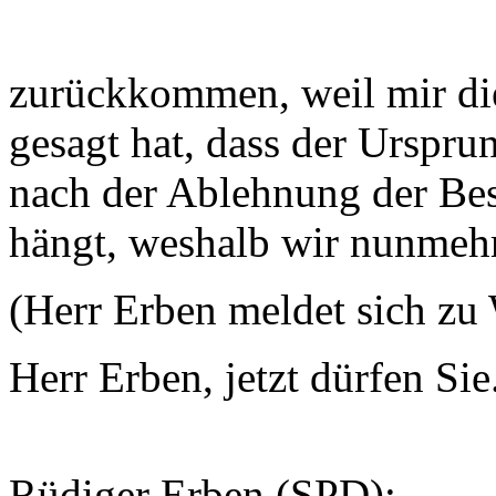
zurückkommen, weil mir die
gesagt hat, dass der Urspru
nach der Ablehnung der Bes
hängt, weshalb wir nunmeh
(Herr Erben meldet sich zu
Herr Erben, jetzt dürfen Sie.
Rüdiger Erben (SPD):