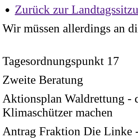
Zurück zur Landtagssitz
Wir müssen allerdings an di
Tagesordnungspunkt 17
Zweite Beratung
Aktionsplan Waldrettung -
Klimaschützer machen
Antrag Fraktion Die Linke 