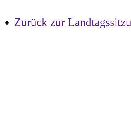
Zurück zur Landtagssitz