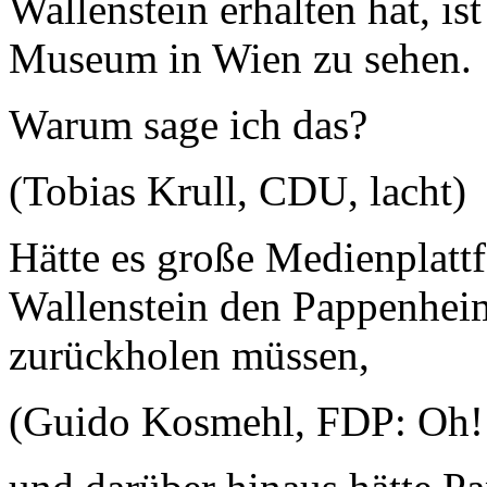
Wallenstein erhalten hat, is
Museum in Wien zu sehen.
Warum sage ich das?
(Tobias Krull, CDU, lacht)
Hätte es große Medienplatt
Wallenstein den Pappenheim
zurückholen müssen,
(Guido Kosmehl, FDP: Oh! 