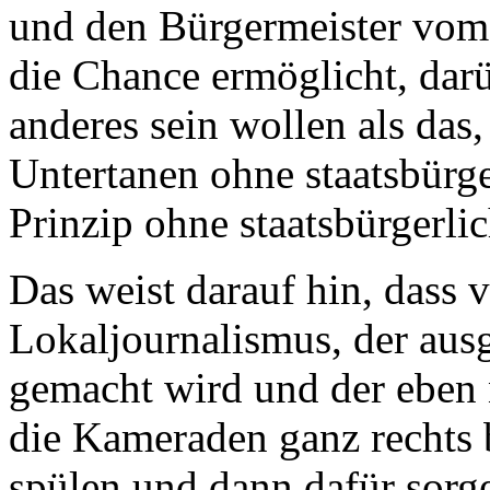
und den Bürgermeister vom 
die Chance ermöglicht, dar
anderes sein wollen als das
Untertanen ohne staatsbürge
Prinzip ohne staatsbürgerli
Das weist darauf hin, dass 
Lokaljournalismus, der ausg
gemacht wird und der eben ni
die Kameraden ganz rechts 
spülen und dann dafür sorge