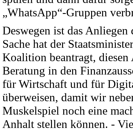
„WhatsApp“-Gruppen verbrei
Deswegen ist das Anliegen
Sache hat der Staatsminister
Koalition beantragt, diesen
Beratung in den Finanzauss
für Wirtschaft und für Digi
überweisen, damit wir nebe
Muskelspiel noch eine mach
Anhalt stellen können. - Vi