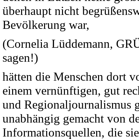
überhaupt nicht begrüßenswe
Bevölkerung war,
(Cornelia Lüddemann, GRÜ
sagen!)
hätten die Menschen dort vo
einem vernünftigen, gut rec
und Regionaljournalismus ge
unabhängig gemacht von de
Informationsquellen, die sie