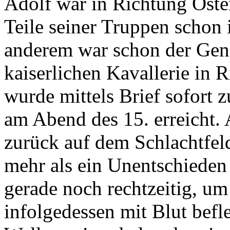
Adolf war in Richtung Oste
Teile seiner Truppen schon i
anderem war schon der Gen
kaiserlichen Kavallerie in 
wurde mittels Brief sofort 
am Abend des 15. erreicht.
zurück auf dem Schlachtfeld
mehr als ein Unentschieden
gerade noch rechtzeitig, um
infolgedessen mit Blut befl