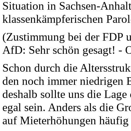
Situation in Sachsen-Anhalt 
klassenkämpferischen Parol
(Zustimmung bei der FDP u
AfD: Sehr schön gesagt! - O
Schon durch die Altersstruk
den noch immer niedrigen 
deshalb sollte uns die Lage 
egal sein. Anders als die G
auf Mieterhöhungen häufig 