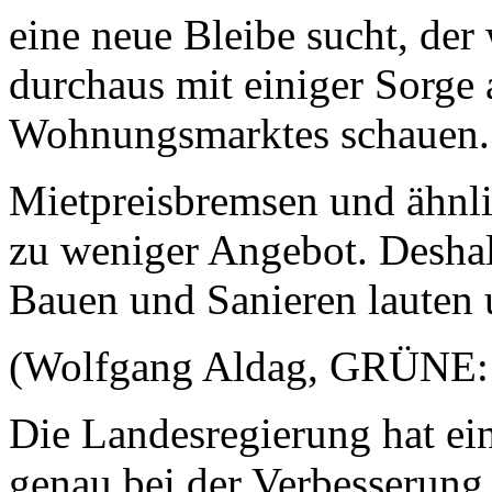
eine neue Bleibe sucht, der
durchaus mit einiger Sorge
Wohnungsmarktes schauen
Mietpreisbremsen und ähnli
zu weniger Angebot. Desha
Bauen und Sanieren lauten 
(Wolfgang Aldag, GRÜNE: 
Die Landesregierung hat ei
genau bei der Verbesserung