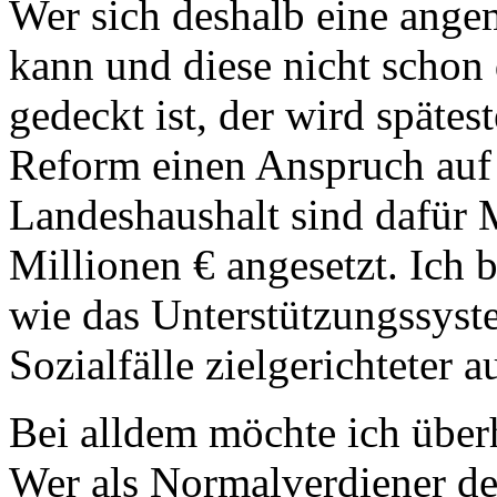
Wer sich deshalb eine ange
kann und diese nicht schon 
gedeckt ist, der wird spätes
Reform einen Anspruch auf
Landeshaushalt sind dafür M
Millionen € angesetzt. Ich 
wie das Unterstützungssyst
Sozialfälle zielgerichteter 
Bei alldem möchte ich überh
Wer als Normalverdiener de