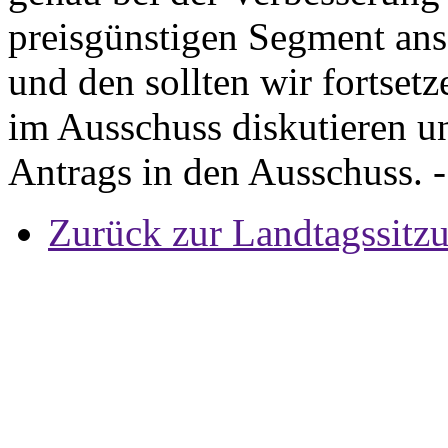
preisgünstigen Segment anse
und den sollten wir fortset
im Ausschuss diskutieren u
Antrags in den Ausschuss. 
Zurück zur Landtagssitz