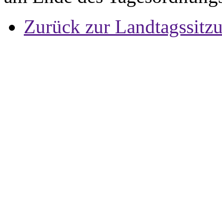
Zurück zur Landtagssitz