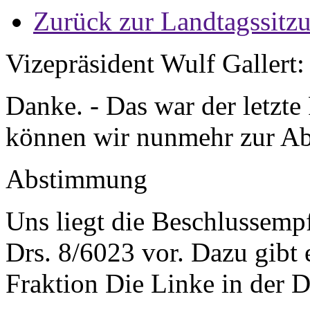
Zurück zur Landtagssitz
Vizepräsident Wulf Gallert
Danke. - Das war der letzt
können wir nunmehr zur 
Abstimmung
Uns liegt die Beschlussemp
Drs. 8/6023 vor. Dazu gibt
Fraktion Die Linke in der 