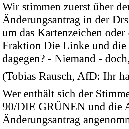
Wir stimmen zuerst über d
Änderungsantrag in der Drs.
um das Kartenzeichen oder 
Fraktion Die Linke und die 
dagegen? - Niemand - doch,
(Tobias Rausch, AfD: Ihr ha
Wer enthält sich der Stim
90/DIE GRÜNEN und die Af
Änderungsantrag angenom