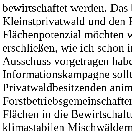
bewirtschaftet werden. Das 
Kleinstprivatwald und den 
Flächenpotenzial möchten w
erschließen, wie ich schon
Ausschuss vorgetragen habe
Informationskampagne sollt
Privatwaldbesitzenden anim
Forstbetriebsgemeinschafte
Flächen in die Bewirtschaf
klimastabilen Mischwälde