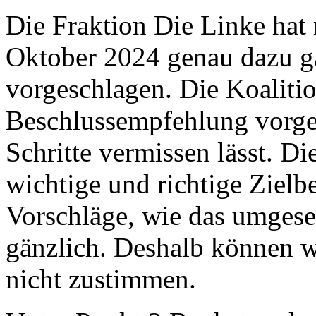
Die Fraktion Die Linke hat
Oktober 2024 genau dazu 
vorgeschlagen. Die Koalitio
Beschlussempfehlung vorgel
Schritte vermissen lässt. D
wichtige und richtige Ziel
Vorschläge, wie das umgese
gänzlich. Deshalb können w
nicht zustimmen.