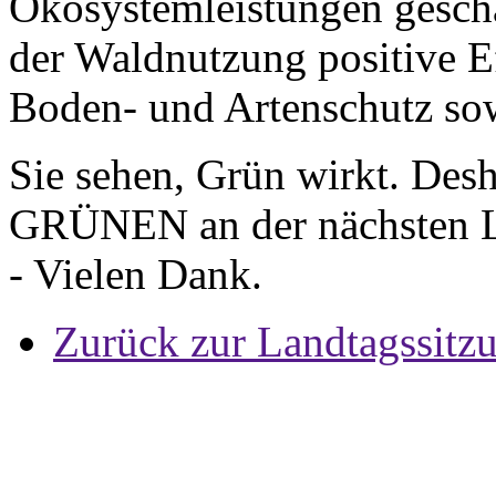
Ökosystemleistungen gescha
der Waldnutzung positive E
Boden- und Artenschutz so
Sie sehen, Grün wirkt. Desha
GRÜNEN an der nächsten La
- Vielen Dank.
Zurück zur Landtagssitz