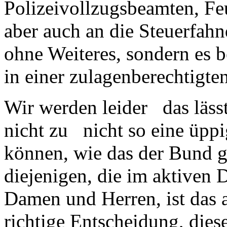
Polizeivollzugsbeamten, Fe
aber auch an die Steuerfahn
ohne Weiteres, sondern es b
in einer zulagenberechtigt
Wir werden leider das läss
nicht zu nicht so eine üp
können, wie das der Bund g
diejenigen, die im aktiven 
Damen und Herren, ist das 
richtige Entscheidung, die