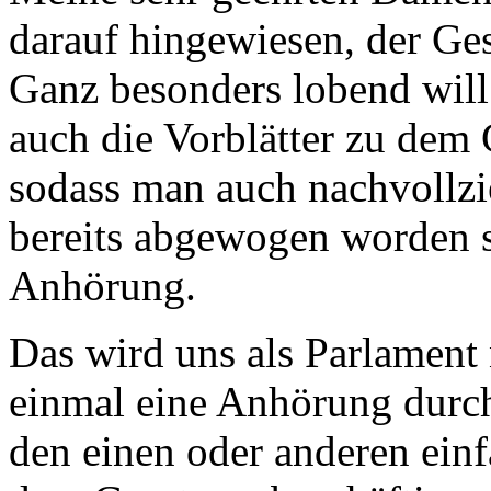
darauf hingewiesen, der Ges
Ganz besonders lobend will 
auch die Vorblätter zu dem 
sodass man auch nachvollzi
bereits abgewogen worden 
Anhörung.
Das wird uns als Parlament
einmal eine Anhörung durch
den einen oder anderen einf