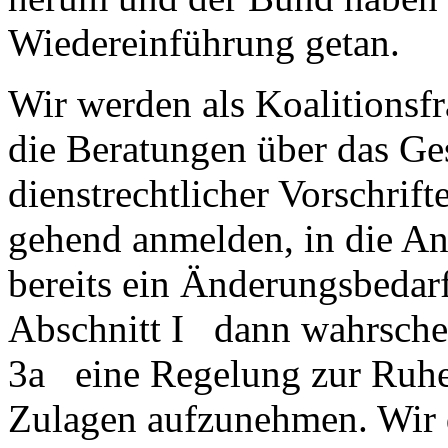
Wiedereinführung getan.
Wir werden als Koalitionsfr
die Beratungen über das Ge
dienstrechtlicher Vorschrif
gehend anmelden, in die An
bereits ein Änderungsbedarf
Abschnitt I dann wahrschei
3a eine Regelung zur Ruhe
Zulagen aufzunehmen. Wir 