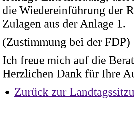
die Wiedereinführung der R
Zulagen aus der Anlage 1.
(Zustimmung bei der FDP)
Ich freue mich auf die Bera
Herzlichen Dank für Ihre 
Zurück zur Landtagssitz