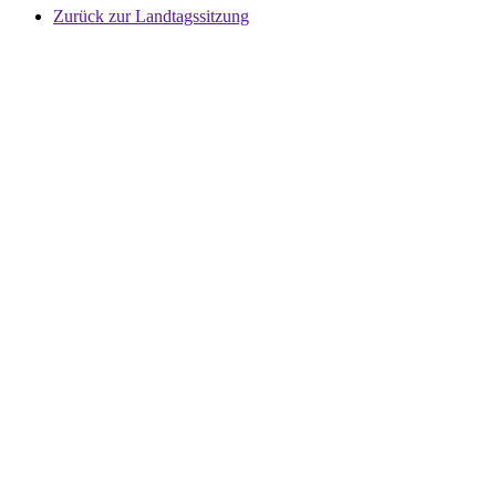
Zurück zur Landtagssitzung