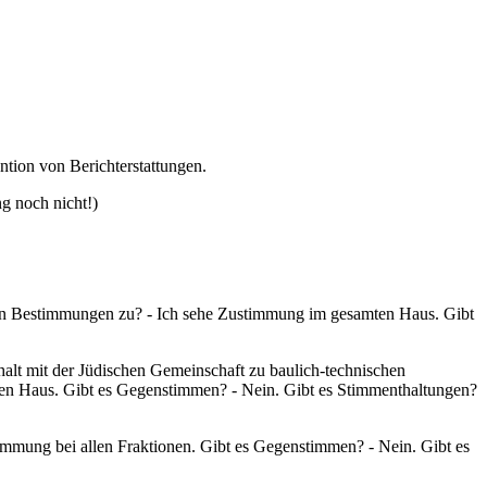
ntion von Berichterstattungen.
g noch nicht!)
en Bestimmungen zu? - Ich sehe Zustimmung im gesamten Haus. Gibt
lt mit der Jüdischen Gemeinschaft zu baulich-technischen
en Haus. Gibt es Gegenstimmen? - Nein. Gibt es Stimmenthaltungen?
immung bei allen Fraktionen. Gibt es Gegenstimmen? - Nein. Gibt es