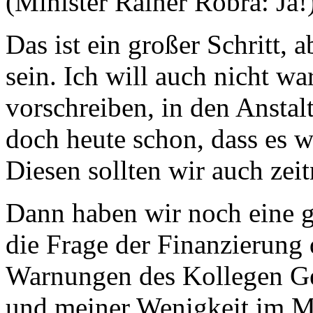
(Minister Rainer Robra: Ja!
Das ist ein großer Schritt, a
sein. Ich will auch nicht war
vorschreiben, in den Anstal
doch heute schon, dass es w
Diesen sollten wir auch zei
Dann haben wir noch eine g
die Frage der Finanzierung
Warnungen des Kollegen Ge
und meiner Wenigkeit im M