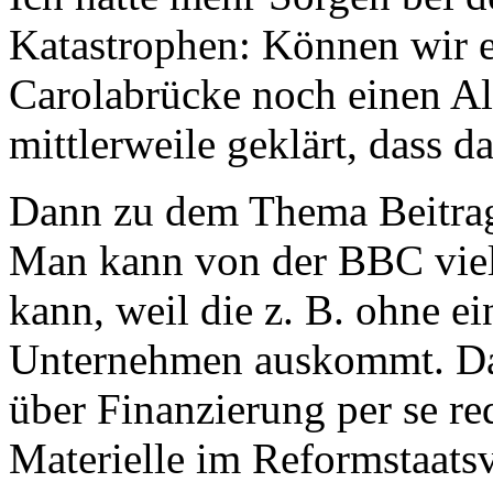
Katastrophen: Können wir e
Carolabrücke noch einen Al
mittlerweile geklärt, dass da
Dann zu dem Thema Beitrags
Man kann von der BBC viell
kann, weil die z. B. ohne ei
Unternehmen auskommt. Das 
über Finanzierung per se re
Materielle im Reformstaatsv