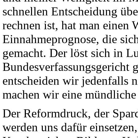
schnellen Entscheidung übe
rechnen ist, hat man einen W
Einnahmeprognose, die sich
gemacht. Der löst sich in Lu
Bundesverfassungsgericht ge
entscheiden wir jedenfalls 
machen wir eine mündliche
Der Reformdruck, der Spardr
werden uns dafür einsetzen, 