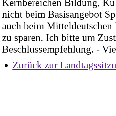
Kernbereichen Bildung, Kul
nicht beim Basisangebot Spo
auch beim Mitteldeutschen
zu sparen. Ich bitte um Zu
Beschlussempfehlung. - Vi
Zurück zur Landtagssitz