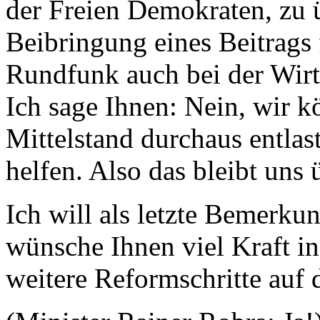
der Freien Demokraten, zu ü
Beibringung eines Beitrags 
Rundfunk auch bei der Wirt
Ich sage Ihnen: Nein, wir k
Mittelstand durchaus entla
helfen. Also das bleibt uns 
Ich will als letzte Bemerku
wünsche Ihnen viel Kraft 
weitere Reformschritte auf