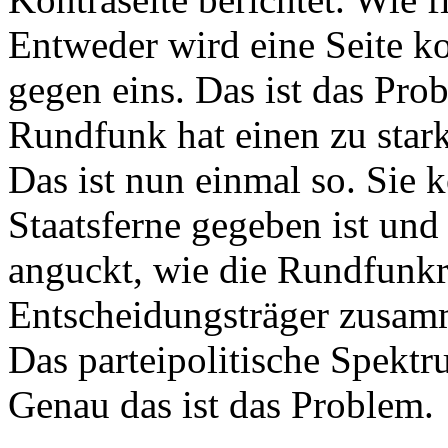
Entweder wird eine Seite ko
gegen eins. Das ist das Prob
Rundfunk hat einen zu stark
Das ist nun einmal so. Sie 
Staatsferne gegeben ist und 
anguckt, wie die Rundfunkr
Entscheidungsträger zusamme
Das parteipolitische Spektru
Genau das ist das Problem.