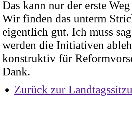
Das kann nur der erste Weg 
Wir finden das unterm Strich
eigentlich gut. Ich muss sa
werden die Initiativen able
konstruktiv für Reformvorsc
Dank.
Zurück zur Landtagssitz