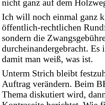
nicht ganz auf dem Holzwe
Ich will noch einmal ganz k
öffentlich-rechtlichen Rund
sondern die Zwangsgebühre
durcheinandergebracht. Es i
damit man weiß, was ist.
Unterm Strich bleibt festzu
Auftrag verändern. Beim BB
Thema diskutiert wird, dann
Kontraseite berichtet. Wie f