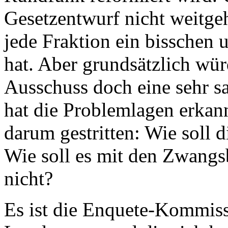
Gesetzentwurf nicht weitgeh
jede Fraktion ein bisschen 
hat. Aber grundsätzlich wür
Ausschuss doch eine sehr s
hat die Problemlagen erkann
darum gestritten: Wie soll 
Wie soll es mit den Zwangs
nicht?
Es ist die Enquete-Kommiss