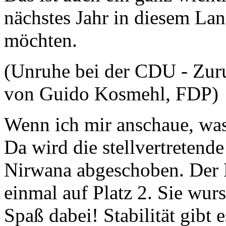
nächstes Jahr in diesem L
möchten.
(Unruhe bei der CDU - Zur
von Guido Kosmehl, FDP)
Wenn ich mir anschaue, was 
Da wird die stellvertretende
Nirwana abgeschoben. Der F
einmal auf Platz 2. Sie wurs
Spaß dabei! Stabilität gibt e