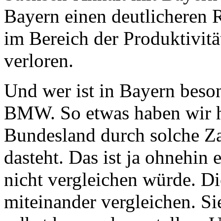
Bayern einen deutlicheren 
im Bereich der Produktivitä
verloren.
Und wer ist in Bayern beson
BMW. So etwas haben wir hie
Bundesland durch solche Zah
dasteht. Das ist ja ohnehin e
nicht vergleichen würde. D
miteinander vergleichen. Si