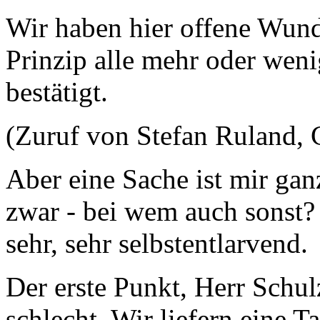
Wir haben hier offene Wund
Prinzip alle mehr oder wen
bestätigt.
(Zuruf von Stefan Ruland
Aber eine Sache ist mir gan
zwar - bei wem auch sonst?
sehr, sehr selbstentlarvend.
Der erste Punkt, Herr Schul
schlecht. Wir liefern eine 