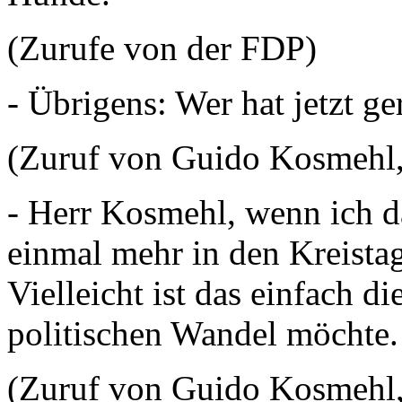
(Zurufe von der FDP)
- Übrigens: Wer hat jetzt g
(Zuruf von Guido Kosmehl
- Herr Kosmehl, wenn ich da
einmal mehr in den Kreista
Vielleicht ist das einfach d
politischen Wandel möchte
(Zuruf von Guido Kosmehl,