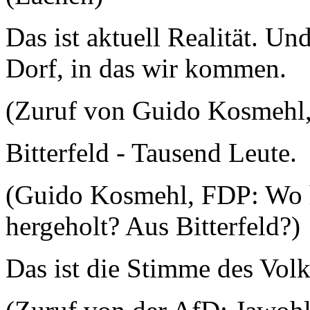
Das ist aktuell Realität. Und
Dorf, in das wir kommen.
(Zuruf von Guido Kosmehl
Bitterfeld - Tausend Leute.
(Guido Kosmehl, FDP: Wo h
hergeholt? Aus Bitterfeld?)
Das ist die Stimme des Vol