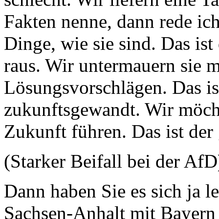
Fakten nenne, dann rede ich
Dinge, wie sie sind. Das ist
raus. Wir untermauern sie m
Lösungsvorschlägen. Das ist
zukunftsgewandt. Wir möcht
Zukunft führen. Das ist der
(Starker Beifall bei der AfD
Dann haben Sie es sich ja l
Sachsen-Anhalt mit Bayern 