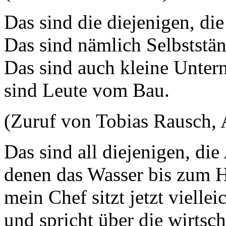
Das sind die diejenigen, die
Das sind nämlich Selbststän
Das sind auch kleine Unter
sind Leute vom Bau.
(Zuruf von Tobias Rausch,
Das sind all diejenigen, di
denen das Wasser bis zum Ha
mein Chef sitzt jetzt vielle
und spricht über die wirtsc