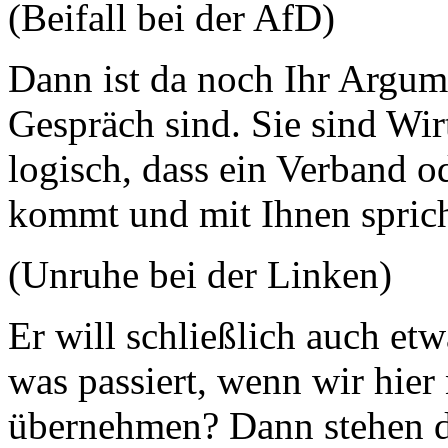
(Beifall bei der AfD)
Dann ist da noch Ihr Argum
Gespräch sind. Sie sind Wirt
logisch, dass ein Verband o
kommt und mit Ihnen sprich
(Unruhe bei der Linken)
Er will schließlich auch et
was passiert, wenn wir hier
übernehmen? Dann stehen d