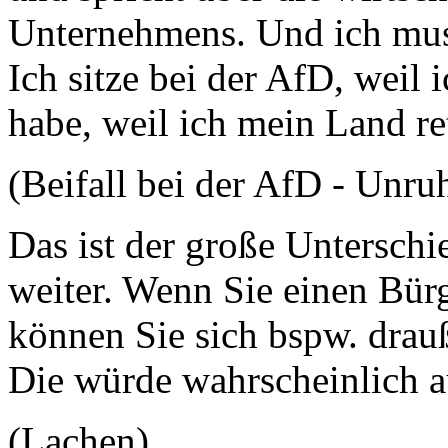
Unternehmens. Und ich mu
Ich sitze bei der AfD, weil
habe, weil ich mein Land r
(Beifall bei der AfD - Unru
Das ist der große Untersch
weiter. Wenn Sie einen Bür
können Sie sich bspw. drauße
Die würde wahrscheinlich a
(Lachen)