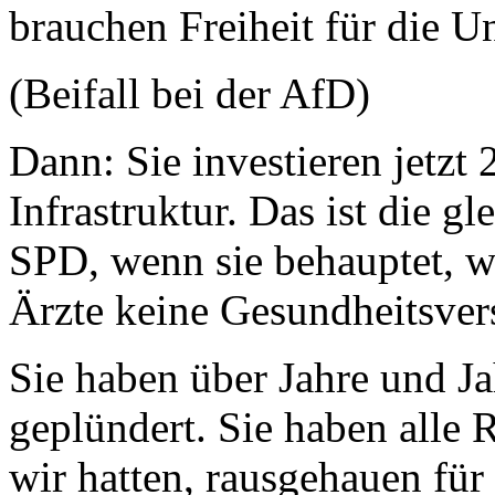
brauchen Freiheit für die 
(Beifall bei der AfD)
Dann: Sie investieren jetzt 
Infrastruktur. Das ist die g
SPD, wenn sie behauptet, w
Ärzte keine Gesundheitsver
Sie haben über Jahre und J
geplündert. Sie haben alle 
wir hatten, rausgehauen für 