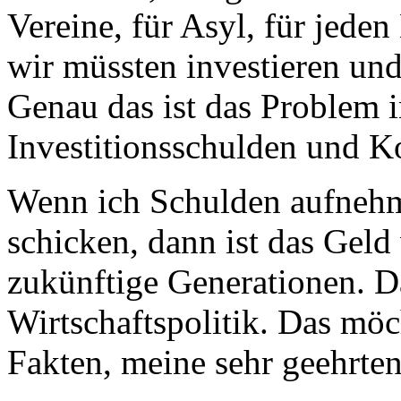
Vereine, für Asyl, für jeden
wir müssten investieren un
Genau das ist das Problem in
Investitionsschulden und 
Wenn ich Schulden aufnehme
schicken, dann ist das Geld 
zukünftige Generationen. D
Wirtschaftspolitik. Das möc
Fakten, meine sehr geehrt