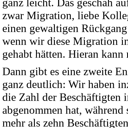
ganz leicht. Das geschah au
zwar Migration, liebe Koll
einen gewaltigen Rückgang 
wenn wir diese Migration in
gehabt hätten. Hieran kann
Dann gibt es eine zweite E
ganz deutlich: Wir haben i
die Zahl der Beschäftigten 
abgenommen hat, während s
mehr als zehn Beschäftigten