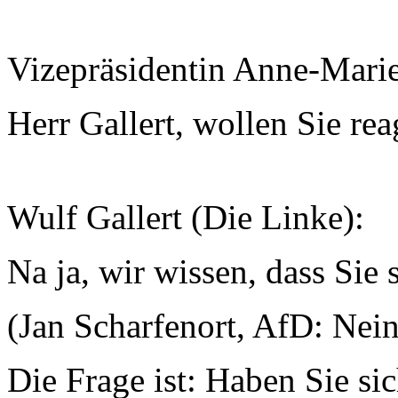
Vizepräsidentin Anne-Mari
Herr Gallert, wollen Sie re
Wulf Gallert (Die Linke):
Na ja, wir wissen, dass Sie 
(Jan Scharfenort, AfD: Nein,
Die Frage ist: Haben Sie si