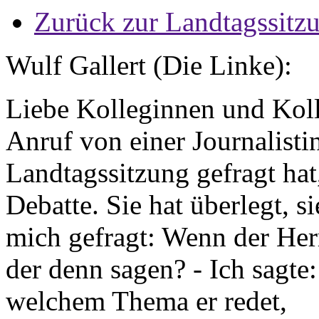
Zurück zur Landtagssitz
Wulf Gallert (Die Linke):
Liebe Kolleginnen und Kolle
Anruf von einer Journalisti
Landtagssitzung gefragt hat
Debatte. Sie hat überlegt, s
mich gefragt: Wenn der Her
der denn sagen? - Ich sagte: 
welchem Thema er redet,