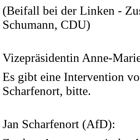
(Beifall bei der Linken - 
Schumann, CDU)
Vizepräsidentin Anne-Mari
Es gibt eine Intervention v
Scharfenort, bitte.
Jan Scharfenort (AfD):