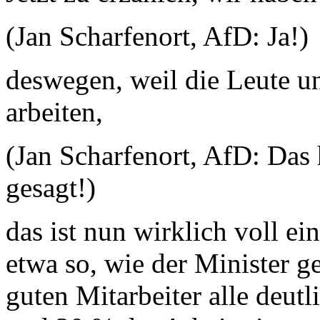
(Jan Scharfenort, AfD: Ja!)
deswegen, weil die Leute unq
arbeiten,
(Jan Scharfenort, AfD: Das 
gesagt!)
das ist nun wirklich voll ein
etwa so, wie der Minister g
guten Mitarbeiter alle deut