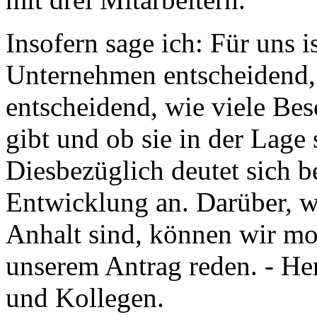
Insofern sage ich: Für uns i
Unternehmen entscheidend, 
entscheidend, wie viele Bes
gibt und ob sie in der Lage
Diesbezüglich deutet sich be
Entwicklung an. Darüber, wo
Anhalt sind, können wir 
unserem Antrag reden. - He
und Kollegen.