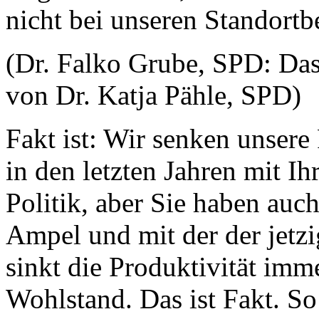
nicht bei unseren Standort
(Dr. Falko Grube, SPD: Das
von Dr. Katja Pähle, SPD)
Fakt ist: Wir senken unsere
in den letzten Jahren mit Ih
Politik, aber Sie haben auc
Ampel und mit der der jetz
sinkt die Produktivität imm
Wohlstand. Das ist Fakt. So 