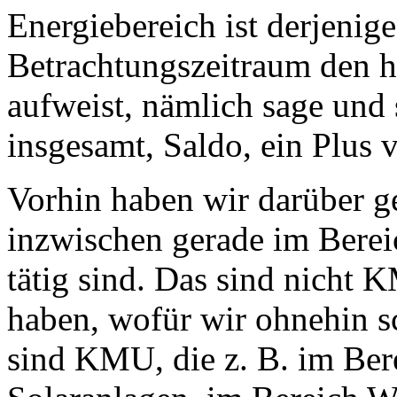
Energiebereich ist derjenige
Betrachtungszeitraum den
aufweist, nämlich sage und
insgesamt, Saldo, ein Plus
Vorhin haben wir darüber g
inzwischen gerade im Berei
tätig sind. Das sind nicht K
haben, wofür wir ohnehin s
sind KMU, die z. B. im Ber