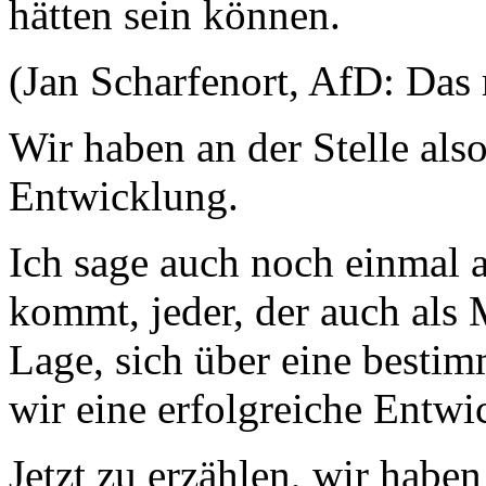
hätten sein können.
(Jan Scharfenort, AfD: Das 
Wir haben an der Stelle als
Entwicklung.
Ich sage auch noch einmal a
kommt, jeder, der auch als 
Lage, sich über eine bestimm
wir eine erfolgreiche Entw
Jetzt zu erzählen, wir habe