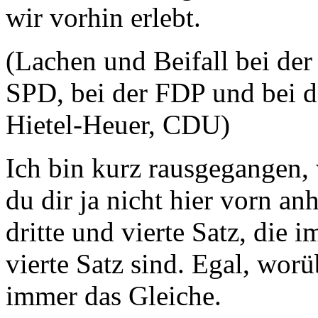
wir vorhin erlebt.
(Lachen und Beifall bei der
SPD, bei der FDP und bei
Hietel-Heuer, CDU)
Ich bin kurz rausgegangen, 
du dir ja nicht hier vorn a
dritte und vierte Satz, die 
vierte Satz sind. Egal, worü
immer das Gleiche.