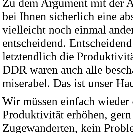
Zu dem Argument mit der An
bei Ihnen sicherlich eine ab
vielleicht noch einmal ander
entscheidend. Entscheidend
letztendlich die Produktivit
DDR waren auch alle beschäf
miserabel. Das ist unser H
Wir müssen einfach wieder 
Produktivität erhöhen, gern
Zugewanderten, kein Probl