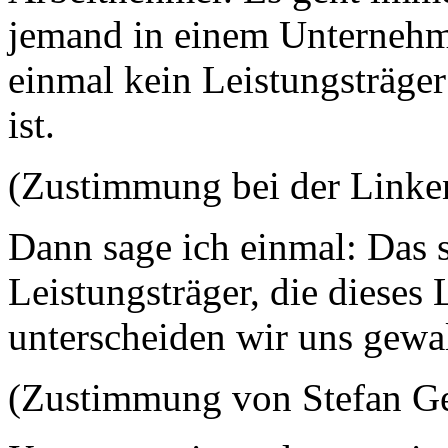
jemand in einem Unternehme
einmal kein Leistungsträger
ist.
(Zustimmung bei der Lin
Dann sage ich einmal: Das s
Leistungsträger, die dieses
unterscheiden wir uns gewa
(Zustimmung von Stefan Ge