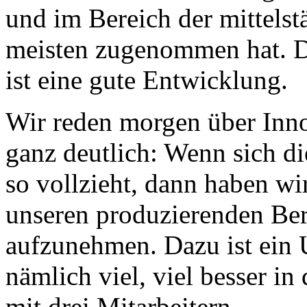
und im Bereich der mittel
meisten zugenommen hat. D
ist eine gute Entwicklung.
Wir reden morgen über Inno
ganz deutlich: Wenn sich di
so vollzieht, dann haben wi
unseren produzierenden Ber
aufzunehmen. Dazu ist ein 
nämlich viel, viel besser i
mit drei Mitarbeitern.