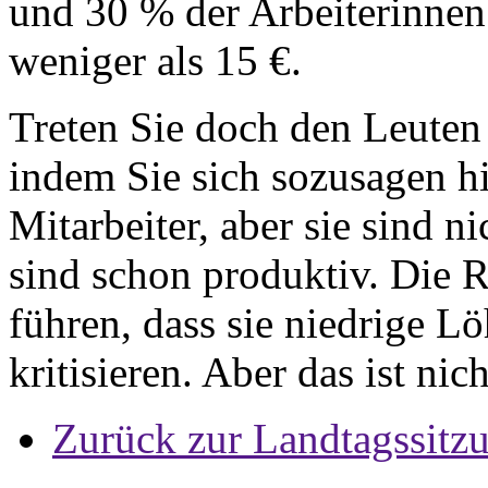
und 30 % der Arbeiterinnen
weniger als 15 €.
Treten Sie doch den Leuten
indem Sie sich sozusagen hi
Mitarbeiter, aber sie sind n
sind schon produktiv. Die
führen, dass sie niedrige 
kritisieren. Aber das ist ni
Zurück zur Landtagssitz