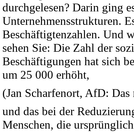
durchgelesen? Darin ging e
Unternehmensstrukturen. Es
Beschäftigtenzahlen. Und w
sehen Sie: Die Zahl der soz
Beschäftigungen hat sich be
um 25 000 erhöht,
(Jan Scharfenort, AfD: Das 
und das bei der Reduzierun
Menschen, die ursprünglich 