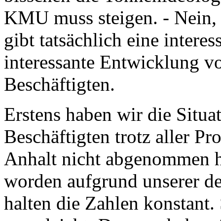
KMU muss steigen. - Nein, i
gibt tatsächlich eine intere
interessante Entwicklung vo
Beschäftigten.
Erstens haben wir die Situat
Beschäftigten trotz aller P
Anhalt nicht abgenommen ha
worden aufgrund unserer d
halten die Zahlen konstant. 