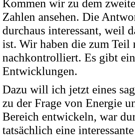
Kommen wir zu dem zweite
Zahlen ansehen. Die Antwor
durchaus interessant, weil 
ist. Wir haben die zum Tei
nachkontrolliert. Es gibt ein
Entwicklungen.
Dazu will ich jetzt eines sa
zu der Frage von Energie un
Bereich entwickeln, war dur
tatsächlich eine interessan