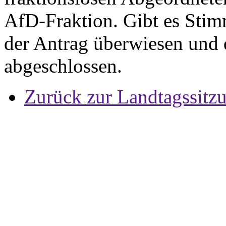
AfD-Fraktion. Gibt es Stim
der Antrag überwiesen und
abgeschlossen.
Zurück zur Landtagssitz