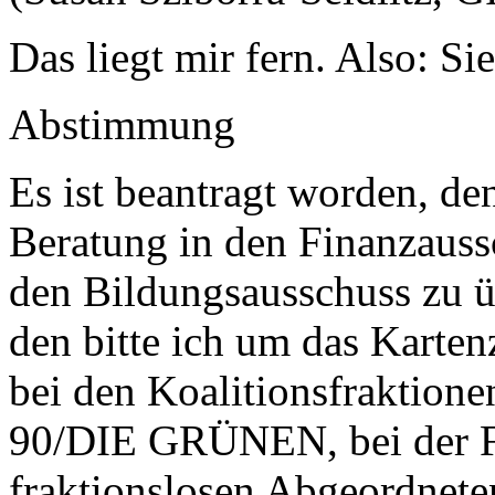
Das liegt mir fern. Also: Sie
Abstimmung
Es ist beantragt worden, de
Beratung in den Finanzauss
den Bildungsausschuss zu 
den bitte ich um das Karte
bei den Koalitionsfraktion
90/DIE GRÜNEN, bei der Fr
fraktionslosen Abgeordneten