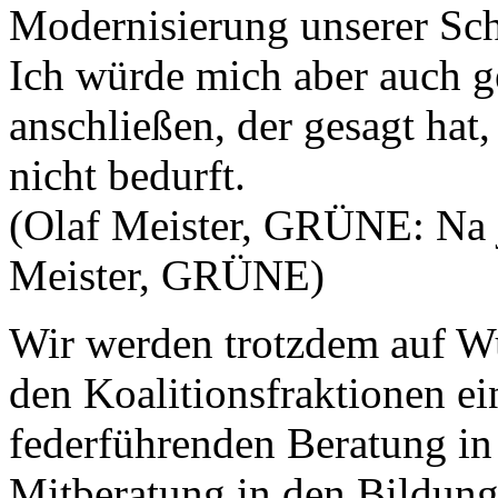
Modernisierung unserer Sch
Ich würde mich aber auch g
anschließen, der gesagt hat,
nicht bedurft.
(Olaf Meister, GRÜNE: Na j
Meister, GRÜNE)
Wir werden trotzdem auf W
den Koalitionsfraktionen e
federführenden Beratung in
Mitberatung in den Bildung