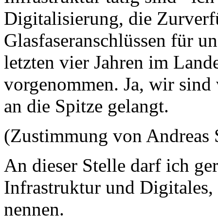
Digitalisierung, die Zurver
Glasfaseranschlüssen für u
letzten vier Jahren im Land
vorgenommen. Ja, wir sind 
an die Spitze gelangt.
(Zustimmung von Andreas S
An dieser Stelle darf ich g
Infrastruktur und Digitales,
nennen.