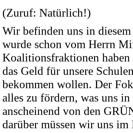
(Zuruf: Natürlich!)
Wir befinden uns in diesem
wurde schon vom Herrn Min
Koalitionsfraktionen haben 
das Geld für unsere Schulen
bekommen wollen. Der Fokus
alles zu fördern, was uns i
anscheinend von den GRÜ
darüber müssen wir uns im 