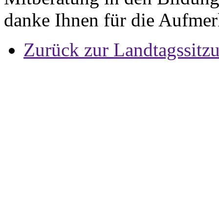
danke Ihnen für die Aufmer
Zurück zur Landtagssitz