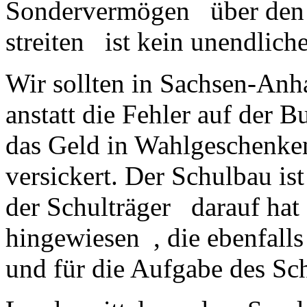
Sondervermögen über den B
streiten ist kein unendlich
Wir sollten in Sachsen-Anha
anstatt die Fehler auf der 
das Geld in Wahlgeschenke
versickert. Der Schulbau is
der Schulträger darauf hat
hingewiesen , die ebenfall
und für die Aufgabe des Sch