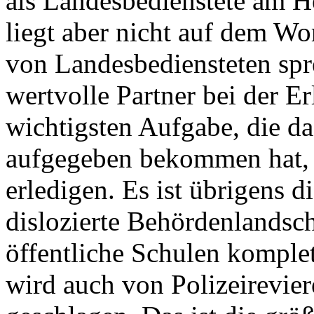
als Landesbedienstete am H
liegt aber nicht auf dem Wo
von Landesbediensteten spr
wertvolle Partner bei der Er
wichtigsten Aufgabe, die da
aufgegeben bekommen hat, a
erledigen. Es ist übrigens 
dislozierte Behördenlandsch
öffentliche Schulen komplet
wird auch von Polizeirevier