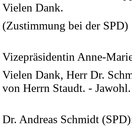
Vielen Dank.
(Zustimmung bei der SPD)
Vizepräsidentin Anne-Mari
Vielen Dank, Herr Dr. Schmi
von Herrn Staudt. - Jawohl.
Dr. Andreas Schmidt (SPD)