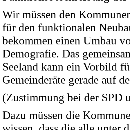
Wir müssen den Kommunen 
für den funktionalen Neuba
bekommen einen Umbau vor
Demografie. Das gemeinsa
Seeland kann ein Vorbild fü
Gemeinderäte gerade auf de
(Zustimmung bei der SPD 
Dazu müssen die Kommunen 
wissen, dass die alle unter 