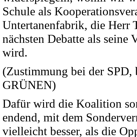
Schule als Kooperationsvera
Untertanenfabrik, die Herr T
nächsten Debatte als seine 
wird.
(Zustimmung bei der SPD, 
GRÜNEN)
Dafür wird die Koalition so
endend, mit dem Sonderver
vielleicht besser, als die Opp