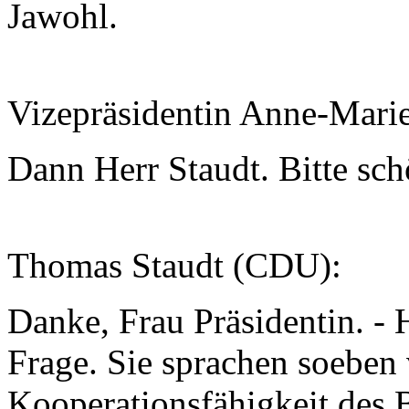
Jawohl.
Vizepräsidentin Anne-Mari
Dann Herr Staudt. Bitte sch
Thomas Staudt (CDU):
Danke, Frau Präsidentin. - 
Frage. Sie sprachen soeben
Kooperationsfähigkeit des 