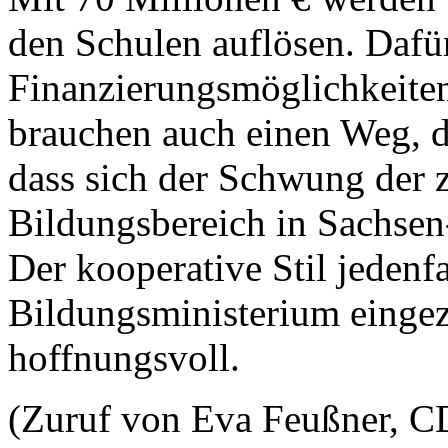
den Schulen auflösen. Dafür
Finanzierungsmöglichkeiten
brauchen auch einen Weg, d
dass sich der Schwung der 
Bildungsbereich in Sachsen
Der kooperative Stil jedenfal
Bildungsministerium eingez
hoffnungsvoll.
(Zuruf von Eva Feußner, 