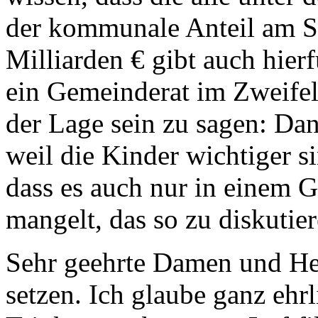
der kommunale Anteil am 
Milliarden € gibt auch hie
ein Gemeinderat im Zweifels
der Lage sein zu sagen: Dan
weil die Kinder wichtiger si
dass es auch nur in einem G
mangelt, das so zu diskutier
Sehr geehrte Damen und Her
setzen. Ich glaube ganz ehrl