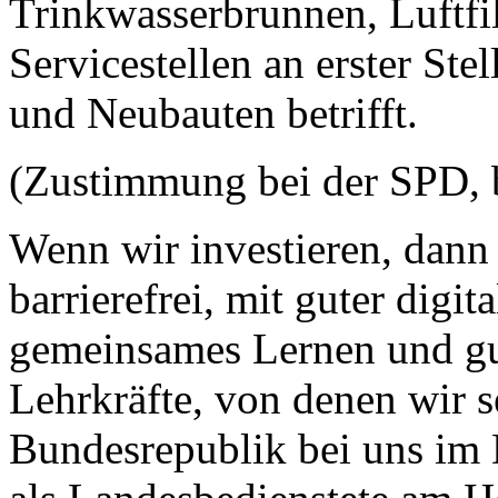
Trinkwasserbrunnen, Luftfil
Servicestellen an erster Ste
und Neubauten betrifft.
(Zustimmung bei der SPD, 
Wenn wir investieren, dann 
barrierefrei, mit guter digi
gemeinsames Lernen und gu
Lehrkräfte, von denen wir s
Bundesrepublik bei uns im 