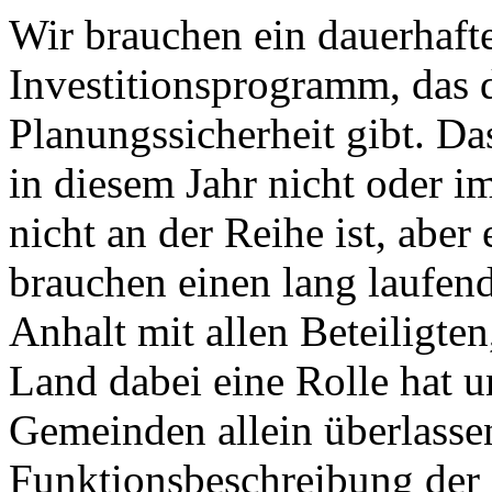
Wir brauchen ein dauerhaftes
Investitionsprogramm, das 
Planungssicherheit gibt. D
in diesem Jahr nicht oder im
nicht an der Reihe ist, abe
brauchen einen lang laufen
Anhalt mit allen Beteiligten
Land dabei eine Rolle hat u
Gemeinden allein überlassen
Funktionsbeschreibung der E