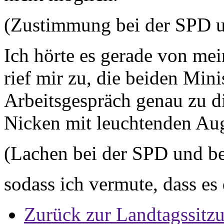
(Zustimmung bei der SPD
Ich hörte es gerade von mei
rief mir zu, die beiden Min
Arbeitsgespräch genau zu di
Nicken mit leuchtenden Aug
(Lachen bei der SPD und 
sodass ich vermute, dass es
Zurück zur Landtagssitz