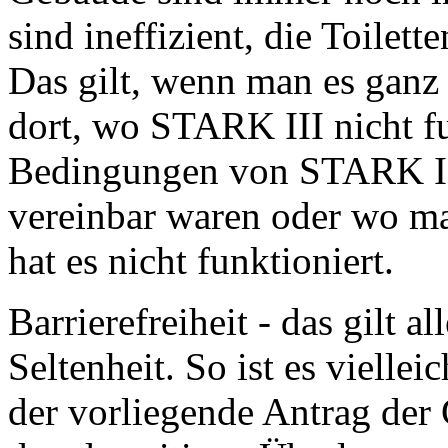
sind ineffizient, die Toilet
Das gilt, wenn man es ganz 
dort, wo STARK III nicht fu
Bedingungen von STARK II
vereinbar waren oder wo m
hat es nicht funktioniert.
Barrierefreiheit - das gilt 
Seltenheit. So ist es vielle
der vorliegende Antrag de