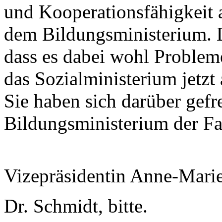
und Kooperationsfähigkeit 
dem Bildungsministerium. D
dass es dabei wohl Probleme
das Sozialministerium jetzt
Sie haben sich darüber gefre
Bildungsministerium der Fal
Vizepräsidentin Anne-Mari
Dr. Schmidt, bitte.