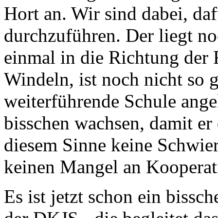
Hort an. Wir sind dabei, da
durchzuführen. Der liegt no
einmal in die Richtung der
Windeln, ist noch nicht so g
weiterführende Schule ang
bisschen wachsen, damit er 
diesem Sinne keine Schwier
keinen Mangel an Kooperat
Es ist jetzt schon ein bissc