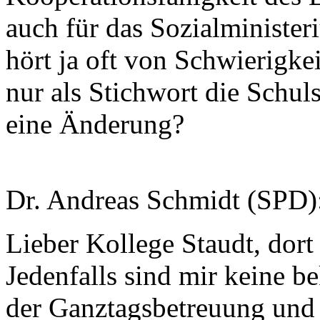
auch für das Sozialministe
hört ja oft von Schwierigke
nur als Stichwort die Schuls
eine Änderung?
Dr. Andreas Schmidt (SPD)
Lieber Kollege Staudt, dort
Jedenfalls sind mir keine b
der Ganztagsbetreuung und