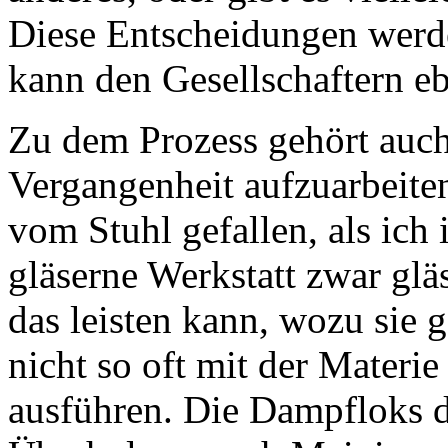
Diese Entscheidungen werden
kann den Gesellschaftern e
Zu dem Prozess gehört auch
Vergangenheit aufzuarbeiten
vom Stuhl gefallen, als ich 
gläserne Werkstatt zwar gläs
das leisten kann, wozu sie g
nicht so oft mit der Materie
ausführen. Die Dampfloks 