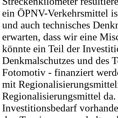
Streckenkilometer resultiere
ein ÖPNV-Verkehrsmittel is
und auch technisches Denk
erwarten, dass wir eine Mis
könnte ein Teil der Investit
Denkmalschutzes und des To
Fotomotiv - finanziert wer
mit Regionalisierungsmitteln
Regionalisierungsmittel da.
Investitionsbedarf vorhand