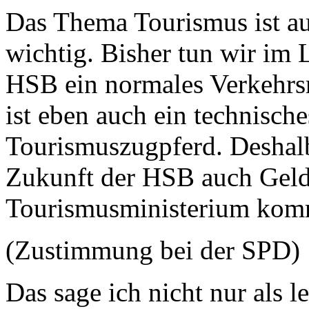
Das Thema Tourismus ist a
wichtig. Bisher tun wir im 
HSB ein normales Verkehrsmi
ist eben auch ein technisc
Tourismuszugpferd. Deshalb
Zukunft der HSB auch Geld
Tourismusministerium ko
(Zustimmung bei der SPD)
Das sage ich nicht nur als l