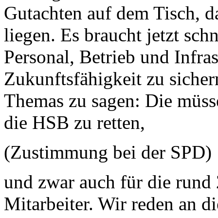
Gutachten auf dem Tisch, d
liegen. Es braucht jetzt sch
Personal, Betrieb und Infra
Zukunftsfähigkeit zu sicher
Themas zu sagen: Die müss
die HSB zu retten,
(Zustimmung bei der SPD)
und zwar auch für die rund
Mitarbeiter. Wir reden an di