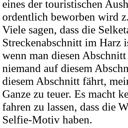
eines der touristischen Aus
ordentlich beworben wird z.
Viele sagen, dass die Selket
Streckenabschnitt im Harz is
wenn man diesen Abschnitt n
niemand auf diesem Abschn
diesem Abschnitt fährt, me
Ganze zu teuer. Es macht k
fahren zu lassen, dass die 
Selfie-Motiv haben.