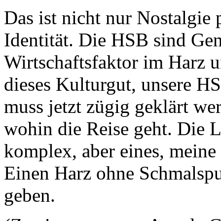
Das ist nicht nur Nostalgie 
Identität. Die HSB sind Gen
Wirtschaftsfaktor im Harz u
dieses Kulturgut, unsere HS
muss jetzt zügig geklärt wer
wohin die Reise geht. Die La
komplex, aber eines, meine 
Einen Harz ohne Schmalspur
geben.