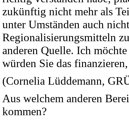
zukünftig nicht mehr als T
unter Umständen auch nich
Regionalisierungsmitteln zu
anderen Quelle. Ich möchte 
würden Sie das finanzieren
(Cornelia Lüddemann, GRÜN
Aus welchem anderen Bereic
kommen?