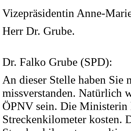
Vizepräsidentin Anne-Mari
Herr Dr. Grube.
Dr. Falko Grube (SPD):
An dieser Stelle haben Sie
missverstanden. Natürlich w
ÖPNV sein. Die Ministerin h
Streckenkilometer kosten. D