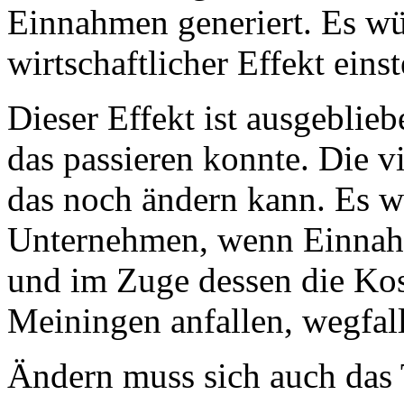
Einnahmen generiert. Es wür
wirtschaftlicher Effekt eins
Dieser Effekt ist ausgebliebe
das passieren konnte. Die v
das noch ändern kann. Es wä
Unternehmen, wenn Einnah
und im Zuge dessen die Kos
Meiningen anfallen, wegfa
Ändern muss sich auch das