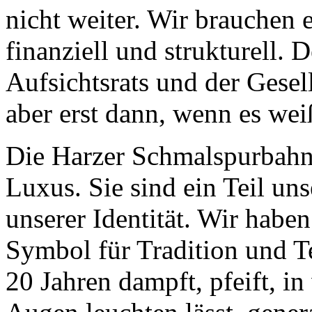
nicht weiter. Wir brauchen 
finanziell und strukturell. D
Aufsichtsrats und der Gesel
aber erst dann, wenn es we
Die Harzer Schmalspurbahne
Luxus. Sie sind ein Teil uns
unserer Identität. Wir haben
Symbol für Tradition und T
20 Jahren dampft, pfeift, 