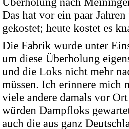
Überholung nach Meiningen
Das hat vor ein paar Jahre
gekostet; heute kostet es 
Die Fabrik wurde unter Ein
um diese Überholung eigen
und die Loks nicht mehr na
müssen. Ich erinnere mich n
viele andere damals vor Ort 
würden Dampfloks gewartet,
auch die aus ganz Deutschl