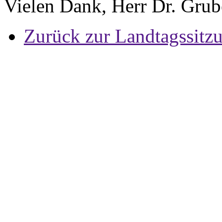
Vielen Dank, Herr Dr. Gru
Zurück zur Landtagssitz