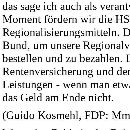
das sage ich auch als veran
Moment fördern wir die HS
Regionalisierungsmitteln. D
Bund, um unsere Regionalve
bestellen und zu bezahlen. D
Rentenversicherung und de
Leistungen - wenn man etwas
das Geld am Ende nicht.
(Guido Kosmehl, FDP: Mm