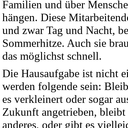
Familien und über Menschen
hängen. Diese Mitarbeitend
und zwar Tag und Nacht, b
Sommerhitze. Auch sie brau
das möglichst schnell.
Die Hausaufgabe ist nicht e
werden folgende sein: Bleib
es verkleinert oder sogar a
Zukunft angetrieben, bleibt
anderes, oder gibt es vielle