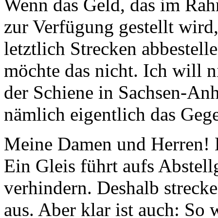
Wenn das Geld, das im Rahm
zur Verfügung gestellt wird
letztlich Strecken abbestel
möchte das nicht. Ich will n
der Schiene in Sachsen-Anh
nämlich eigentlich das Gege
Meine Damen und Herren! D
Ein Gleis führt aufs Abstellg
verhindern. Deshalb streck
aus. Aber klar ist auch: So 