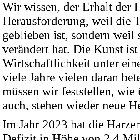
Wir wissen, der Erhalt der 
Herausforderung, weil die T
geblieben ist, sondern weil
verändert hat. Die Kunst is
Wirtschaftlichkeit unter ein
viele Jahre vielen daran be
müssen wir feststellen, wie
auch, stehen wieder neue H
Im Jahr 2023 hat die Harz
Defizit in Höhe von 2,4 Mil