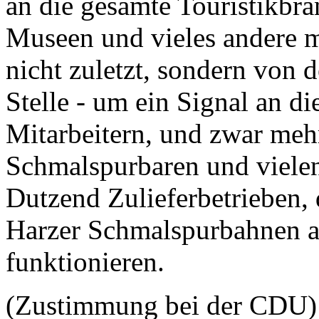
an die gesamte Touristikbra
Museen und vieles andere m
nicht zuletzt, sondern von 
Stelle - um ein Signal an d
Mitarbeitern, und zwar mehr
Schmalspurbaren und vielen
Dutzend Zulieferbetrieben, d
Harzer Schmalspurbahnen a
funktionieren.
(Zustimmung bei der CDU)