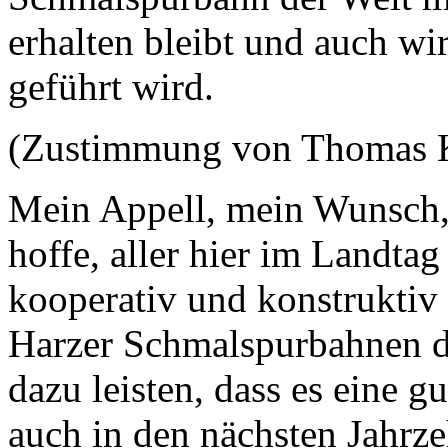
erhalten bleibt und auch wir
geführt wird.
(Zustimmung von Thomas 
Mein Appell, mein Wunsch, 
hoffe, aller hier im Landtag
kooperativ und konstruktiv 
Harzer Schmalspurbahnen d
dazu leisten, dass es eine g
auch in den nächsten Jahrze