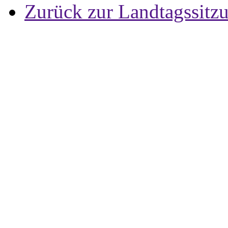
Zurück zur Landtagssitz