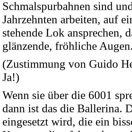
Schmalspurbahnen sind und d
Jahrzehnten arbeiten, auf ei
stehende Lok ansprechen, d
glänzende, fröhliche Augen
(Zustimmung von Guido He
Ja!)
Wenn sie über die 6001 spre
dann ist das die Ballerina. 
eingesetzt wird, die ein bis