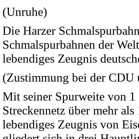
(Unruhe)
Die Harzer Schmalspurbahn
Schmalspurbahnen der Welt, 
lebendiges Zeugnis deutsch
(Zustimmung bei der CDU 
Mit seiner Spurweite von 1
Streckennetz über mehr als
lebendiges Zeugnis von Eis
gliedert sich in drei Hauptl