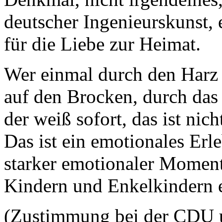
deutscher Ingenieurskunst,
für die Liebe zur Heimat.
Wer einmal durch den Harz 
auf den Brocken, durch das 
der weiß sofort, das ist nic
Das ist ein emotionales Erle
starker emotionaler Moment
Kindern und Enkelkindern 
(Zustimmung bei der CDU 