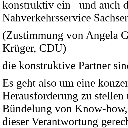
konstruktiv ein und auch 
Nahverkehrsservice Sachs
(Zustimmung von Angela G
Krüger, CDU)
die konstruktive Partner si
Es geht also um eine konzer
Herausforderung zu stellen 
Bündelung von Know-how, 
dieser Verantwortung gerec