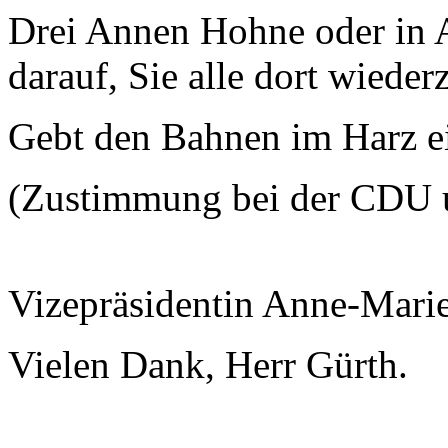
Drei Annen Hohne oder in A
darauf, Sie alle dort wiede
Gebt den Bahnen im Harz e
(Zustimmung bei der CDU 
Vizepräsidentin Anne-Mari
Vielen Dank, Herr Gürth.