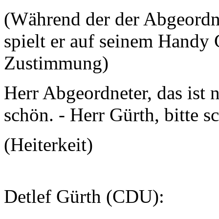
(Während der der Abgeordne
spielt er auf seinem Handy 
Zustimmung)
Herr Abgeordneter, das ist 
schön. - Herr Gürth, bitte s
(Heiterkeit)
Detlef Gürth (CDU):