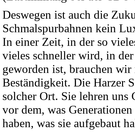
Deswegen ist auch die Zuku
Schmalspurbahnen kein Lux
In einer Zeit, in der so viele
vieles schneller wird, in de
geworden ist, brauchen wir 
Beständigkeit. Die Harzer 
solcher Ort. Sie lehren uns
vor dem, was Generationen 
haben, was sie aufgebaut h