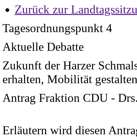
Zurück zur Landtagssitz
Tagesordnungspunkt 4
Aktuelle Debatte
Zukunft der Harzer Schmals
erhalten, Mobilität gestalte
Antrag Fraktion CDU - Drs
Erläutern wird diesen Antra