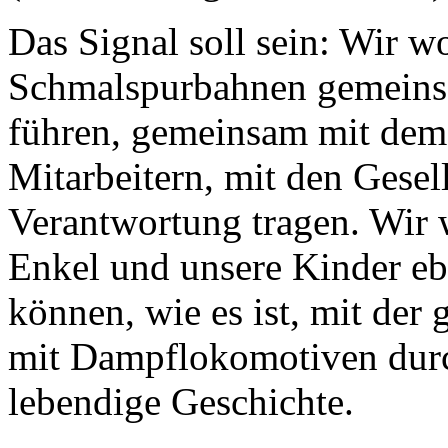
Das Signal soll sein: Wir w
Schmalspurbahnen gemeinsa
führen, gemeinsam mit dem
Mitarbeitern, mit den Gesell
Verantwortung tragen. Wir w
Enkel und unsere Kinder eb
können, wie es ist, mit der
mit Dampflokomotiven durch
lebendige Geschichte.