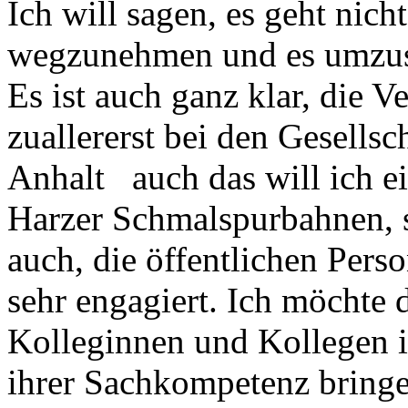
Ich will sagen, es geht nic
wegzunehmen und es umzus
Es ist auch ganz klar, die V
zuallererst bei den Gesells
Anhalt auch das will ich e
Harzer Schmalspurbahnen, 
auch, die öffentlichen Pers
sehr engagiert. Ich möchte
Kolleginnen und Kollegen 
ihrer Sachkompetenz bringe