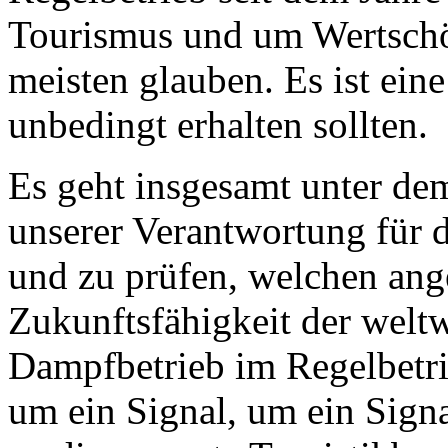
Tourismus und um Wertschöpf
meisten glauben. Es ist eine
unbedingt erhalten sollten.
Es geht insgesamt unter de
unserer Verantwortung für 
und zu prüfen, welchen ang
Zukunftsfähigkeit der welt
Dampfbetrieb im Regelbetri
um ein Signal, um ein Signa