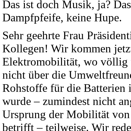
Das ist doch Musik, ja? Das
Dampfpfeife, keine Hupe.
Sehr geehrte Frau Präsiden
Kollegen! Wir kommen jet
Elektromobilität, wo völlig
nicht über die Umweltfreun
Rohstoffe für die Batterien
wurde – zumindest nicht an
Ursprung der Mobilität vo
betrifft – teilweise. Wir red