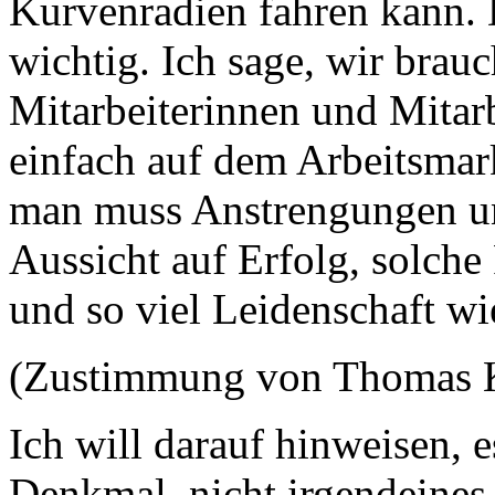
Kurvenradien fahren kann. 
wichtig. Ich sage, wir brau
Mitarbeiterinnen und Mitarb
einfach auf dem Arbeitsmar
man muss Anstrengungen un
Aussicht auf Erfolg, solche
und so viel Leidenschaft wi
(Zustimmung von Thomas 
Ich will darauf hinweisen, e
Denkmal, nicht irgendeines