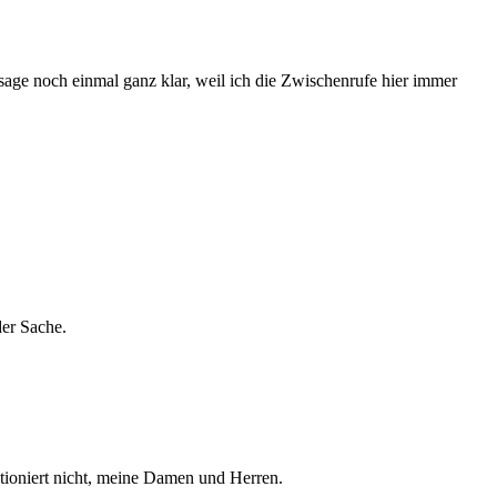
 sage noch einmal ganz klar, weil ich die Zwischenrufe hier immer
der Sache.
nktioniert nicht, meine Damen und Herren.