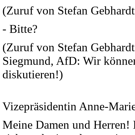
(Zuruf von Stefan Gebhardt
- Bitte?
(Zuruf von Stefan Gebhardt
Siegmund, AfD: Wir können
diskutieren!)
Vizepräsidentin Anne-Mari
Meine Damen und Herren! Ic