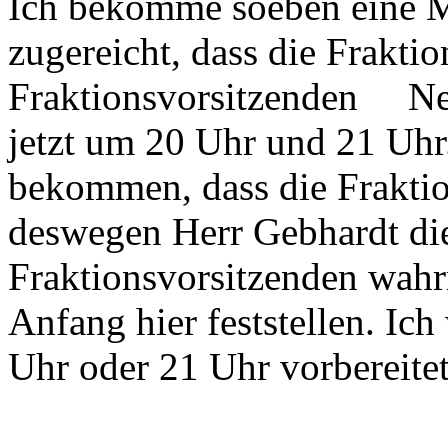
Ich bekomme soeben eine M
zugereicht, dass die Frakti
Fraktionsvorsitzenden Nein
jetzt um 20 Uhr und 21 Uhr.
bekommen, dass die Fraktio
deswegen Herr Gebhardt di
Fraktionsvorsitzenden wah
Anfang hier feststellen. Ich
Uhr oder 21 Uhr vorbereitet