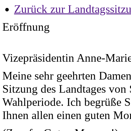
Zurück zur Landtagssitz
Eröffnung
Vizepräsidentin Anne-Mari
Meine sehr geehrten Damen 
Sitzung des Landtages von 
Wahlperiode. Ich begrüße S
Ihnen allen einen guten Mo