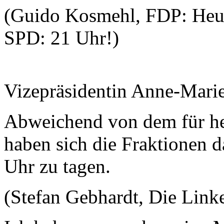
(Guido Kosmehl, FDP: Heute
SPD: 21 Uhr!)
Vizepräsidentin Anne-Mari
Abweichend von dem für he
haben sich die Fraktionen d
Uhr zu tagen.
(Stefan Gebhardt, Die Link