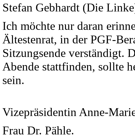
Stefan Gebhardt (Die Linke
Ich möchte nur daran erinn
Ältestenrat, in der PGF-Ber
Sitzungsende verständigt. 
Abende stattfinden, sollte 
sein.
Vizepräsidentin Anne-Mari
Frau Dr. Pähle.