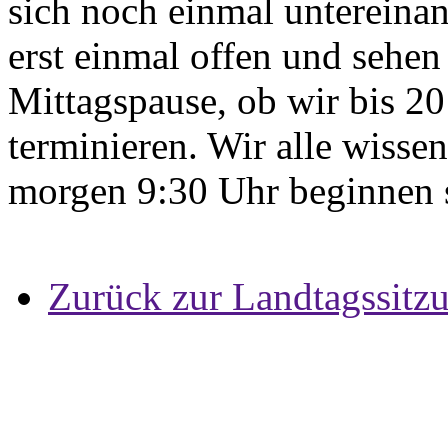
sich noch einmal untereinan
erst einmal offen und sehen
Mittagspause, ob wir bis 20
terminieren. Wir alle wissen
morgen 9:30 Uhr beginnen 
Zurück zur Landtagssitz