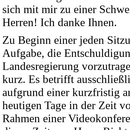
sich mit mir zu einer Schw
Herren! Ich danke Ihnen.
Zu Beginn einer jeden Sitzu
Aufgabe, die Entschuldigun
Landesregierung vorzutragen
kurz. Es betrifft ausschließ
aufgrund einer kurzfristig
heutigen Tage in der Zeit 
Rahmen einer Videokonferenz