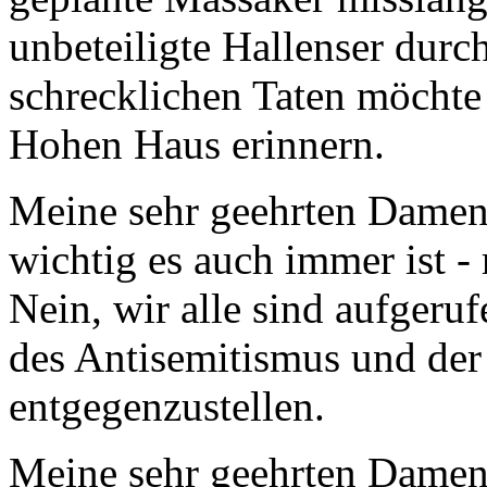
unbeteiligte Hallenser durc
schrecklichen Taten möchte
Hohen Haus erinnern.
Meine sehr geehrten Damen 
wichtig es auch immer ist - 
Nein, wir alle sind aufgeruf
des Antisemitismus und der
entgegenzustellen.
Meine sehr geehrten Damen 