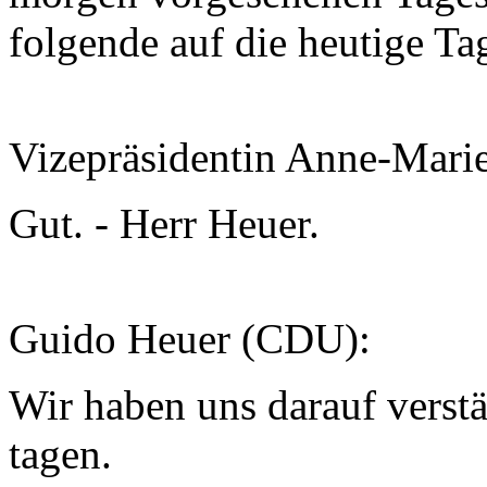
folgende auf die heutige T
Vizepräsidentin Anne-Mari
Gut. - Herr Heuer.
Guido Heuer (CDU):
Wir haben uns darauf verst
tagen.