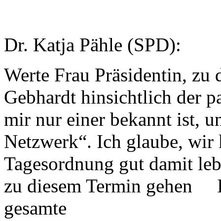
Dr. Katja Pähle (SPD):
Werte Frau Präsidentin, zu
Gebhardt hinsichtlich der 
mir nur einer bekannt ist
Netzwerk“. Ich glaube, wir
Tagesordnung gut damit leb
zu diesem Termin gehen Ich
gesamte