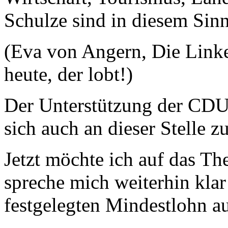
Schulze sind in diesem Sinn
(Eva von Angern, Die Linke
heute, der lobt!)
Der Unterstützung der CDU
sich auch an dieser Stelle 
Jetzt möchte ich auf das T
spreche mich weiterhin klar
festgelegten Mindestlohn a