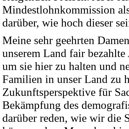
Mindestlohnkommission als 
darüber, wie hoch dieser sei
Meine sehr geehrten Damen
unserem Land fair bezahlte 
um sie hier zu halten und ne
Familien in unser Land zu h
Zukunftsperspektive für Sa
Bekämpfung des demografis
darüber reden, wie wir die 