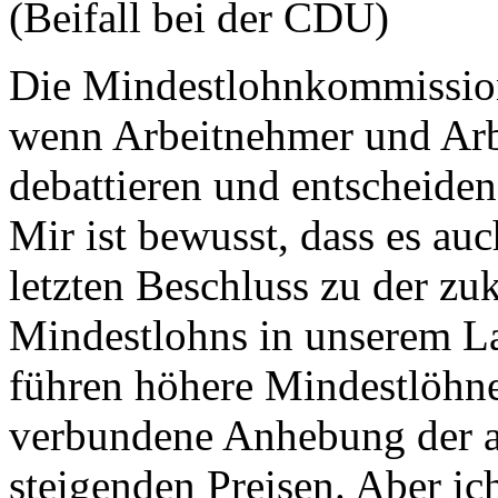
(Beifall bei der CDU)
Die Mindestlohnkommission 
wenn Arbeitnehmer und Arb
debattieren und entscheiden
Mir ist bewusst, dass es au
letzten Beschluss zu der z
Mindestlohns in unserem La
führen höhere Mindestlöhne
verbundene Anhebung der 
steigenden Preisen. Aber ich