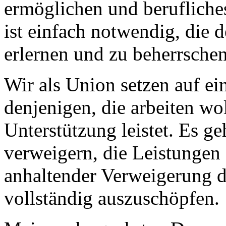
ermöglichen und berufliche
ist einfach notwendig, die 
erlernen und zu beherrsche
Wir als Union setzen auf ein
denjenigen, die arbeiten wo
Unterstützung leistet. Es ge
verweigern, die Leistungen 
anhaltender Verweigerung 
vollständig auszuschöpfen.