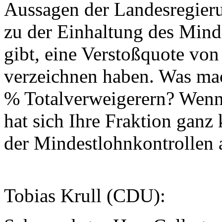
Aussagen der Landesregier
zu der Einhaltung des Mind
gibt, eine Verstoßquote von
verzeichnen haben. Was mac
% Totalverweigerern? Wenn
hat sich Ihre Fraktion ganz 
der Mindestlohnkontrollen
Tobias Krull (CDU):