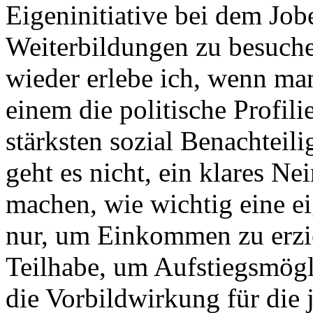
Eigeninitiative bei dem Job
Weiterbildungen zu besuche
wieder erlebe ich, wenn ma
einem die politische Profil
stärksten sozial Benachtei
geht es nicht, ein klares Ne
machen, wie wichtig eine eig
nur, um Einkommen zu erzie
Teilhabe, um Aufstiegsmögl
die Vorbildwirkung für die