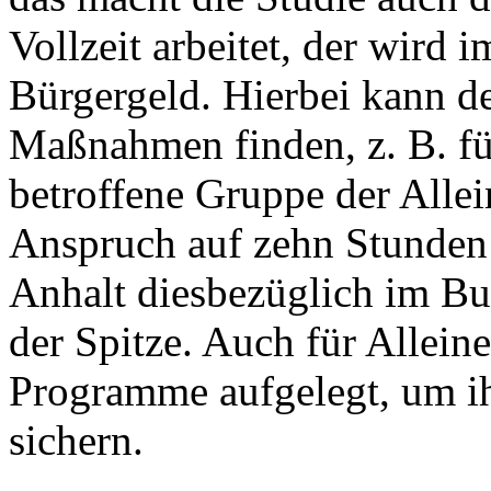
Vollzeit arbeitet, der wird
Bürgergeld. Hierbei kann de
Maßnahmen finden, z. B. für
betroffene Gruppe der Alle
Anspruch auf zehn Stunden 
Anhalt diesbezüglich im Bu
der Spitze. Auch für Allein
Programme aufgelegt, um ih
sichern.