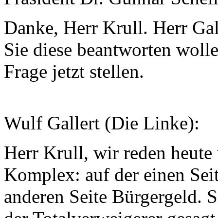
Danke, Herr Krull. Herr Gal
Sie diese beantworten wolle
Frage jetzt stellen.
Wulf Gallert (Die Linke):
Herr Krull, wir reden heut
Komplex: auf der einen Sei
anderen Seite Bürgergeld. S