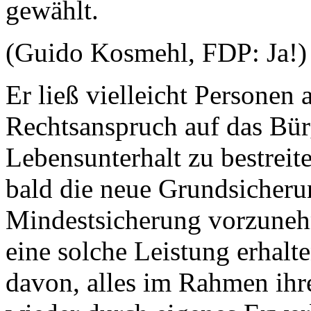
gewählt.
(Guido Kosmehl, FDP: Ja!)
Er ließ vielleicht Persone
Rechtsanspruch auf das Bür
Lebensunterhalt zu bestreit
bald die neue Grundsicherun
Mindestsicherung vorzunehm
eine solche Leistung erhalte
davon, alles im Rahmen ihr