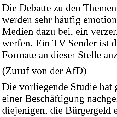
Die Debatte zu den Themen
werden sehr häufig emotiona
Medien dazu bei, ein verzerr
werfen. Ein TV-Sender ist d
Formate an dieser Stelle an
(Zuruf von der AfD)
Die vorliegende Studie hat 
einer Beschäftigung nachge
diejenigen, die Bürgergeld 