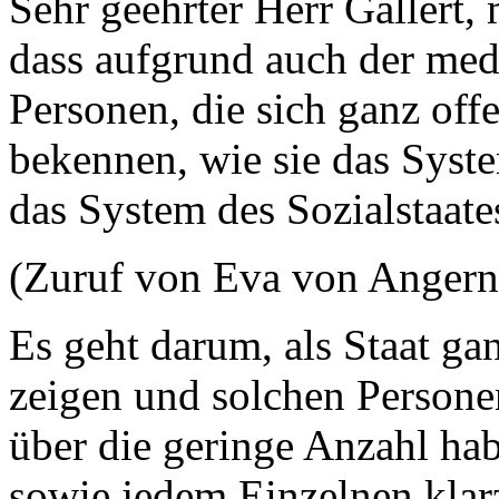
Sehr geehrter Herr Gallert,
dass aufgrund auch der medi
Personen, die sich ganz off
bekennen, wie sie das Syste
das System des Sozialstaate
(Zuruf von Eva von Angern
Es geht darum, als Staat ga
zeigen und solchen Persone
über die geringe Anzahl ha
sowie jedem Einzelnen klar