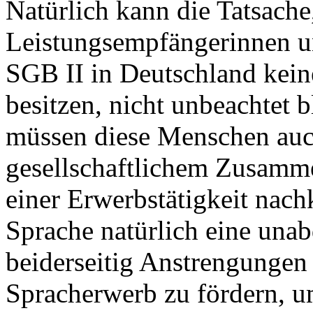
Natürlich kann die Tatsache
Leistungsempfängerinnen u
SGB II in Deutschland kein
besitzen, nicht unbeachtet b
müssen diese Menschen auch
gesellschaftlichem Zusamme
einer Erwerbstätigkeit nac
Sprache natürlich eine unab
beiderseitig Anstrengunge
Spracherwerb zu fördern, um