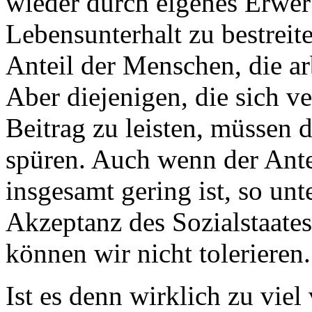
wieder durch eigenes Erwe
Lebensunterhalt zu bestreit
Anteil der Menschen, die arb
Aber diejenigen, die sich v
Beitrag zu leisten, müssen 
spüren. Auch wenn der Ante
insgesamt gering ist, so unt
Akzeptanz des Sozialstaate
können wir nicht tolerieren
Ist es denn wirklich zu viel