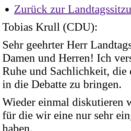
Zurück zur Landtagssitz
Tobias Krull (CDU):
Sehr geehrter Herr Landtag
Damen und Herren! Ich ver
Ruhe und Sachlichkeit, die 
in die Debatte zu bringen.
Wieder einmal diskutieren
für die wir eine nur sehr e
haben.