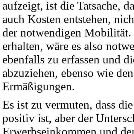
aufzeigt, ist die Tatsache, 
auch Kosten entstehen, nich
der notwendigen Mobilität.
erhalten, wäre es also notw
ebenfalls zu erfassen und d
abzuziehen, ebenso wie den
Ermäßigungen.
Es ist zu vermuten, dass di
positiv ist, aber der Unter
Erwerbseinkommen und den 