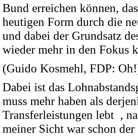
Bund erreichen können, dass
heutigen Form durch die ne
und dabei der Grundsatz de
wieder mehr in den Fokus 
(Guido Kosmehl, FDP: Oh!
Dabei ist das Lohnabstandsge
muss mehr haben als derjeni
Transferleistungen lebt , n
meiner Sicht war schon der 