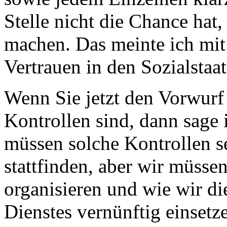
Stelle nicht die Chance hat,
machen. Das meinte ich m
Vertrauen in den Sozialstaa
Wenn Sie jetzt den Vorwurf 
Kontrollen sind, dann sage 
müssen solche Kontrollen s
stattfinden, aber wir müsse
organisieren und wie wir di
Dienstes vernünftig einsetze