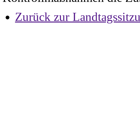
Zurück zur Landtagssitz