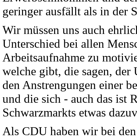
geringer ausfällt als in de
Wir müssen uns auch ehrlich
Unterschied bei allen Mensc
Arbeitsaufnahme zu motivie
welche gibt, die sagen, der 
den Anstrengungen einer be
und die sich - auch das ist 
Schwarzmarkts etwas dazuv
Als CDU haben wir bei den