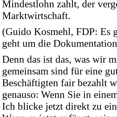
Mindestlohn zahlt, der verge
Marktwirtschaft.
(Guido Kosmehl, FDP: Es ge
geht um die Dokumentation
Denn das ist das, was wir m
gemeinsam sind für eine gute
Beschäftigten fair bezahlt 
genauso: Wenn Sie in ei
Ich blicke jetzt direkt zu 