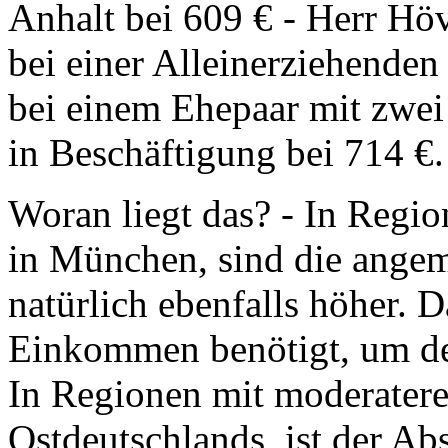
Anhalt bei 609 € - Herr Hö
bei einer Alleinerziehende
bei einem Ehepaar mit zwei
in Beschäftigung bei 714 €.
Woran liegt das? - In Regio
in München, sind die ange
natürlich ebenfalls höher.
Einkommen benötigt, um de
In Regionen mit moderatere
Ostdeutschlands, ist der Ab