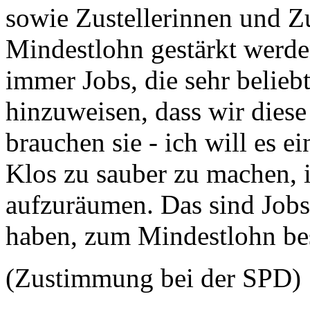
sowie Zustellerinnen und Zu
Mindestlohn gestärkt werde
immer Jobs, die sehr beliebt
hinzuweisen, dass wir dies
brauchen sie - ich will es 
Klos zu sauber zu machen, 
aufzuräumen. Das sind Jobs
haben, zum Mindestlohn be
(Zustimmung bei der SPD)