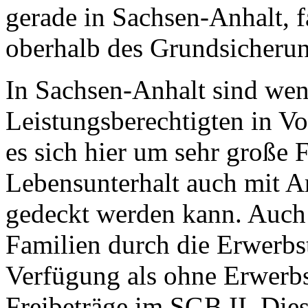
gerade in Sachsen-Anhalt, f
oberhalb des Grundsicherun
In Sachsen-Anhalt sind wen
Leistungsberechtigten in Vol
es sich hier um sehr große 
Lebensunterhalt auch mit A
gedeckt werden kann. Auch 
Familien durch die Erwerbs
Verfügung als ohne Erwerbst
Freibeträge im SGB II. Die