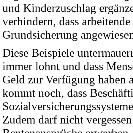
und Kinderzuschlag ergän
verhindern, dass arbeitende
Grundsicherung angewiesen
Diese Beispiele untermauern
immer lohnt und dass Mensc
Geld zur Verfügung haben 
kommt noch, dass Beschäfti
Sozialversicherungssysteme 
Zudem darf nicht vergessen 
Rentenansprüche erwerben. A