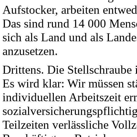
Aufstocker, arbeiten entwede
Das sind rund 14 000 Mensc
sich als Land und als Land
anzusetzen.
Drittens. Die Stellschraube i
Es wird klar: Wir müssen st
individuellen Arbeitszeit 
sozialversicherungspflichtig
Teilzeiten verlässliche Voll