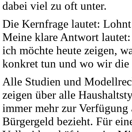
dabei viel zu oft unter.
Die Kernfrage lautet: Lohnt
Meine klare Antwort lautet:
ich möchte heute zeigen, wa
konkret tun und wo wir die 
Alle Studien und Modellrec
zeigen über alle Haushaltst
immer mehr zur Verfügung a
Bürgergeld bezieht. Für ein