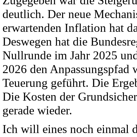
Zugegeben war die Steiger
deutlich. Der neue Mechani
erwartenden Inflation hat da
Deswegen hat die Bundesreg
Nullrunde im Jahr 2025 und
2026 den Anpassungspfad wi
Teuerung geführt. Die Ergeb
Die Kosten der Grundsicher
gerade wieder.
Ich will eines noch einmal