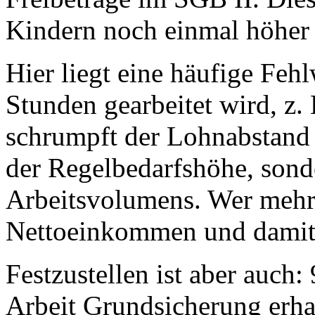
Kindern noch einmal höher a
Hier liegt eine häufige F
Stunden gearbeitet wird, z. 
schrumpft der Lohnabstand 
der Regelbedarfshöhe, sond
Arbeitsvolumens. Wer mehr 
Nettoeinkommen und damit
Festzustellen ist aber auch
Arbeit Grundsicherung erha