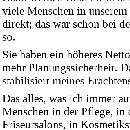
viele Menschen in unserem
direkt; das war schon bei d
so.
Sie haben ein höheres Net
mehr Planungssicherheit. D
stabilisiert meines Eracht
Das alles, was ich immer auf
Menschen in der Pflege, in 
Friseursalons, in Kosmetik