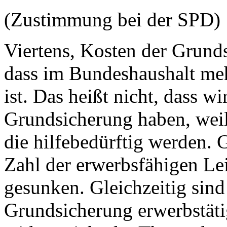
(Zustimmung bei der SPD)
Viertens, Kosten der Grund
dass im Bundeshaushalt meh
ist. Das heißt nicht, dass w
Grundsicherung haben, wei
die hilfebedürftig werden. 
Zahl der erwerbsfähigen Lei
gesunken. Gleichzeitig sin
Grundsicherung erwerbstätig,