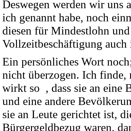
Deswegen werden wir uns a
ich genannt habe, noch ein
diesen für Mindestlohn und
Vollzeitbeschäftigung auch
Ein persönliches Wort noch;
nicht überzogen. Ich finde,
wirkt so , dass sie an eine
und eine andere Bevölkerun
sie an Leute gerichtet ist, 
Bürgergeldbezug waren, dam