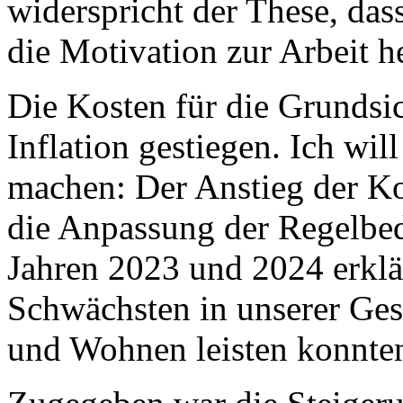
widerspricht der These, da
die Motivation zur Arbeit 
Die Kosten für die Grundsic
Inflation gestiegen. Ich wil
machen: Der Anstieg der Kos
die Anpassung der Regelbeda
Jahren 2023 und 2024 erklär
Schwächsten in unserer Gese
und Wohnen leisten konnte