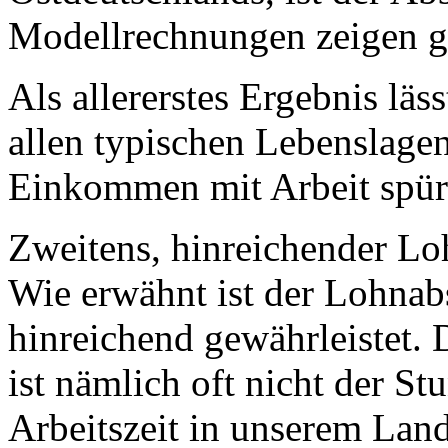
Modellrechnungen zeigen g
Als allererstes Ergebnis lä
allen typischen Lebenslagen
Einkommen mit Arbeit spürb
Zweitens, hinreichender Lo
Wie erwähnt ist der Lohnab
hinreichend gewährleistet
ist nämlich oft nicht der S
Arbeitszeit in unserem Land