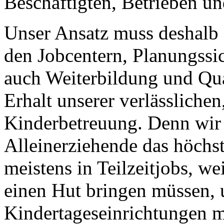
Beschäftigten, Betrieben un
Unser Ansatz muss deshalb 
den Jobcentern, Planungssic
auch Weiterbildung und Qua
Erhalt unserer verlässliche
Kinderbetreuung. Denn wir 
Alleinerziehende das höchst
meistens in Teilzeitjobs, we
einen Hut bringen müssen, 
Kindertageseinrichtungen m