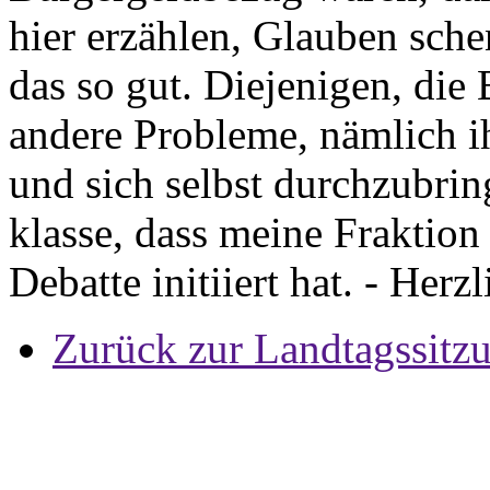
hier erzählen, Glauben sch
das so gut. Diejenigen, die
andere Probleme, nämlich i
und sich selbst durchzubrin
klasse, dass meine Fraktion
Debatte initiiert hat. - Her
Zurück zur Landtagssitz