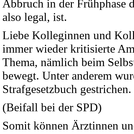
Abbruch in der Frühphase d
also legal, ist.
Liebe Kolleginnen und Koll
immer wieder kritisierte Am
Thema, nämlich beim Selbs
bewegt. Unter anderem wur
Strafgesetzbuch gestrichen.
(Beifall bei der SPD)
Somit können Ärztinnen un