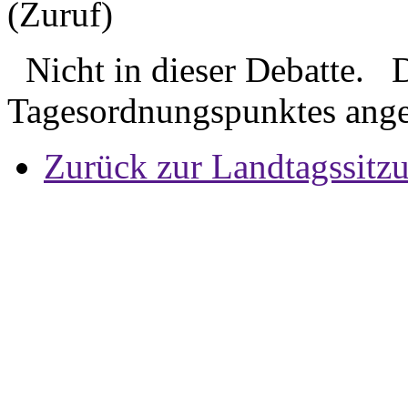
(Zuruf)
Nicht in dieser Debatte. 
Tagesordnungspunktes ange
Zurück zur Landtagssitz