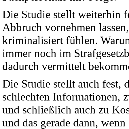
Die Studie stellt weiterhin f
Abbruch vornehmen lassen, 
kriminalisiert fühlen. Waru
immer noch im Strafgesetzb
dadurch vermittelt bekomme
Die Studie stellt auch fest,
schlechten Informationen, z
und schließlich auch zu Kos
und das gerade dann, wenn s