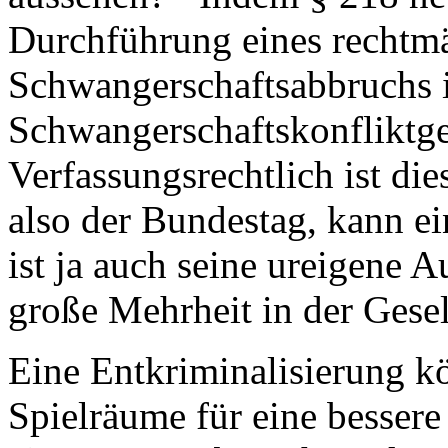
Durchführung eines rechtm
Schwangerschaftsabbruchs 
Schwangerschaftskonfliktges
Verfassungsrechtlich ist die
also der Bundestag, kann e
ist ja auch seine ureigene 
große Mehrheit in der Gesell
Eine Entkriminalisierung kö
Spielräume für eine bessere