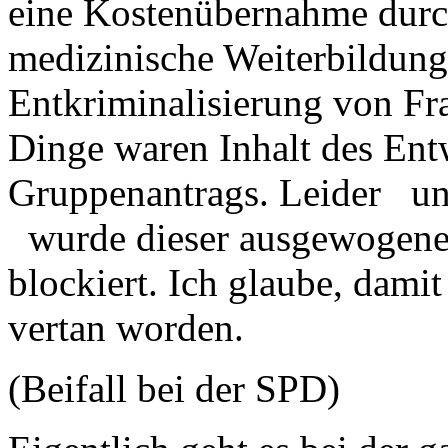
eine Kostenübernahme durc
medizinische Weiterbildung 
Entkriminalisierung von Fra
Dinge waren Inhalt des Entw
Gruppenantrags. Leider und
wurde dieser ausgewogene 
blockiert. Ich glaube, damit
vertan worden.
(Beifall bei der SPD)