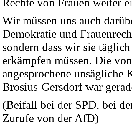
Rechte von Frauen weiter e
Wir müssen uns auch darübe
Demokratie und Frauenrecht
sondern dass wir sie täglic
erkämpfen müssen. Die von
angesprochene unsägliche 
Brosius-Gersdorf war gerad
(Beifall bei der SPD, bei 
Zurufe von der AfD)