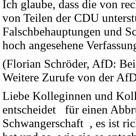
Ich glaube, dass die von r
von Teilen der CDU unters
Falschbehauptungen und Sc
hoch angesehene Verfassung
(Florian Schröder, AfD: Bei 
Weitere Zurufe von der Af
Liebe Kolleginnen und Koll
entscheidet für einen Abbr
Schwangerschaft , es ist ric