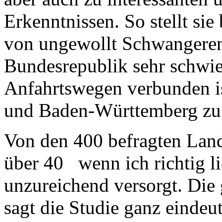
Erkenntnissen. So stellt sie
von ungewollt Schwangeren
Bundesrepublik sehr schwie
Anfahrtswegen verbunden is
und Baden-Württemberg zu
Von den 400 befragten Landk
über 40 wenn ich richtig li
unzureichend versorgt. Die 
sagt die Studie ganz eindeu