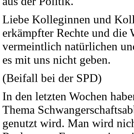
aus der Politik.
Liebe Kolleginnen und Kol
erkämpfter Rechte und die 
vermeintlich natürlichen u
es mit uns nicht geben.
(Beifall bei der SPD)
In den letzten Wochen haben
Thema Schwangerschaftsabbr
genutzt wird. Man wird nic