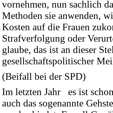
vornehmen, nun sachlich da
Methoden sie anwenden, wie
Kosten auf die Frauen zuk
Strafverfolgung oder Verurt
glaube, das ist an dieser St
gesellschaftspolitischer Mei
(Beifall bei der SPD)
Im letzten Jahr es ist sc
auch das sogenannte Gehste