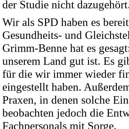
der Studie nicht dazugehört
Wir als SPD haben es bereit
Gesundheits- und Gleichstel
Grimm-Benne hat es gesagt:
unserem Land gut ist. Es gi
für die wir immer wieder fi
eingestellt haben. Außerde
Praxen, in denen solche Ei
beobachten jedoch die Entw
Fachpersonals mit Sorge.