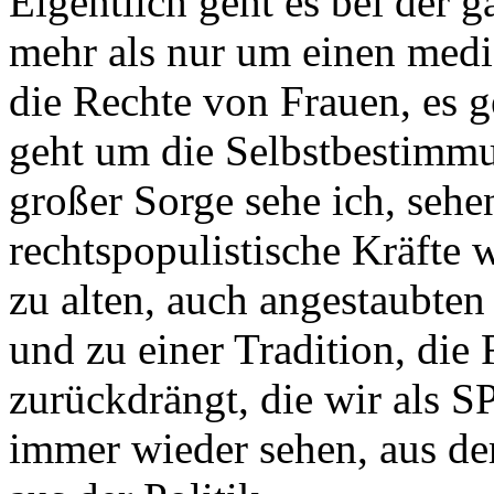
Eigentlich geht es bei der 
mehr als nur um einen medi
die Rechte von Frauen, es 
geht um die Selbstbestimmu
großer Sorge sehe ich, sehe
rechtspopulistische Kräfte 
zu alten, auch angestaubten
und zu einer Tradition, die
zurückdrängt, die wir als S
immer wieder sehen, aus de