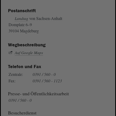
Postanschrift
von Sachsen-Anhalt
Landtag
Domplatz 6–9
39104 Magdeburg
Wegbeschreibung
Auf Google Maps
Telefon und Fax
Zentrale:
0391 / 560 - 0
Fax:
0391 / 560 - 1123
Presse- und Öffentlichkeitsarbeit
0391 / 560 - 0
Besucherdienst