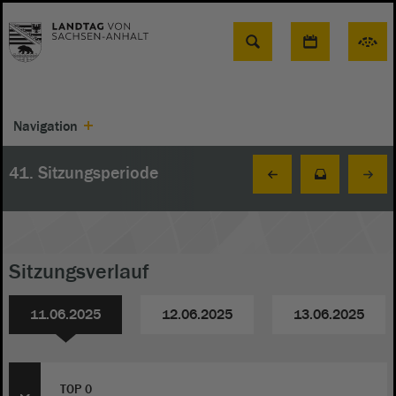
Suche
Navigation
41. Sitzungsperiode
Sitzungsverlauf
11.06.2025
12.06.2025
13.06.2025
TOP 0