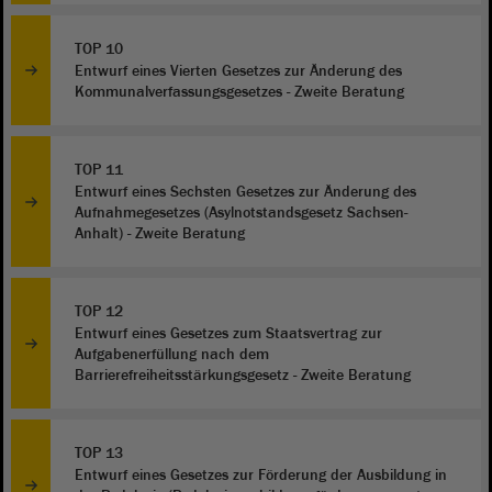
TOP 10
Entwurf eines Vierten Gesetzes zur Änderung des
Kommunalverfassungsgesetzes - Zweite Beratung
TOP 11
Entwurf eines Sechsten Gesetzes zur Änderung des
Aufnahmegesetzes (Asylnotstandsgesetz Sachsen-
Anhalt) - Zweite Beratung
TOP 12
Entwurf eines Gesetzes zum Staatsvertrag zur
Aufgabenerfüllung nach dem
Barrierefreiheitsstärkungsgesetz - Zweite Beratung
TOP 13
Entwurf eines Gesetzes zur Förderung der Ausbildung in