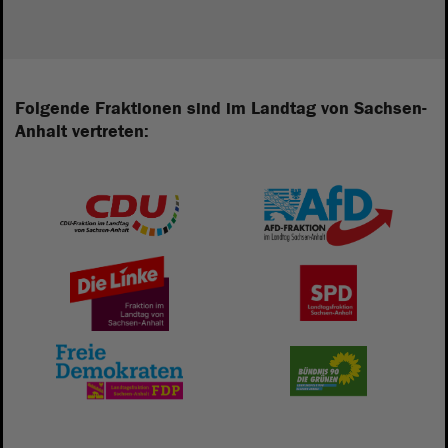
Folgende Fraktionen sind im Landtag von Sachsen-
Anhalt vertreten: